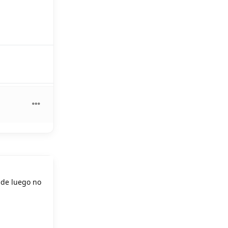
sde luego no