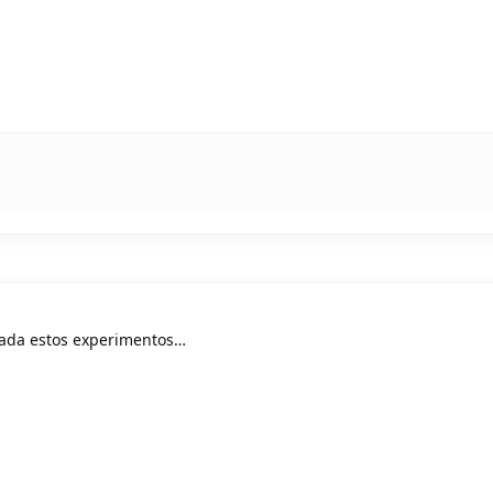
ada estos experimentos…