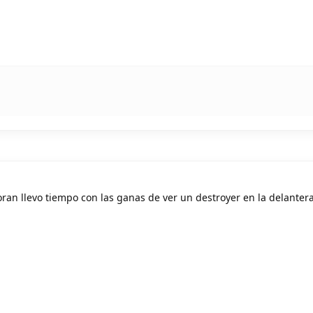
oran llevo tiempo con las ganas de ver un destroyer en la delanter