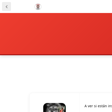
A ver si están 