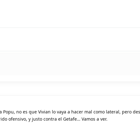
 Popu, no es que Vivian lo vaya a hacer mal como lateral, pero de
rido ofensivo, y justo contra el Getafe… Vamos a ver.