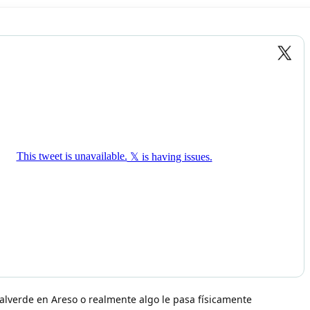
alverde en Areso o realmente algo le pasa físicamente