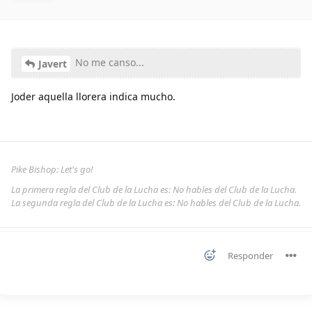
No me canso...
Javert
Joder aquella llorera indica mucho.
Pike Bishop: Let's go!
La primera regla del Club de la Lucha es: No hables del Club de la Lucha.
La segunda regla del Club de la Lucha es: No hables del Club de la Lucha.
Responder