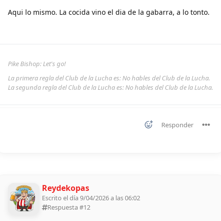
Aqui lo mismo. La cocida vino el dia de la gabarra, a lo tonto.
Pike Bishop: Let's go!
La primera regla del Club de la Lucha es: No hables del Club de la Lucha.
La segunda regla del Club de la Lucha es: No hables del Club de la Lucha.
Responder
Reydekopas
Escrito el día 9/04/2026 a las 06:02
Respuesta #
12