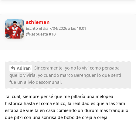
athleman
Escrito el día 7/04/2026 a las 19:01
Respuesta #
10
Sinceramente, yo no lo viví como pensaba
Adiran
que lo viviría, yo cuando marcó Berenguer lo que sentí
fue un alivio descomunal.
Tal cual, siempre pensé que me pillaría una melopea
histórica hasta el coma etílico, la realidad es que a las 2am
estaba de vuelta en casa comiendo un durum más tranquilo
que pitxi con una sonrisa de bobo de oreja a oreja