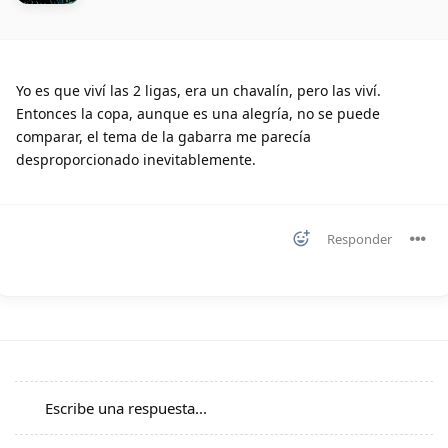
Yo es que viví las 2 ligas, era un chavalín, pero las viví.
Entonces la copa, aunque es una alegría, no se puede
comparar, el tema de la gabarra me parecía
desproporcionado inevitablemente.
Responder
Escribe una respuesta...