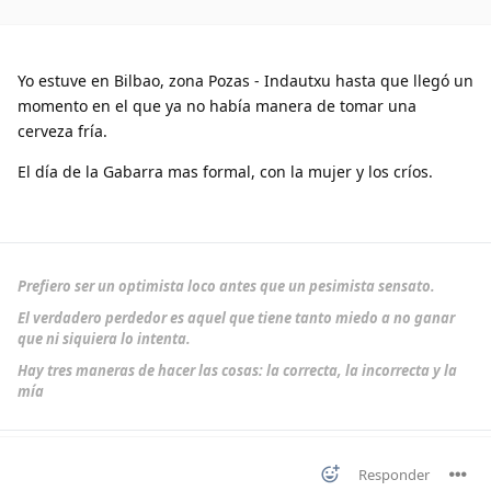
Yo estuve en Bilbao, zona Pozas - Indautxu hasta que llegó un
momento en el que ya no había manera de tomar una
cerveza fría.
El día de la Gabarra mas formal, con la mujer y los críos.
Prefiero ser un optimista loco antes que un pesimista sensato.
El verdadero perdedor es aquel que tiene tanto miedo a no ganar
que ni siquiera lo intenta.
Hay tres maneras de hacer las cosas: la correcta, la incorrecta y la
mía
Responder