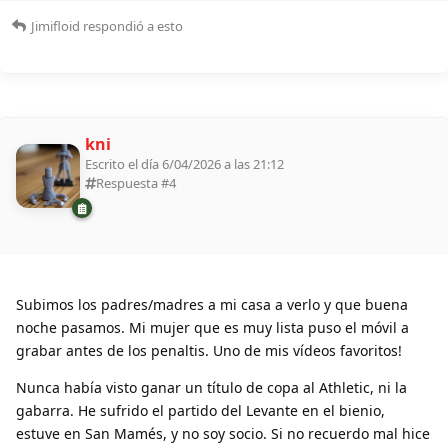
Jimifloid
respondió a esto
kni
Escrito el día 6/04/2026 a las 21:12
Respuesta #
4
Subimos los padres/madres a mi casa a verlo y que buena
noche pasamos. Mi mujer que es muy lista puso el móvil a
grabar antes de los penaltis. Uno de mis vídeos favoritos!
Nunca había visto ganar un título de copa al Athletic, ni la
gabarra. He sufrido el partido del Levante en el bienio,
estuve en San Mamés, y no soy socio. Si no recuerdo mal hice