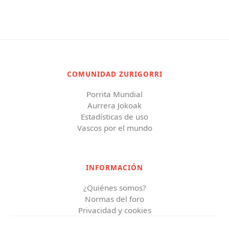
COMUNIDAD ZURIGORRI
Porrita Mundial
Aurrera Jokoak
Estadísticas de uso
Vascos por el mundo
INFORMACIÓN
¿Quiénes somos?
Normas del foro
Privacidad y cookies