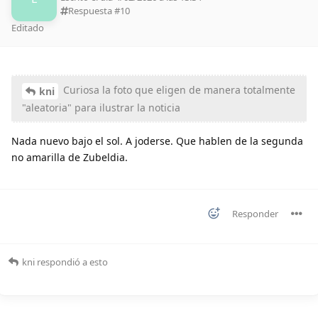
Respuesta #
10
Editado
Curiosa la foto que eligen de manera totalmente
kni
"aleatoria" para ilustrar la noticia
Nada nuevo bajo el sol. A joderse. Que hablen de la segunda
no amarilla de Zubeldia.
Responder
kni
respondió a esto