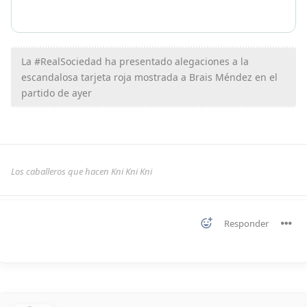
La #RealSociedad ha presentado alegaciones a la
escandalosa tarjeta roja mostrada a Brais Méndez en el
partido de ayer
Los caballeros que hacen Kni Kni Kni
Responder