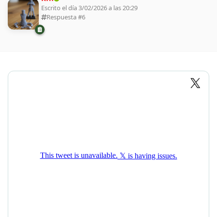
Escrito el día 3/02/2026 a las 20:29
Respuesta #
6