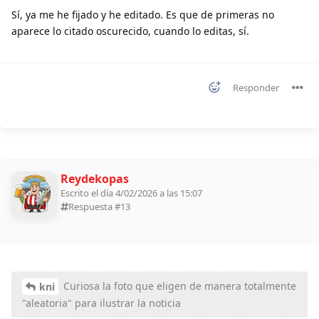
Sí, ya me he fijado y he editado. Es que de primeras no
aparece lo citado oscurecido, cuando lo editas, sí.
Responder
Reydekopas
Escrito el día 4/02/2026 a las 15:07
Respuesta #
13
Curiosa la foto que eligen de manera totalmente
kni
"aleatoria" para ilustrar la noticia