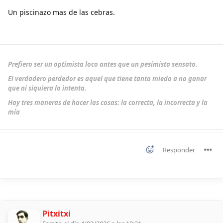
Un piscinazo mas de las cebras.
Prefiero ser un optimista loco antes que un pesimista sensato.
El verdadero perdedor es aquel que tiene tanto miedo a no ganar
que ni siquiera lo intenta.
Hay tres maneras de hacer las cosas: la correcta, la incorrecta y la
mía
Responder
Pitxitxi