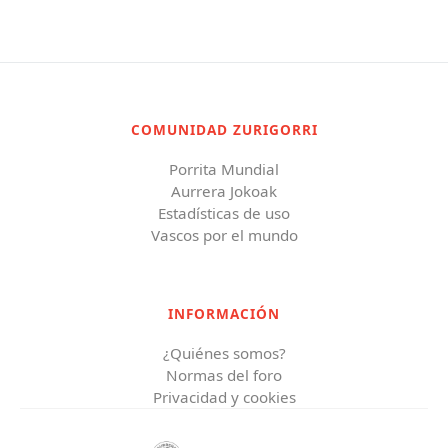
COMUNIDAD ZURIGORRI
Porrita Mundial
Aurrera Jokoak
Estadísticas de uso
Vascos por el mundo
INFORMACIÓN
¿Quiénes somos?
Normas del foro
Privacidad y cookies