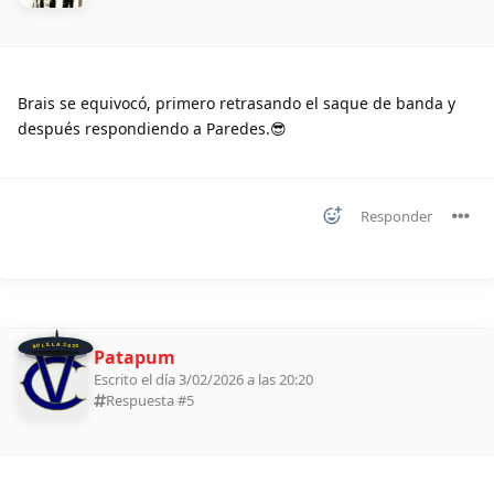
Brais se equivocó, primero retrasando el saque de banda y
después respondiendo a Paredes.😎
Responder
BOLILLA 2026
Patapum
Escrito el día 3/02/2026 a las 20:20
Respuesta #
5