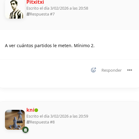
Pitxitxi
Escrito el día 3/02/2026 a las 20:58
Respuesta #
7
A ver cuántos partidos le meten. Mínimo 2.
Responder
kni
Escrito el día 3/02/2026 a las 20:59
Respuesta #
8