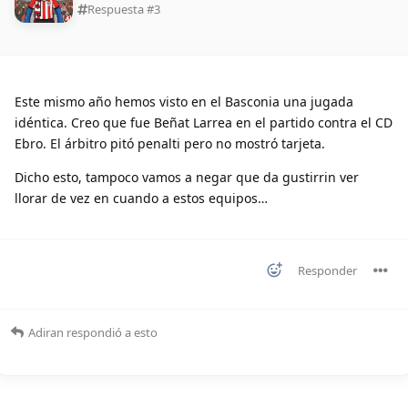
Respuesta #
3
Este mismo año hemos visto en el Basconia una jugada
idéntica. Creo que fue Beñat Larrea en el partido contra el CD
Ebro. El árbitro pitó penalti pero no mostró tarjeta.
Dicho esto, tampoco vamos a negar que da gustirrin ver
llorar de vez en cuando a estos equipos…
Responder
Adiran
respondió a esto