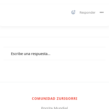
Responder
Escribe una respuesta...
COMUNIDAD ZURIGORRI
Porrita Mundial