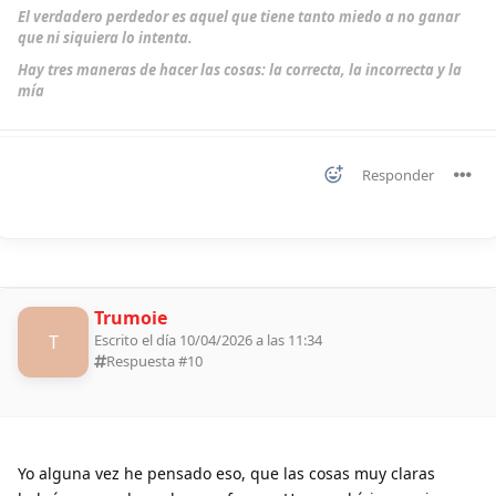
El verdadero perdedor es aquel que tiene tanto miedo a no ganar
que ni siquiera lo intenta.
Hay tres maneras de hacer las cosas: la correcta, la incorrecta y la
mía
Responder
Trumoie
T
Escrito el día 10/04/2026 a las 11:34
Respuesta #
10
Yo alguna vez he pensado eso, que las cosas muy claras