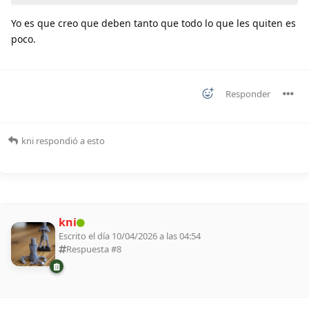
Yo es que creo que deben tanto que todo lo que les quiten es
poco.
Responder
kni
respondió a esto
kni
Escrito el día 10/04/2026 a las 04:54
Respuesta #
8