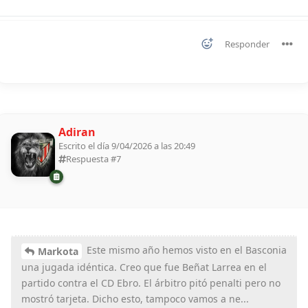
Responder
Adiran
Escrito el día 9/04/2026 a las 20:49
Respuesta #
7
Este mismo año hemos visto en el Basconia
Markota
una jugada idéntica. Creo que fue Beñat Larrea en el
partido contra el CD Ebro. El árbitro pitó penalti pero no
mostró tarjeta. Dicho esto, tampoco vamos a ne...