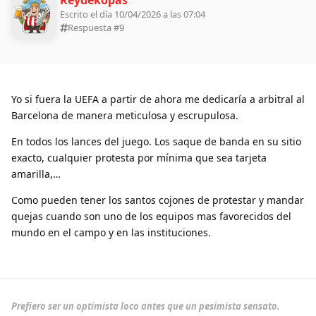
Escrito el día 10/04/2026 a las 07:04
Respuesta #
9
Yo si fuera la UEFA a partir de ahora me dedicaría a arbitral al
Barcelona de manera meticulosa y escrupulosa.
En todos los lances del juego. Los saque de banda en su sitio
exacto, cualquier protesta por mínima que sea tarjeta
amarilla,…
Como pueden tener los santos cojones de protestar y mandar
quejas cuando son uno de los equipos mas favorecidos del
mundo en el campo y en las instituciones.
Prefiero ser un optimista loco antes que un pesimista sensato.