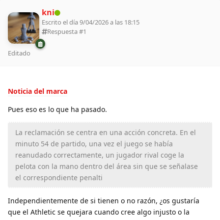
kni
Escrito el día 9/04/2026 a las 18:15
Respuesta #
1
Editado
Noticia del marca
Pues eso es lo que ha pasado.
La reclamación se centra en una acción concreta. En el
minuto 54 de partido, una vez el juego se había
reanudado correctamente, un jugador rival coge la
pelota con la mano dentro del área sin que se señalase
el correspondiente penalti
Independientemente de si tienen o no razón, ¿os gustaría
que el Athletic se quejara cuando cree algo injusto o la