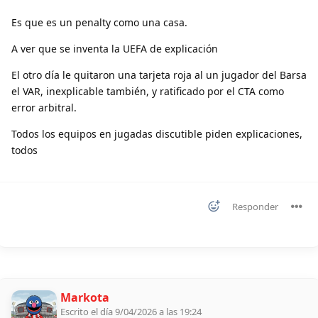
Es que es un penalty como una casa.
A ver que se inventa la UEFA de explicación
El otro día le quitaron una tarjeta roja al un jugador del Barsa
el VAR, inexplicable también, y ratificado por el CTA como
error arbitral.
Todos los equipos en jugadas discutible piden explicaciones,
todos
Responder
Markota
Escrito el día 9/04/2026 a las 19:24