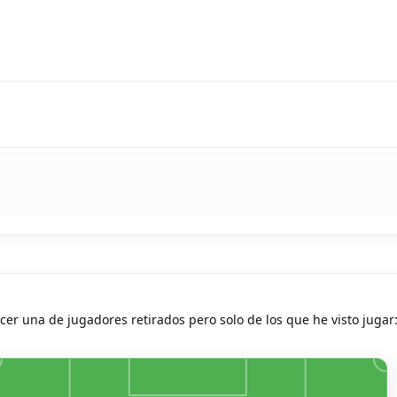
cer una de jugadores retirados pero solo de los que he visto jugar