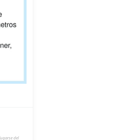
fugarse del