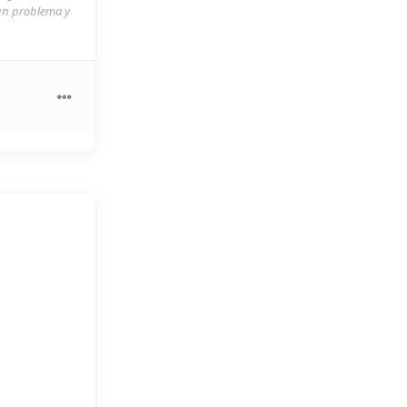
 un problema y