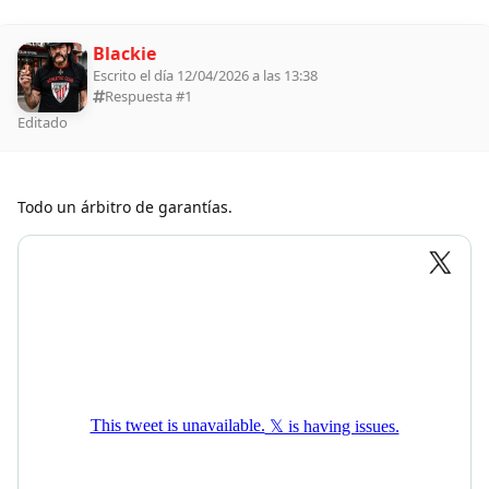
Blackie
Escrito el día 12/04/2026 a las 13:38
Respuesta #
1
Editado
Todo un árbitro de garantías.