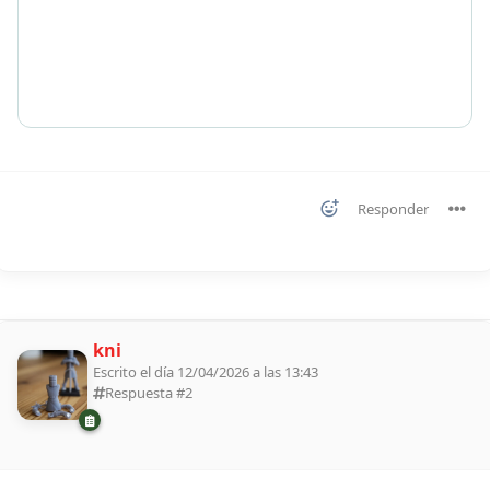
Responder
kni
Escrito el día 12/04/2026 a las 13:43
Respuesta #
2