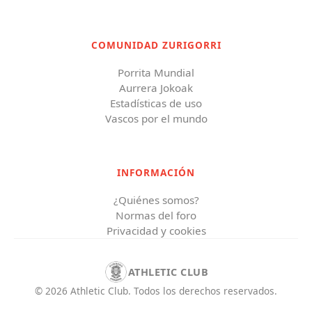
COMUNIDAD ZURIGORRI
Porrita Mundial
Aurrera Jokoak
Estadísticas de uso
Vascos por el mundo
INFORMACIÓN
¿Quiénes somos?
Normas del foro
Privacidad y cookies
ATHLETIC CLUB
©
2026
Athletic Club
.
Todos los derechos reservados.