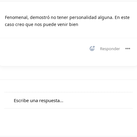
Fenomenal, demostró no tener personalidad alguna. En este
caso creo que nos puede venir bien
Responder
Escribe una respuesta...