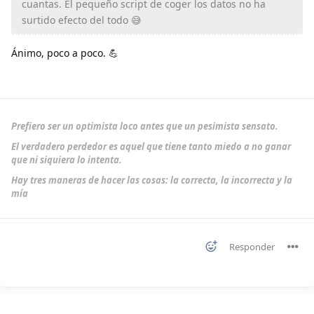
cuantas. El pequeño script de coger los datos no ha
surtido efecto del todo 😅
Ánimo, poco a poco. 💪
Prefiero ser un optimista loco antes que un pesimista sensato.
El verdadero perdedor es aquel que tiene tanto miedo a no ganar
que ni siquiera lo intenta.
Hay tres maneras de hacer las cosas: la correcta, la incorrecta y la
mía
Responder