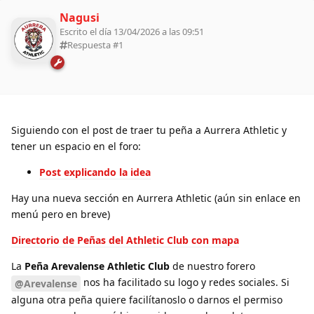
Nagusi
Escrito el día 13/04/2026 a las 09:51
Respuesta #
1
Siguiendo con el post de traer tu peña a Aurrera Athletic y
tener un espacio en el foro:
Post explicando la idea
Hay una nueva sección en Aurrera Athletic (aún sin enlace en
menú pero en breve)
Directorio de Peñas del Athletic Club con mapa
La
Peña Arevalense Athletic Club
de nuestro forero
nos ha facilitado su logo y redes sociales. Si
@Arevalense
alguna otra peña quiere facilítanoslo o darnos el permiso