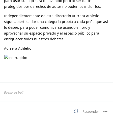
para usar su logo será bienvenido pero al ser datos
protegidos por derechos de autor no podemos incluirlos.
Independientemente de este directorio Aurrera Athletic
sigue abierto a dar una categoría propia a cada peña que así
lo desee, para poder comunicarse usando el foro y
aprovechar su espacio privado y el espacio público para
enriquecer todos nuestros debates.
Aurrera Athletic
Euskaraz bai!
Responder