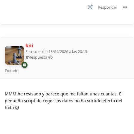
Responder
kni
Escrito el día 13/04/2026 a las 20:13
Respuesta #
6
Editado
MMM he revisado y parece que me faltan unas cuantas. El
pequeño script de coger los datos no ha surtido efecto del
todo 😅