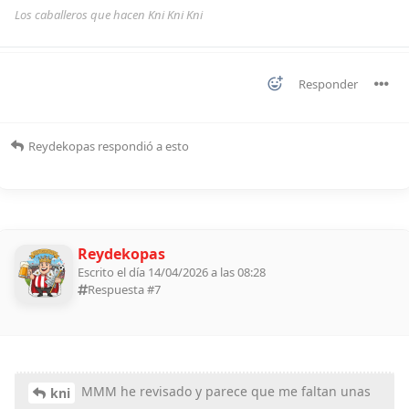
Los caballeros que hacen Kni Kni Kni
Responder
Reydekopas
respondió a esto
Reydekopas
Escrito el día 14/04/2026 a las 08:28
Respuesta #
7
MMM he revisado y parece que me faltan unas
kni