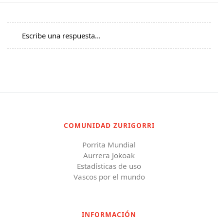
Escribe una respuesta...
COMUNIDAD ZURIGORRI
Porrita Mundial
Aurrera Jokoak
Estadísticas de uso
Vascos por el mundo
INFORMACIÓN