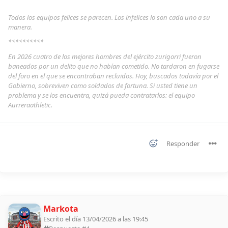
Todos los equipos felices se parecen. Los infelices lo son cada uno a su
manera.
**********
En 2026 cuatro de los mejores hombres del ejército zurigorri fueron
baneados por un delito que no habían cometido. No tardaron en fugarse
del foro en el que se encontraban recluidos. Hoy, buscados todavía por el
Gobierno, sobreviven como soldados de fortuna. Si usted tiene un
problema y se los encuentra, quizá pueda contratarlos: el equipo
Aurreraathletic.
Responder
Markota
Escrito el día 13/04/2026 a las 19:45