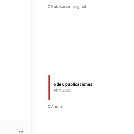
Publicación original
6
de
6
publicaciones
Abril 2026
Ahora