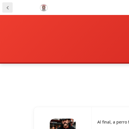
Al final, a perro