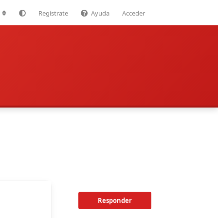
Regístrate
Ayuda
Acceder
Responder