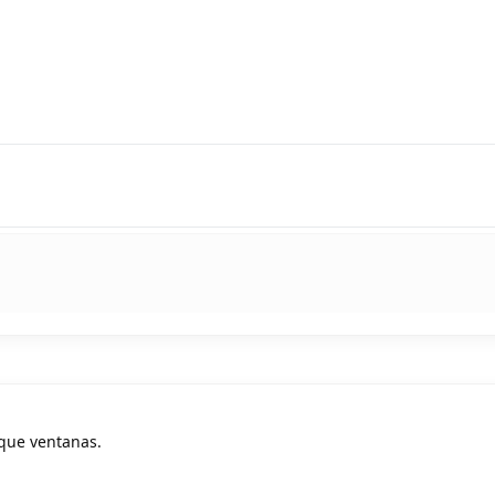
que ventanas.