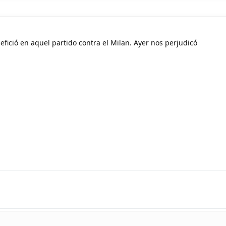
efició en aquel partido contra el Milan. Ayer nos perjudicó