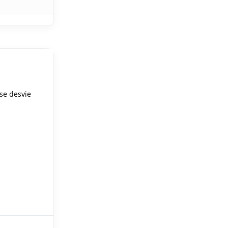
se desvie