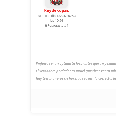
Reydekopas
Escrito el día 13/04/2026 a
las 10:54
Respuesta #
4
Prefiero ser un optimista loco antes que un pesimi
El verdadero perdedor es aquel que tiene tanto mie
Hay tres maneras de hacer las cosas: la correcta, la