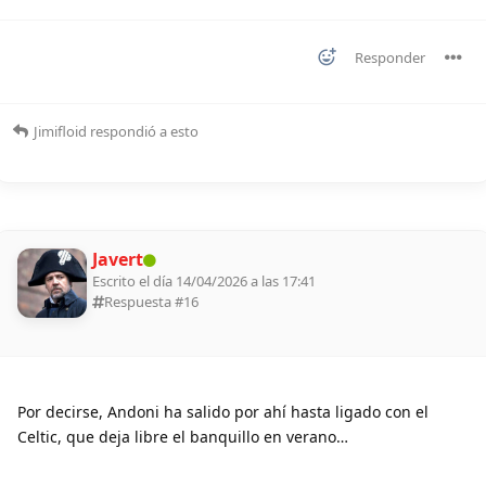
Responder
Jimifloid
respondió a esto
Javert
Escrito el día 14/04/2026 a las 17:41
Respuesta #
16
Por decirse, Andoni ha salido por ahí hasta ligado con el
Celtic, que deja libre el banquillo en verano…