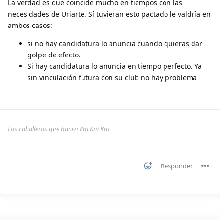
La verdad es que coincide mucho en tiempos con las
necesidades de Uriarte. Sí tuvieran esto pactado le valdría en
ambos casos:
si no hay candidatura lo anuncia cuando quieras dar
golpe de efecto.
Si hay candidatura lo anuncia en tiempo perfecto. Ya
sin vinculación futura con su club no hay problema
Los caballeros que hacen Kni Kni Kni
Responder