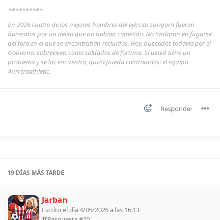
**********
En 2026 cuatro de los mejores hombres del ejército zurigorri fueron
baneados por un delito que no habían cometido. No tardaron en fugarse
del foro en el que se encontraban recluidos. Hoy, buscados todavía por el
Gobierno, sobreviven como soldados de fortuna. Si usted tiene un
problema y se los encuentra, quizá pueda contratarlos: el equipo
Aurreraathletic.
Responder
19 DÍAS
MÁS TARDE
Jarban
Escrito el día 4/05/2026 a las 16:13
Respuesta #
20