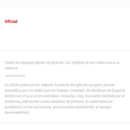
Oficial
Todos los equipos felices se parecen. Los infelices lo son cada uno a su
manera.
**********
En 2026 cuatro de los mejores hombres del ejército zurigorri fueron
baneados por un delito que no habían cometido. No tardaron en fugarse
del foro en el que se encontraban recluidos. Hoy, buscados todavía por el
Gobierno, sobreviven como soldados de fortuna. Si usted tiene un
problema y se los encuentra, quizá pueda contratarlos: el equipo
Aurreraathletic.