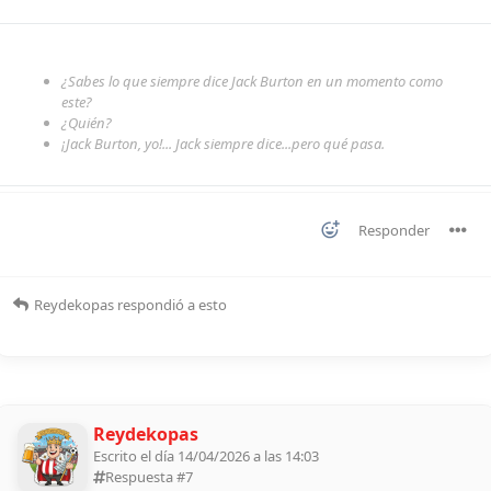
¿Sabes lo que siempre dice Jack Burton en un momento como
este?
¿Quién?
¡Jack Burton, yo!... Jack siempre dice...pero qué pasa.
Responder
Reydekopas
respondió a esto
Reydekopas
Escrito el día 14/04/2026 a las 14:03
Respuesta #
7