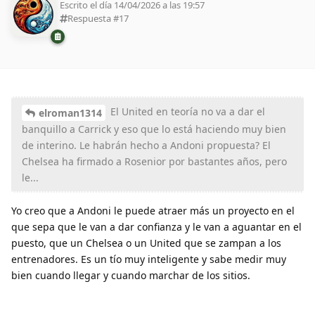
Escrito el día 14/04/2026 a las 19:57
Respuesta #
17
El United en teoría no va a dar el
elroman1314
banquillo a Carrick y eso que lo está haciendo muy bien
de interino. Le habrán hecho a Andoni propuesta? El
Chelsea ha firmado a Rosenior por bastantes años, pero
le...
Yo creo que a Andoni le puede atraer más un proyecto en el
que sepa que le van a dar confianza y le van a aguantar en el
puesto, que un Chelsea o un United que se zampan a los
entrenadores. Es un tío muy inteligente y sabe medir muy
bien cuando llegar y cuando marchar de los sitios.