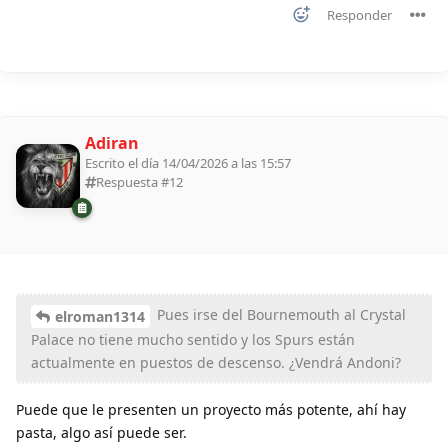
Responder
Adiran
Escrito el día 14/04/2026 a las 15:57
Respuesta #
12
Pues irse del Bournemouth al Crystal
elroman1314
Palace no tiene mucho sentido y los Spurs están
actualmente en puestos de descenso. ¿Vendrá Andoni?
Puede que le presenten un proyecto más potente, ahí hay
pasta, algo así puede ser.