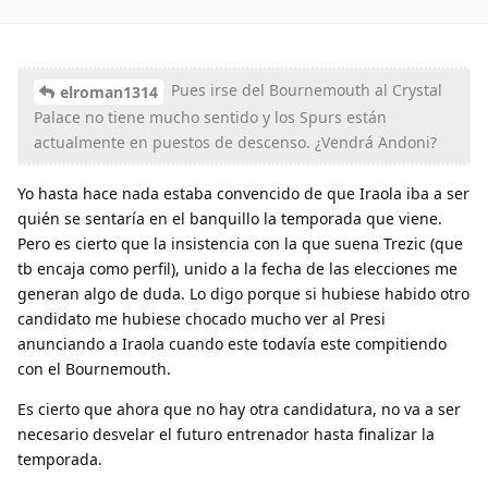
Pues irse del Bournemouth al Crystal
elroman1314
Palace no tiene mucho sentido y los Spurs están
actualmente en puestos de descenso. ¿Vendrá Andoni?
Yo hasta hace nada estaba convencido de que Iraola iba a ser
quién se sentaría en el banquillo la temporada que viene.
Pero es cierto que la insistencia con la que suena Trezic (que
tb encaja como perfil), unido a la fecha de las elecciones me
generan algo de duda. Lo digo porque si hubiese habido otro
candidato me hubiese chocado mucho ver al Presi
anunciando a Iraola cuando este todavía este compitiendo
con el Bournemouth.
Es cierto que ahora que no hay otra candidatura, no va a ser
necesario desvelar el futuro entrenador hasta finalizar la
temporada.