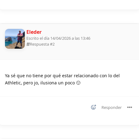
Eleder
Escrito el día 14/04/2026 a las 13:46
Respuesta #
2
Ya sé que no tiene por qué estar relacionado con lo del
Athletic, pero jo, ilusiona un poco 🙂
Responder