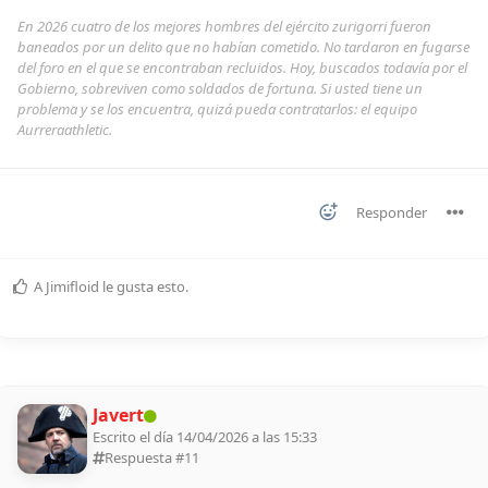
En 2026 cuatro de los mejores hombres del ejército zurigorri fueron
baneados por un delito que no habían cometido. No tardaron en fugarse
del foro en el que se encontraban recluidos. Hoy, buscados todavía por el
Gobierno, sobreviven como soldados de fortuna. Si usted tiene un
problema y se los encuentra, quizá pueda contratarlos: el equipo
Aurreraathletic.
Responder
A
Jimifloid
le gusta esto
.
Javert
Escrito el día 14/04/2026 a las 15:33
Respuesta #
11