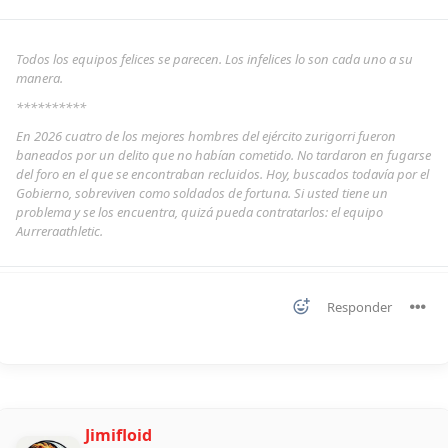
Todos los equipos felices se parecen. Los infelices lo son cada uno a su
manera.
**********
En 2026 cuatro de los mejores hombres del ejército zurigorri fueron
baneados por un delito que no habían cometido. No tardaron en fugarse
del foro en el que se encontraban recluidos. Hoy, buscados todavía por el
Gobierno, sobreviven como soldados de fortuna. Si usted tiene un
problema y se los encuentra, quizá pueda contratarlos: el equipo
Aurreraathletic.
Responder
Jimifloid