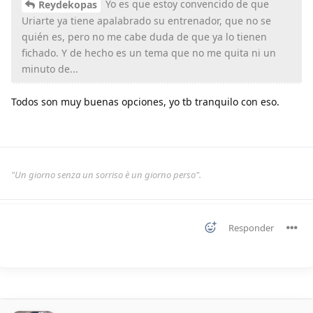
Yo es que estoy convencido de que
Reydekopas
Uriarte ya tiene apalabrado su entrenador, que no se
quién es, pero no me cabe duda de que ya lo tienen
fichado. Y de hecho es un tema que no me quita ni un
minuto de...
Todos son muy buenas opciones, yo tb tranquilo con eso.
"Un giorno senza un sorriso è un giorno perso".
Responder