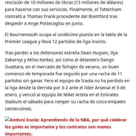
rescisión de 10 millones de libras (13 millones de dólares)
para hacerse con sus servicios. Finalmente, el Tottenham
contrató a Thomas Frank procedente del Brentford tras
despedir a Ange Postecoglou en junio.
El Bournemouth ocupa el undécimo puesto en la tabla de la
Premier League y lleva 12 partidos de liga invicto.
Tras perder a los defensores estrella Dean Huijsen, Ilya
Zabarnyi y Milos Kerkez, así como al delantero Dango
Ouattara, en el mercado de fichajes de verano, un buen
comienzo de temporada fue seguido por una racha de 11
partidos sin ganar. Pero el equipo de Iraola no ha perdido en
la liga desde la derrota por 3-2 ante el líder Arsenal el 3 de
enero, y venció al equipo de Mikel Arteta en el Emirates
Stadium el sábado para romper su racha de cinco empates
consecutivos.