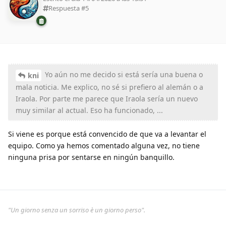
Respuesta #
5
Yo aún no me decido si está sería una buena o
kni
mala noticia. Me explico, no sé si prefiero al alemán o a
Iraola. Por parte me parece que Iraola sería un nuevo
muy similar al actual. Eso ha funcionado, ...
Si viene es porque está convencido de que va a levantar el
equipo. Como ya hemos comentado alguna vez, no tiene
ninguna prisa por sentarse en ningún banquillo.
"Un giorno senza un sorriso è un giorno perso".