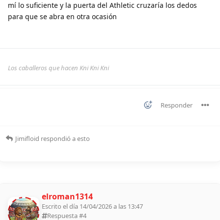
mí lo suficiente y la puerta del Athletic cruzaría los dedos
para que se abra en otra ocasión
Los caballeros que hacen Kni Kni Kni
Responder
Jimifloid
respondió a esto
elroman1314
Escrito el día 14/04/2026 a las 13:47
Respuesta #
4