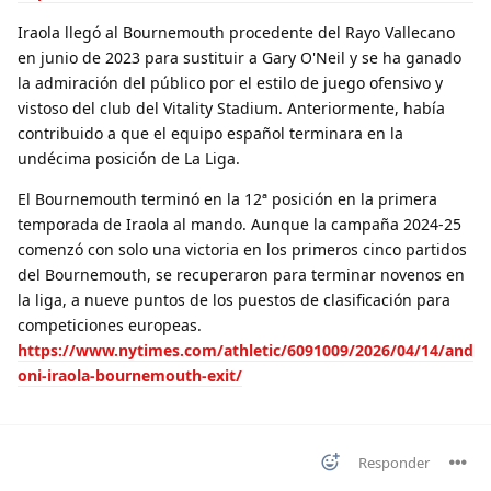
Iraola llegó al Bournemouth procedente del Rayo Vallecano
en junio de 2023 para sustituir a Gary O'Neil y se ha ganado
la admiración del público por el estilo de juego ofensivo y
vistoso del club del Vitality Stadium. Anteriormente, había
contribuido a que el equipo español terminara en la
undécima posición de La Liga.
El Bournemouth terminó en la 12ª posición en la primera
temporada de Iraola al mando. Aunque la campaña 2024-25
comenzó con solo una victoria en los primeros cinco partidos
del Bournemouth, se recuperaron para terminar novenos en
la liga, a nueve puntos de los puestos de clasificación para
competiciones europeas.
https://www.nytimes.com/athletic/6091009/2026/04/14/and
oni-iraola-bournemouth-exit/
Responder