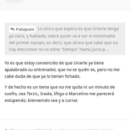
Lo único que espero es que Uriarte tenga
Patapum
ya claro, y hablado, sobre quién va a ser el entrenador
del primer equipo, es decir, que ahora que sabe que no
hay elecciones no se tome "tiempo" hasta junio p...
Yo es que estoy convencido de que Uriarte ya tiene
apalabrado su entrenador, que no se quién es, pero no me
cabe duda de que ya lo tienen fichado.
Y de hecho es un tema que no me quita ni un minuto de
sueño, sea Terzic, Iraola, Iñigo o Marcelino me parecerá
estupendo, bienvenido sea y a currar.