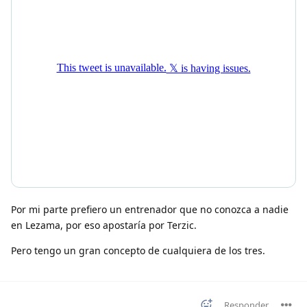
Por mi parte prefiero un entrenador que no conozca a nadie
en Lezama, por eso apostaría por Terzic.
Pero tengo un gran concepto de cualquiera de los tres.
Responder