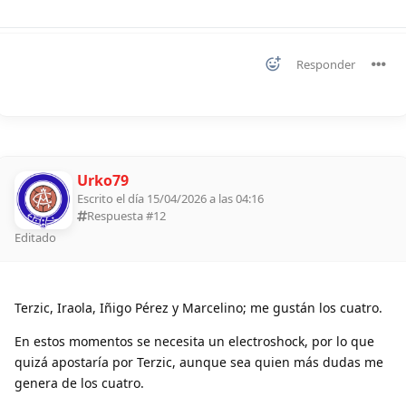
Responder
Urko79
Escrito el día 15/04/2026 a las 04:16
Respuesta #
12
Editado
Terzic, Iraola, Iñigo Pérez y Marcelino; me gustán los cuatro.
En estos momentos se necesita un electroshock, por lo que
quizá apostaría por Terzic, aunque sea quien más dudas me
genera de los cuatro.