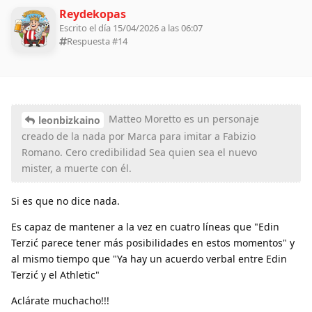
Reydekopas
Escrito el día 15/04/2026 a las 06:07
Respuesta #
14
Matteo Moretto es un personaje
leonbizkaino
creado de la nada por Marca para imitar a Fabizio
Romano. Cero credibilidad Sea quien sea el nuevo
mister, a muerte con él.
Si es que no dice nada.
Es capaz de mantener a la vez en cuatro líneas que "Edin
Terzić parece tener más posibilidades en estos momentos" y
al mismo tiempo que "Ya hay un acuerdo verbal entre Edin
Terzić y el Athletic"
Aclárate muchacho!!!