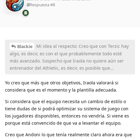
Respuesta #
8
Mi idea al respecto: Creo que con Terzic hay
Blackie
algo, es decir, es con el que probablemente todo esté
más avanzado. Sospecho que Iraola no quiere aún ser
entrenador del Athletic, es decir, es posible que...
Yo creo que más que otros objetivos, Iraola valorará si
considera que es el momento y la plantilla adecuada.
Si considera que el equipo necesita un cambio de estilo o
tiene dudas de si podrá optimizar su sistema de juego con
los jugadores disponibles, entonces no vendría. Si viene es
porque está convencido de que va a levantar el equipo.
Creo que Andoni lo que tenía realmente claro ahora era que