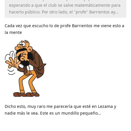
esperando a que el club se salve matemáticamente para
hacerlo público. Por otro lado, el "profe" Barrientos ay...
Cada vez que escucho lo de profe Barrientos me viene esto a
la mente
Dicho esto, muy raro me parecería que esté en Lezama y
nadie más le vea. Este es un mundillo pequeño…