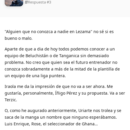
Respuesta #
3
"Alguien que no conozca a nadie en Lezama" no sé si es
bueno o malo.
Aparte de que a dia de hoy todos podemos conocer a un
equipo de Beluchistán o de Tanganica sin demasiado
problema. No creo que quien sea el futuro entrenador no
conozca sobradamente a más de la mitad de la plantilla de
un equipo de una liga puntera.
Iraola me da la impresión de que no va a ser ahora. Me
gustaría, personalmente, Íñigo Pérez y su propuesta. Va a ser
Terzic.
O, como he augurado anteriormente, Uriarte nos trolea y se
saca de la manga un nombre que ninguno esperábamos.
Luis Enrique, Rose, el seleccionador de Ghana…