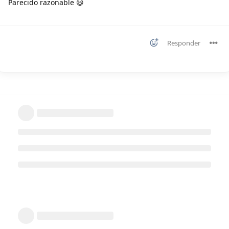
Parecido razonable 😃
Responder