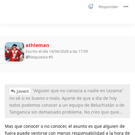
Responder
athleman
Escrito el día 14/04/2026 a las 17:59
Respuesta #
5
"Alguien que no conozca a nadie en Lezama"
Javert
no sé si es bueno o malo. Aparte de que a dia de hoy
todos podemos conocer a un equipo de Beluchistán o de
Tanganica sin demasiado problema. No creo que quie...
Mas que conocer o no conocer, el asunto es que alguien de
fuera puede sentirse con menos responsabilidad a la hora de