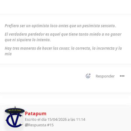
Prefiero ser un optimista loco antes que un pesimista sensato.
El verdadero perdedor es aquel que tiene tanto miedo a no ganar
que ni siquiera lo intenta.
Hay tres maneras de hacer las cosas: la correcta, la incorrecta y la
mía
Responder
BOLILLA 2026
Patapum
Escrito el día 15/04/2026 a las 11:14
Respuesta #
15