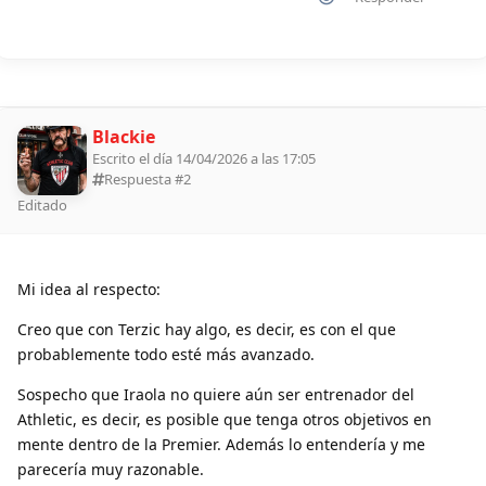
Blackie
Escrito el día 14/04/2026 a las 17:05
Respuesta #
2
Editado
Mi idea al respecto:
Creo que con Terzic hay algo, es decir, es con el que
probablemente todo esté más avanzado.
Sospecho que Iraola no quiere aún ser entrenador del
Athletic, es decir, es posible que tenga otros objetivos en
mente dentro de la Premier. Además lo entendería y me
parecería muy razonable.