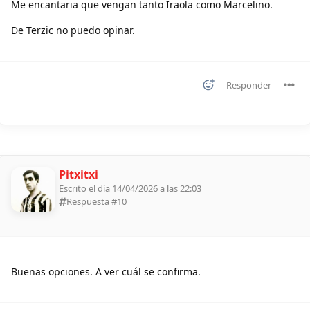
Me encantaria que vengan tanto Iraola como Marcelino.
De Terzic no puedo opinar.
Responder
Pitxitxi
Escrito el día 14/04/2026 a las 22:03
Respuesta #
10
Buenas opciones. A ver cuál se confirma.