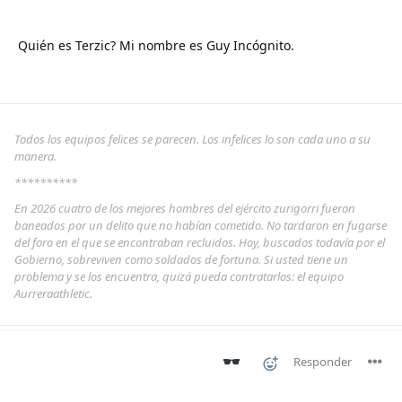
Quién es Terzic? Mi nombre es Guy Incógnito.
Todos los equipos felices se parecen. Los infelices lo son cada uno a su
manera.
**********
En 2026 cuatro de los mejores hombres del ejército zurigorri fueron
baneados por un delito que no habían cometido. No tardaron en fugarse
del foro en el que se encontraban recluidos. Hoy, buscados todavía por el
Gobierno, sobreviven como soldados de fortuna. Si usted tiene un
problema y se los encuentra, quizá pueda contratarlos: el equipo
Aurreraathletic.
Responder