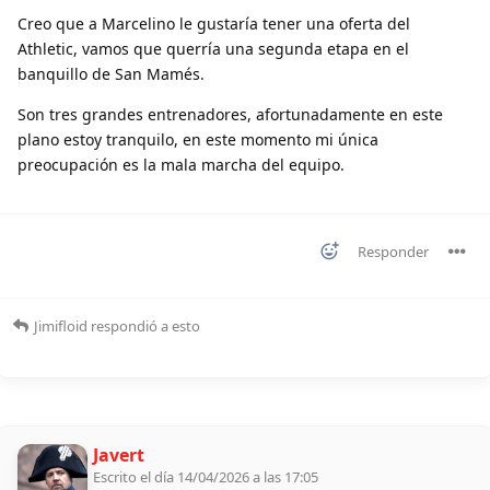
Creo que a Marcelino le gustaría tener una oferta del
Athletic, vamos que querría una segunda etapa en el
banquillo de San Mamés.
Son tres grandes entrenadores, afortunadamente en este
plano estoy tranquilo, en este momento mi única
preocupación es la mala marcha del equipo.
Responder
Jimifloid
respondió a esto
Javert
Escrito el día 14/04/2026 a las 17:05