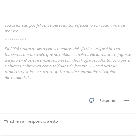
Todos los equipos felices se parecen. Los infelices lo son cada uno a su
manera.
**********
En 2026 cuatro de los mejores hombres del ejército zurigorri fueron
baneados por un delito que no habían cometido. No tardaron en fugarse
del foro en el que se encontraban recluidos. Hoy, buscados todavía por el
Gobierno, sobreviven como soldados de fortuna. Si usted tiene un
problema y se los encuentra, quizá pueda contratarlos: el equipo
Aurreraathletic.
Responder
athleman
respondió a esto