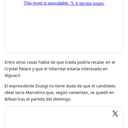
Entre otras cosas habla de que Iraola podría recalar en el
Crystal Palace y que el Villarreal estaría interesado en
Alguacil.
El expresidente Elizegi no tiene duda de que el candidato
ideal sería Marcelino que, según comentan, se quedó en
Bilbao tras el partido del domingo.