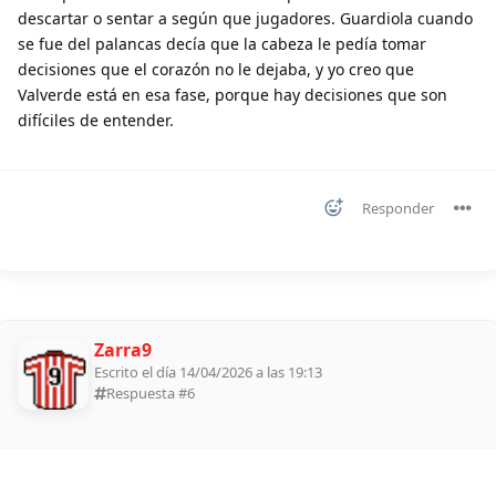
descartar o sentar a según que jugadores. Guardiola cuando
se fue del palancas decía que la cabeza le pedía tomar
decisiones que el corazón no le dejaba, y yo creo que
Valverde está en esa fase, porque hay decisiones que son
difíciles de entender.
Responder
Zarra9
Escrito el día 14/04/2026 a las 19:13
Respuesta #
6