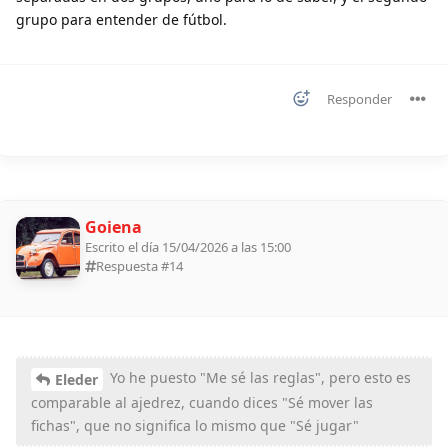
grupo para entender de fútbol.
Responder
Goiena
Escrito el día 15/04/2026 a las 15:00
Respuesta #
14
Yo he puesto "Me sé las reglas", pero esto es
Eleder
comparable al ajedrez, cuando dices "Sé mover las
fichas", que no significa lo mismo que "Sé jugar"