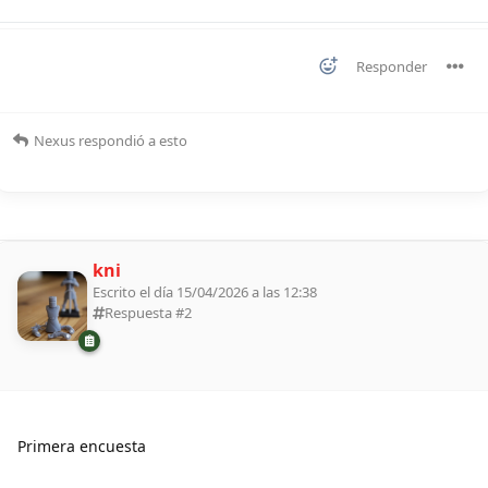
Responder
Nexus
respondió a esto
kni
Escrito el día 15/04/2026 a las 12:38
Respuesta #
2
Primera encuesta