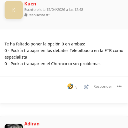
Kuen
K
Escrito el día 15/04/2026 a las 12:48
Respuesta #
5
Te ha faltado poner la opción 0 en ambas:
0 - Podría trabajar en los debates Telebilbao o en la ETB como
especialista
0 - Podría trabajar en el Chirincirco sin problemas
Responder
3
Adiran