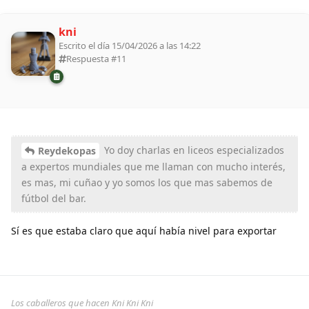
kni
Escrito el día 15/04/2026 a las 14:22
Respuesta #
11
Yo doy charlas en liceos especializados
Reydekopas
a expertos mundiales que me llaman con mucho interés,
es mas, mi cuñao y yo somos los que mas sabemos de
fútbol del bar.
Sí es que estaba claro que aquí había nivel para exportar
Los caballeros que hacen Kni Kni Kni