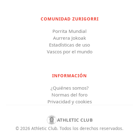
COMUNIDAD ZURIGORRI
Porrita Mundial
Aurrera Jokoak
Estadísticas de uso
Vascos por el mundo
INFORMACIÓN
¿Quiénes somos?
Normas del foro
Privacidad y cookies
ATHLETIC CLUB
©
2026
Athletic Club
.
Todos los derechos reservados.