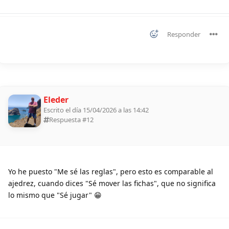
Responder
Eleder
Escrito el día 15/04/2026 a las 14:42
Respuesta #
12
Yo he puesto "Me sé las reglas", pero esto es comparable al
ajedrez, cuando dices "Sé mover las fichas", que no significa
lo mismo que "Sé jugar" 😁