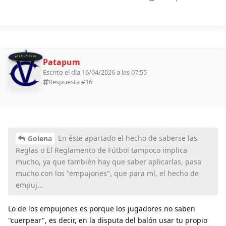
BOLILLA 2026
Patapum
Escrito el día 16/04/2026 a las 07:55
Respuesta #
16
En éste apartado el hecho de saberse las
Goiena
Reglas o El Reglamento de Fútbol tampoco implica
mucho, ya que también hay que saber aplicarlas, pasa
mucho con los "empujones", que para mí, el hecho de
empuj...
Lo de los empujones es porque los jugadores no saben
"cuerpear", es decir, en la disputa del balón usar tu propio