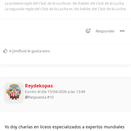
La primera regla del Club de la Lucha es: No hables del Club de la Lucha.
La segunda regla del Club de la Lucha es: No hables del Club de la Lucha.
Responder
A
Jimifloid
le gusta esto
.
Reydekopas
Escrito el día 15/04/2026 a las 13:49
Respuesta #
10
Yo doy charlas en liceos especializados a expertos mundiales