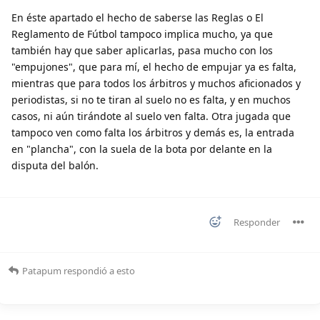
En éste apartado el hecho de saberse las Reglas o El
Reglamento de Fútbol tampoco implica mucho, ya que
también hay que saber aplicarlas, pasa mucho con los
"empujones", que para mí, el hecho de empujar ya es falta,
mientras que para todos los árbitros y muchos aficionados y
periodistas, si no te tiran al suelo no es falta, y en muchos
casos, ni aún tirándote al suelo ven falta. Otra jugada que
tampoco ven como falta los árbitros y demás es, la entrada
en "plancha", con la suela de la bota por delante en la
disputa del balón.
Responder
Patapum
respondió a esto