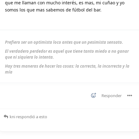
que me llaman con mucho interés, es mas, mi cuñao y yo
somos los que mas sabemos de fútbol del bar.
Prefiero ser un optimista loco antes que un pesimista sensato.
El verdadero perdedor es aquel que tiene tanto miedo a no ganar
que ni siquiera lo intenta.
Hay tres maneras de hacer las cosas: la correcta, la incorrecta y la
mía
Responder
kni
respondió a esto