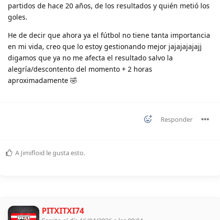
partidos de hace 20 años, de los resultados y quién metió los
goles.
He de decir que ahora ya el fútbol no tiene tanta importancia
en mi vida, creo que lo estoy gestionando mejor jajajajajajj
digamos que ya no me afecta el resultado salvo la
alegría/descontento del momento + 2 horas
aproximadamente 🤣
Responder
A
Jimifloid
le gusta esto
.
PITXITXI74