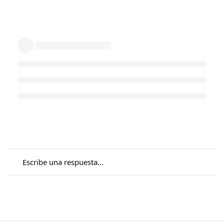
Escribe una respuesta...