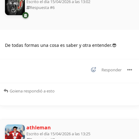
Escrito el día 15/04/2026 a las 13:02
Respuesta #
6
De todas formas una cosa es saber y otra entender.😎
Responder
Goiena
respondió a esto
athleman
Escrito el día 15/04/2026 a las 13:25