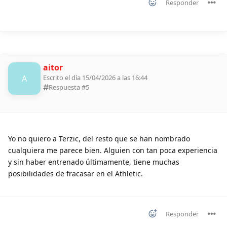
Responder
aitor
A
Escrito el día 15/04/2026 a las 16:44
Respuesta #
5
Yo no quiero a Terzic, del resto que se han nombrado
cualquiera me parece bien. Alguien con tan poca experiencia
y sin haber entrenado últimamente, tiene muchas
posibilidades de fracasar en el Athletic.
Responder