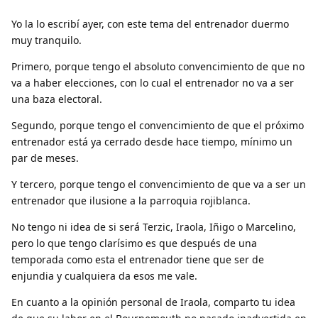
Yo la lo escribí ayer, con este tema del entrenador duermo
muy tranquilo.
Primero, porque tengo el absoluto convencimiento de que no
va a haber elecciones, con lo cual el entrenador no va a ser
una baza electoral.
Segundo, porque tengo el convencimiento de que el próximo
entrenador está ya cerrado desde hace tiempo, mínimo un
par de meses.
Y tercero, porque tengo el convencimiento de que va a ser un
entrenador que ilusione a la parroquia rojiblanca.
No tengo ni idea de si será Terzic, Iraola, Iñigo o Marcelino,
pero lo que tengo clarísimo es que después de una
temporada como esta el entrenador tiene que ser de
enjundia y cualquiera da esos me vale.
En cuanto a la opinión personal de Iraola, comparto tu idea