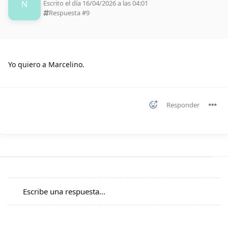
N
Escrito el día 16/04/2026 a las 04:01
Respuesta #
9
Yo quiero a Marcelino.
Responder
Escribe una respuesta...