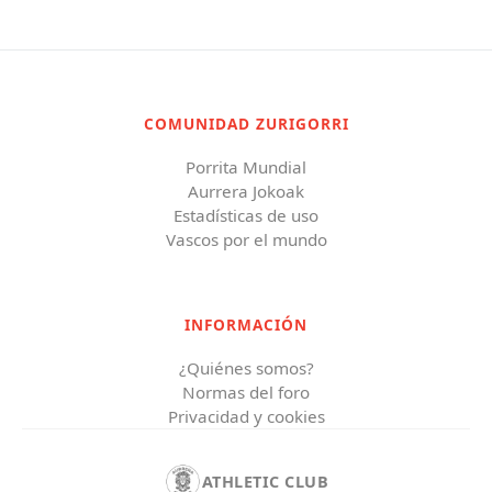
COMUNIDAD ZURIGORRI
Porrita Mundial
Aurrera Jokoak
Estadísticas de uso
Vascos por el mundo
INFORMACIÓN
¿Quiénes somos?
Normas del foro
Privacidad y cookies
ATHLETIC CLUB