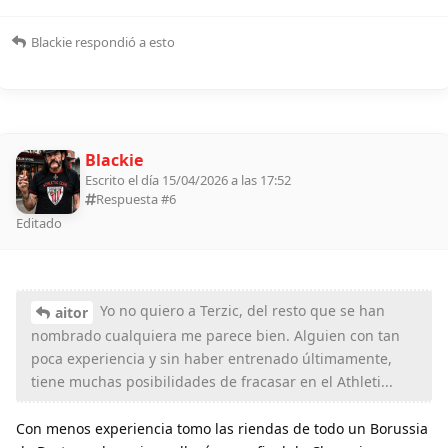
Blackie
respondió a esto
Blackie
Escrito el día 15/04/2026 a las 17:52
Respuesta #
6
Editado
Yo no quiero a Terzic, del resto que se han
aitor
nombrado cualquiera me parece bien. Alguien con tan
poca experiencia y sin haber entrenado últimamente,
tiene muchas posibilidades de fracasar en el Athleti...
Con menos experiencia tomo las riendas de todo un Borussia