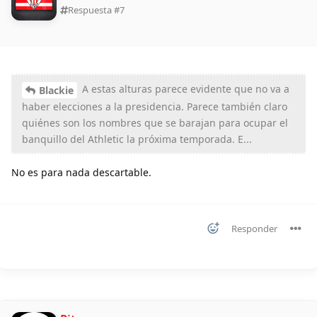
Respuesta #
7
A estas alturas parece evidente que no va a
Blackie
haber elecciones a la presidencia. Parece también claro
quiénes son los nombres que se barajan para ocupar el
banquillo del Athletic la próxima temporada. E...
No es para nada descartable.
Responder