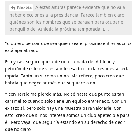
A estas alturas parece evidente que no va a
Blackie
haber elecciones a la presidencia. Parece también claro
quiénes son los nombres que se barajan para ocupar el
banquillo del Athletic la próxima temporada. E...
Yo quiero pensar que sea quien sea el próximo entrenador ya
está apalabrado.
Estoy casi seguro que ante una llamada del Athletic y
petición de este de si está interesado o no la respuesta sería
rápida. Tanto un sí como un no. Me refiero, poco creo que
habría que negociar más que si quiere o no.
Y con Terzic me pierdo más. No sé hasta que punto es tan
caramelito cuando solo tiene un equipo entrenado. Con un
exitazo si, pero solo hay una muestra para valorarle. Con
esto, creo que si nos interesa somos un club apetecible para
él. Pero vaya, que seguiría estando en su derecho de decir
que no claro