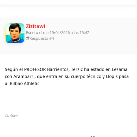
Zizitawi
Escrito el día 15/04/2026 a las 15:47
Respuesta #
4
Según el PROFESOR Barrientos, Terzic ha estado en Lezama
con Arambarri, que entra en su cuerpo técnico y Llopis pasa
al Bilbao Athletic.
Zizitawi