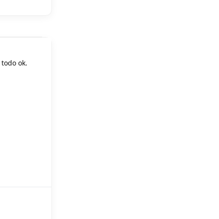
 todo ok.