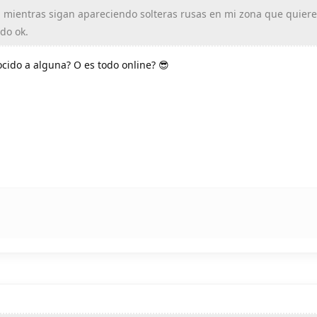
 mientras sigan apareciendo solteras rusas en mi zona que quier
do ok.
cido a alguna? O es todo online? 😎