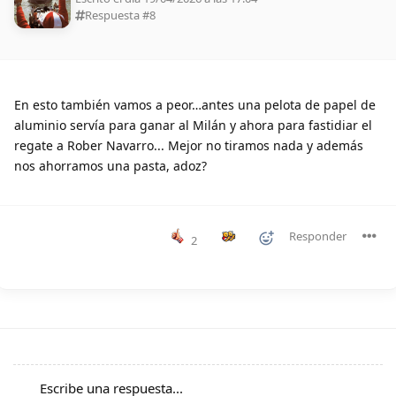
Respuesta #
8
En esto también vamos a peor…antes una pelota de papel de
aluminio servía para ganar al Milán y ahora para fastidiar el
regate a Rober Navarro... Mejor no tiramos nada y además
nos ahorramos una pasta, adoz?
Responder
2
Escribe una respuesta...