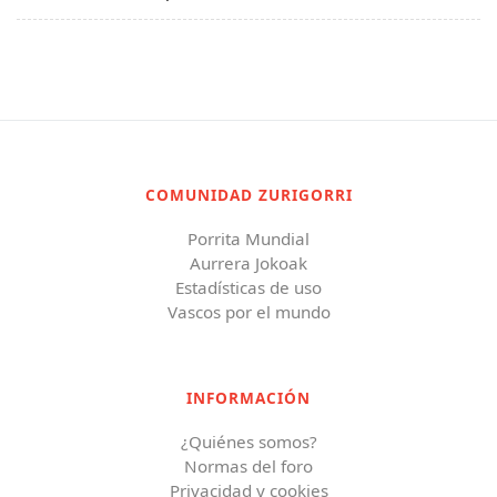
COMUNIDAD ZURIGORRI
Porrita Mundial
Aurrera Jokoak
Estadísticas de uso
Vascos por el mundo
INFORMACIÓN
¿Quiénes somos?
Normas del foro
Privacidad y cookies