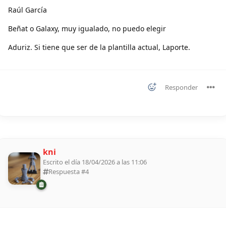
Raúl García
Beñat o Galaxy, muy igualado, no puedo elegir
Aduriz. Si tiene que ser de la plantilla actual, Laporte.
Responder
kni
Escrito el día 18/04/2026 a las 11:06
Respuesta #
4