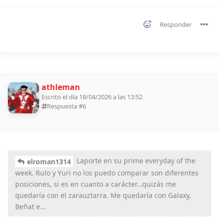
Responder
athleman
Escrito el día 18/04/2026 a las 13:52
Respuesta #
6
Laporte en su prime everyday of the
elroman1314
week. Rulo y Yuri no los puedo comparar son diferentes
posiciones, si es en cuanto a carácter…quizás me
quedaría con el zarauztarra. Me quedaría con Galaxy,
Beñat e...