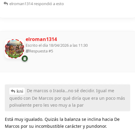
elroman1314
respondió a esto
elroman1314
Escrito el día 18/04/2026 a las 11:30
Respuesta #
5
De marcos o Iraola…no sé decidir. Igual me
kni
quedo con De Marcos por qué diría que era un poco más
polivalente pero les veo muy a la par
Está muy igualado. Quizás la balanza se inclina hacia De
Marcos por su incombustible carácter y pundonor.