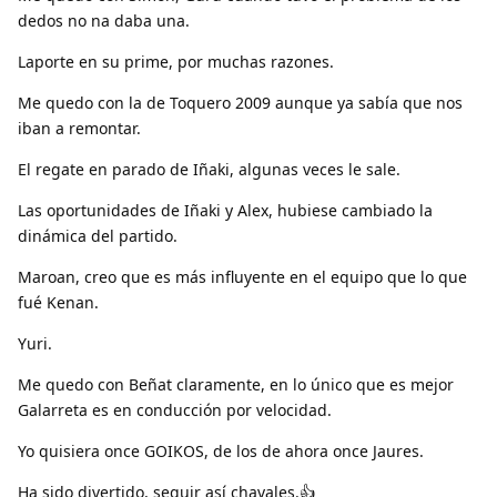
dedos no na daba una.
Laporte en su prime, por muchas razones.
Me quedo con la de Toquero 2009 aunque ya sabía que nos
iban a remontar.
El regate en parado de Iñaki, algunas veces le sale.
Las oportunidades de Iñaki y Alex, hubiese cambiado la
dinámica del partido.
Maroan, creo que es más influyente en el equipo que lo que
fué Kenan.
Yuri.
Me quedo con Beñat claramente, en lo único que es mejor
Galarreta es en conducción por velocidad.
Yo quisiera once GOIKOS, de los de ahora once Jaures.
Ha sido divertido, seguir así chavales.👍