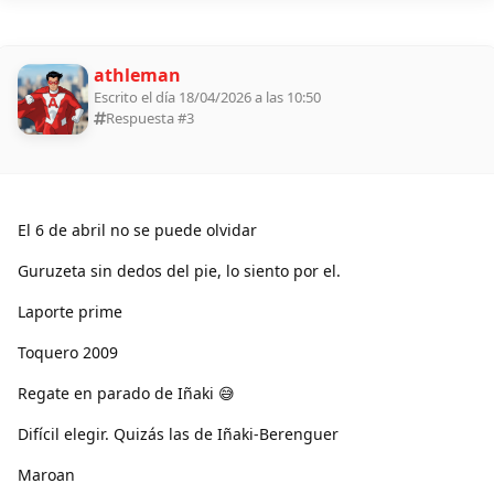
athleman
Escrito el día 18/04/2026 a las 10:50
Respuesta #
3
El 6 de abril no se puede olvidar
Guruzeta sin dedos del pie, lo siento por el.
Laporte prime
Toquero 2009
Regate en parado de Iñaki 😅
Difícil elegir. Quizás las de Iñaki-Berenguer
Maroan