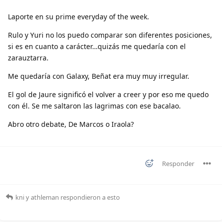
Laporte en su prime everyday of the week.
Rulo y Yuri no los puedo comparar son diferentes posiciones,
si es en cuanto a carácter…quizás me quedaría con el
zarauztarra.
Me quedaría con Galaxy, Beñat era muy muy irregular.
El gol de Jaure significó el volver a creer y por eso me quedo
con él. Se me saltaron las lagrimas con ese bacalao.
Abro otro debate, De Marcos o Iraola?
Responder
kni
y
athleman
respondieron a esto