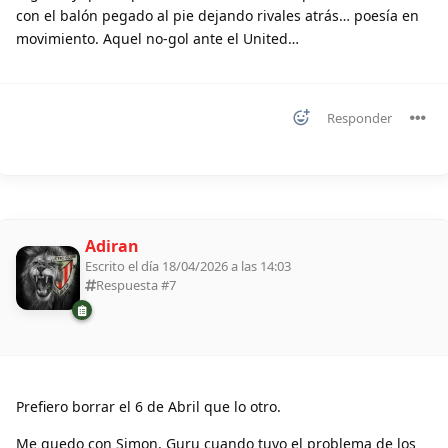
con el balón pegado al pie dejando rivales atrás… poesía en
movimiento. Aquel no-gol ante el United…
Responder
Adiran
Escrito el día 18/04/2026 a las 14:03
Respuesta #
7
Prefiero borrar el 6 de Abril que lo otro.
Me quedo con Simon, Guru cuando tuvo el problema de los