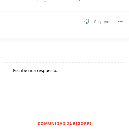
Responder
Escribe una respuesta...
COMUNIDAD ZURIGORRI