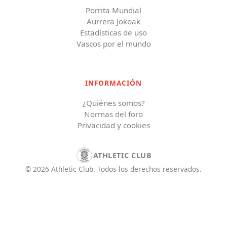
Porrita Mundial
Aurrera Jokoak
Estadísticas de uso
Vascos por el mundo
INFORMACIÓN
¿Quiénes somos?
Normas del foro
Privacidad y cookies
ATHLETIC CLUB
©
2026
Athletic Club
.
Todos los derechos reservados.