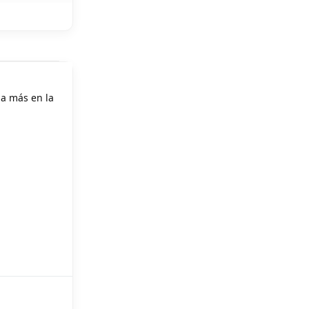
da más en la