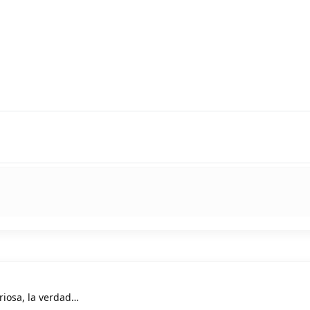
uriosa, la verdad…