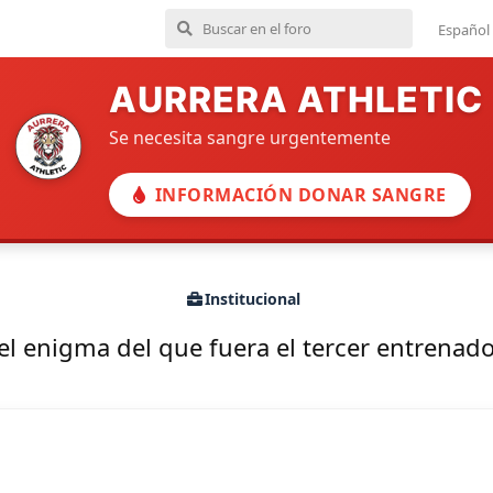
Español
AURRERA ATHLETIC
Se necesita sangre urgentemente
INFORMACIÓN DONAR SANGRE
Institucional
el enigma del que fuera el tercer entrenado