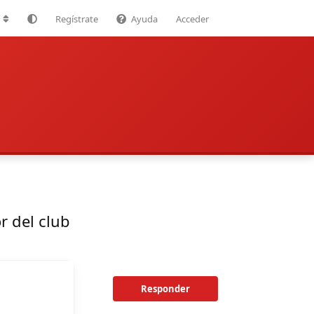
Regístrate
Ayuda
Acceder
r del club
Responder