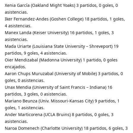
Xenia García (Oakland Might Yoaks) 3 partidos, 0 goles, 0
asistencias.
Iker Fernandez-Andes (Goshen College) 18 partidos, 1 goles,
4 asistencias.
Manex Landa (Keiser University) 16 partidos, 1 goles, 3
asistencias.
Mada Uriarte (Louisiana State University – Shreveport) 19
partidos, 9 goles, 4 asistencias.
Oier Mendizabal (Madonna University) 1 partido, 0 goles
encajados.
Aaron Chups Muruzabal (University of Mobile) 3 partidos, 0
goles, 0 asistencias.
Unax Mendia (University of Saint Francis – Indiana) 16
partidos, 3 goles, 0 asistencias.
Mariano Beunza (Univ. Missouri-Kansas City) 9 partidos, 1
goles, 1 asistencias.
Ander Marticorena (UCLA Bruins) 8 partidos, 0 goles, 3
asistencias.
Naroa Domenech (Charlotte University) 18 partidos, 6 goles, 3