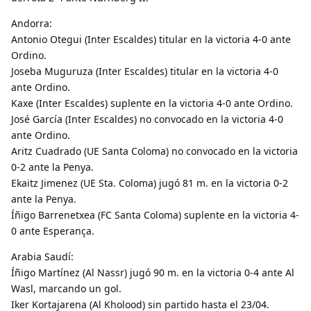
Andorra:
Antonio Otegui (Inter Escaldes) titular en la victoria 4-0 ante
Ordino.
Joseba Muguruza (Inter Escaldes) titular en la victoria 4-0
ante Ordino.
Kaxe (Inter Escaldes) suplente en la victoria 4-0 ante Ordino.
José García (Inter Escaldes) no convocado en la victoria 4-0
ante Ordino.
Aritz Cuadrado (UE Santa Coloma) no convocado en la victoria
0-2 ante la Penya.
Ekaitz Jimenez (UE Sta. Coloma) jugó 81 m. en la victoria 0-2
ante la Penya.
Íñigo Barrenetxea (FC Santa Coloma) suplente en la victoria 4-
0 ante Esperança.
Arabia Saudí:
Íñigo Martínez (Al Nassr) jugó 90 m. en la victoria 0-4 ante Al
Wasl, marcando un gol.
Iker Kortajarena (Al Kholood) sin partido hasta el 23/04.