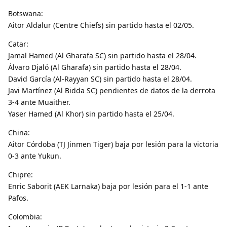
Botswana:
Aitor Aldalur (Centre Chiefs) sin partido hasta el 02/05.
Catar:
Jamal Hamed (Al Gharafa SC) sin partido hasta el 28/04.
Álvaro Djaló (Al Gharafa) sin partido hasta el 28/04.
David García (Al-Rayyan SC) sin partido hasta el 28/04.
Javi Martínez (Al Bidda SC) pendientes de datos de la derrota
3-4 ante Muaither.
Yaser Hamed (Al Khor) sin partido hasta el 25/04.
China:
Aitor Córdoba (TJ Jinmen Tiger) baja por lesión para la victoria
0-3 ante Yukun.
Chipre:
Enric Saborit (AEK Larnaka) baja por lesión para el 1-1 ante
Pafos.
Colombia: