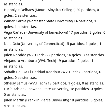
asistencias.
Hippolyte Delhaes (Mount Aloysius College) 20 partidos, 0
goles, 2 asistencias.
Wilber García (Worcester State University) 14 partidos, 1
goles, 1 asistencias.
Vega Cañada (University of Jamestown) 17 partidos, 3 goles, 0
asistencias.
Naia Ocio (University of Connecticut) 15 partidos, 1 goles, 1
asistencias.
Julen Recalde (WVU Tech) 22 partidos, 16 goles, 3 asistencias.
Alejandro Aranburu (WVU Tech) 19 partidos, 2 goles, 1
asistencias.
Sohaib Bouika El Haddad Kaddour (WVU Tech) 3 partidos, 0
goles, 0 asistencias.
Stheisy Lemus (WVU Tech) 18 partidos, 1 goles, 0 asistencias.
Lucía Arbide (Shawnee State University) 18 partidos, 0 goles,
0 asistencias.
Julen Martín (Franklin Pierce University) 18 partidos, 3 goles,
4 asistencias.