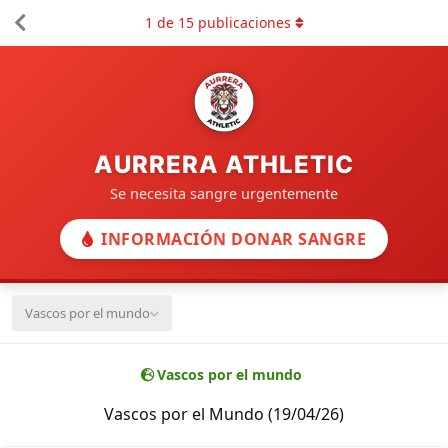
1
de
15
publicaciones
AURRERA ATHLETIC
Se necesita sangre urgentemente
INFORMACIÓN DONAR SANGRE
Vascos por el mundo
Vascos por el mundo
Vascos por el Mundo (19/04/26)