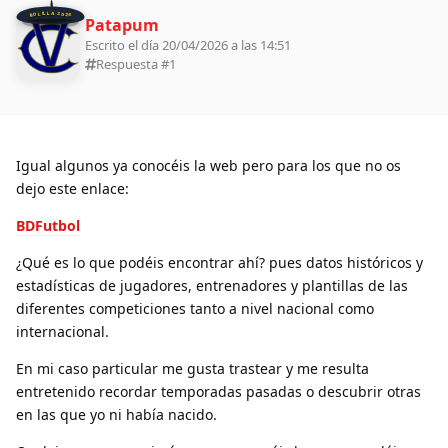
BOLILLA 2026
Patapum
Escrito el día 20/04/2026 a las 14:51
Respuesta #
1
Igual algunos ya conocéis la web pero para los que no os
dejo este enlace:
BDFutbol
¿Qué es lo que podéis encontrar ahí? pues datos históricos y
estadísticas de jugadores, entrenadores y plantillas de las
diferentes competiciones tanto a nivel nacional como
internacional.
En mi caso particular me gusta trastear y me resulta
entretenido recordar temporadas pasadas o descubrir otras
en las que yo ni había nacido.