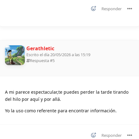
Responder
Gerathletic
Escrito el día 20/05/2026 a las 15:19
Respuesta #
5
A mi parece espectacular,te puedes perder la tarde tirando
del hilo por aquí y por allá.
Yo la uso como referente para encontrar información.
Responder