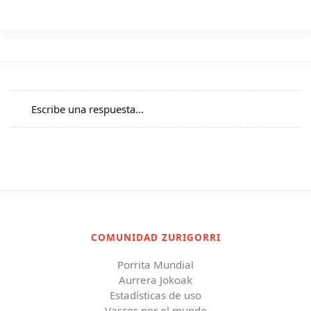
Escribe una respuesta...
COMUNIDAD ZURIGORRI
Porrita Mundial
Aurrera Jokoak
Estadísticas de uso
Vascos por el mundo