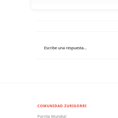
Escribe una respuesta...
COMUNIDAD ZURIGORRI
Porrita Mundial