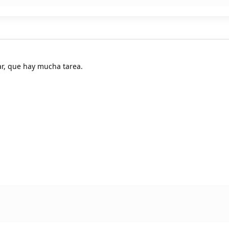
ar, que hay mucha tarea.