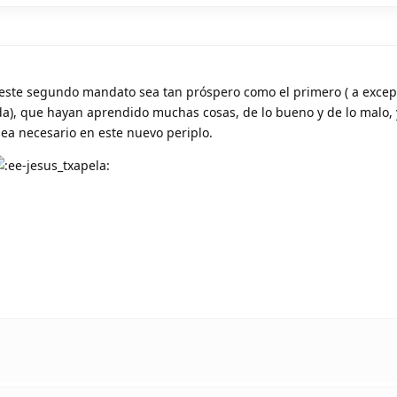
ste segundo mandato sea tan próspero como el primero ( a excep
a), que hayan aprendido muchas cosas, de lo bueno y de lo malo, 
ea necesario en este nuevo periplo.