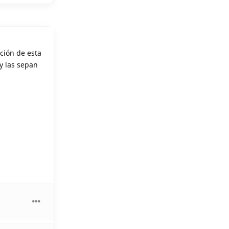
ción de esta
y las sepan