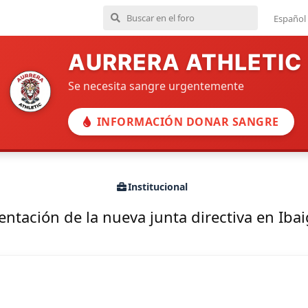
Español
AURRERA ATHLETIC
Se necesita sangre urgentemente
INFORMACIÓN DONAR SANGRE
Institucional
entación de la nueva junta directiva en Iba