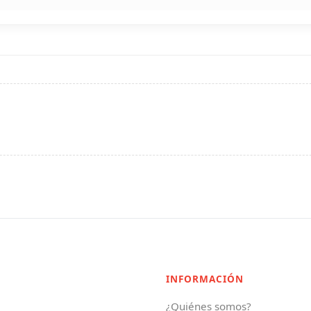
INFORMACIÓN
¿Quiénes somos?