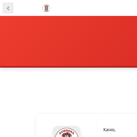
Kaixo,