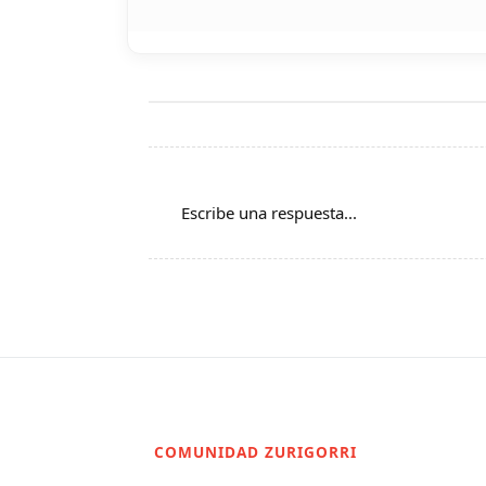
Escribe una respuesta...
COMUNIDAD ZURIGORRI