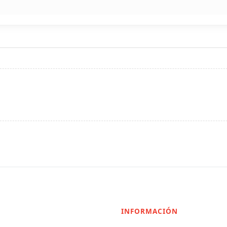
INFORMACIÓN