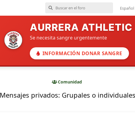
Español
AURRERA ATHLETIC
Se necesita sangre urgentemente
INFORMACIÓN DONAR SANGRE
Comunidad
Mensajes privados: Grupales o individuale