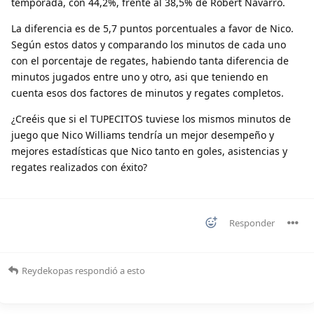
temporada, con 44,2%, frente al 38,5% de Robert Navarro.
La diferencia es de 5,7 puntos porcentuales a favor de Nico.
Según estos datos y comparando los minutos de cada uno
con el porcentaje de regates, habiendo tanta diferencia de
minutos jugados entre uno y otro, asi que teniendo en
cuenta esos dos factores de minutos y regates completos.
¿Creéis que si el TUPECITOS tuviese los mismos minutos de
juego que Nico Williams tendría un mejor desempeño y
mejores estadísticas que Nico tanto en goles, asistencias y
regates realizados con éxito?
Responder
Reydekopas
respondió a esto