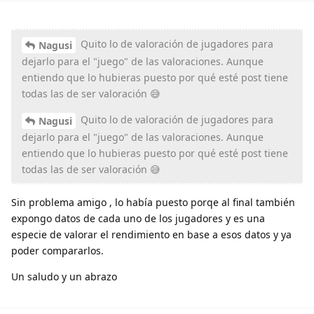
Quito lo de valoración de jugadores para
Nagusi
dejarlo para el "juego" de las valoraciones. Aunque
entiendo que lo hubieras puesto por qué esté post tiene
todas las de ser valoración 😅
Quito lo de valoración de jugadores para
Nagusi
dejarlo para el "juego" de las valoraciones. Aunque
entiendo que lo hubieras puesto por qué esté post tiene
todas las de ser valoración 😅
Sin problema amigo , lo había puesto porqe al final también
expongo datos de cada uno de los jugadores y es una
especie de valorar el rendimiento en base a esos datos y ya
poder compararlos.
Un saludo y un abrazo