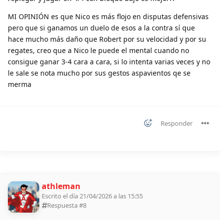
MI OPINIÓN es que Nico es más flojo en disputas defensivas
pero que si ganamos un duelo de esos a la contra sí que
hace mucho más daño que Robert por su velocidad y por su
regates, creo que a Nico le puede el mental cuando no
consigue ganar 3-4 cara a cara, si lo intenta varias veces y no
le sale se nota mucho por sus gestos aspavientos qe se
merma
Responder
athleman
Escrito el día 21/04/2026 a las 15:55
Respuesta #
8