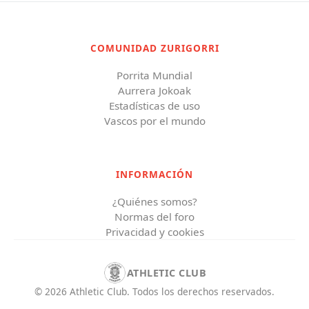
COMUNIDAD ZURIGORRI
Porrita Mundial
Aurrera Jokoak
Estadísticas de uso
Vascos por el mundo
INFORMACIÓN
¿Quiénes somos?
Normas del foro
Privacidad y cookies
ATHLETIC CLUB
©
2026
Athletic Club
.
Todos los derechos reservados.