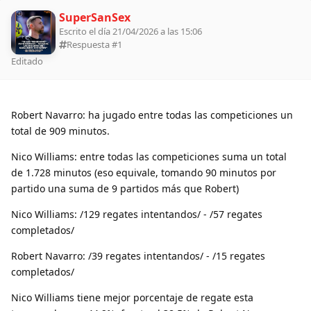
SuperSanSex
Escrito el día 21/04/2026 a las 15:06
Respuesta #
1
Editado
Robert Navarro: ha jugado entre todas las competiciones un
total de 909 minutos.
Nico Williams: entre todas las competiciones suma un total
de 1.728 minutos (eso equivale, tomando 90 minutos por
partido una suma de 9 partidos más que Robert)
Nico Williams: /129 regates intentandos/ - /57 regates
completados/
Robert Navarro: /39 regates intentandos/ - /15 regates
completados/
Nico Williams tiene mejor porcentaje de regate esta