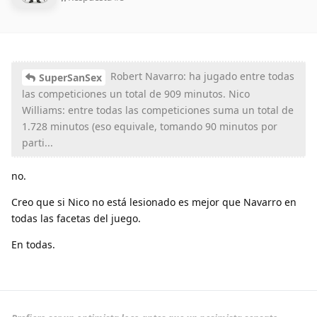
Robert Navarro: ha jugado entre todas
SuperSanSex
las competiciones un total de 909 minutos. Nico
Williams: entre todas las competiciones suma un total de
1.728 minutos (eso equivale, tomando 90 minutos por
parti...
no.
Creo que si Nico no está lesionado es mejor que Navarro en
todas las facetas del juego.
En todas.