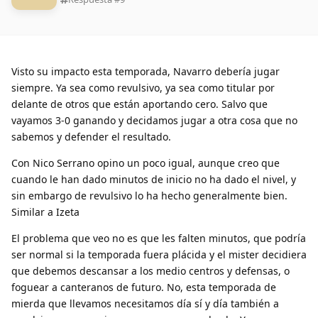
Visto su impacto esta temporada, Navarro debería jugar
siempre. Ya sea como revulsivo, ya sea como titular por
delante de otros que están aportando cero. Salvo que
vayamos 3-0 ganando y decidamos jugar a otra cosa que no
sabemos y defender el resultado.
Con Nico Serrano opino un poco igual, aunque creo que
cuando le han dado minutos de inicio no ha dado el nivel, y
sin embargo de revulsivo lo ha hecho generalmente bien.
Similar a Izeta
El problema que veo no es que les falten minutos, que podría
ser normal si la temporada fuera plácida y el mister decidiera
que debemos descansar a los medio centros y defensas, o
foguear a canteranos de futuro. No, esta temporada de
mierda que llevamos necesitamos día sí y día también a