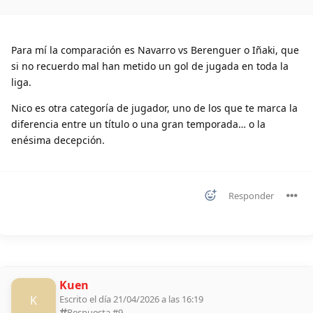
Para mí la comparación es Navarro vs Berenguer o Iñaki, que
si no recuerdo mal han metido un gol de jugada en toda la
liga.
Nico es otra categoría de jugador, uno de los que te marca la
diferencia entre un título o una gran temporada… o la
enésima decepción.
Responder
Kuen
K
Escrito el día 21/04/2026 a las 16:19
Respuesta #
9