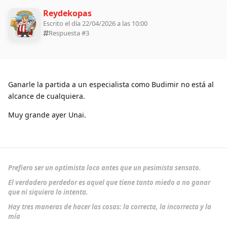
Reydekopas
Escrito el día 22/04/2026 a las 10:00
Respuesta #
3
Ganarle la partida a un especialista como Budimir no está al
alcance de cualquiera.
Muy grande ayer Unai.
Prefiero ser un optimista loco antes que un pesimista sensato.
El verdadero perdedor es aquel que tiene tanto miedo a no ganar
que ni siquiera lo intenta.
Hay tres maneras de hacer las cosas: la correcta, la incorrecta y la
mía