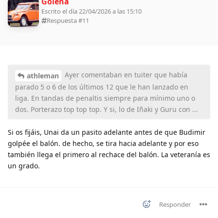
Goiena
Escrito el día 22/04/2026 a las 15:10
Respuesta #
11
Ayer comentaban en tuiter que había
athleman
parado 5 o 6 de los últimos 12 que le han lanzado en
liga. En tandas de penaltis siempre para mínimo uno o
dos. Porterazo top top top. Y si, lo de Iñaki y Guru con ...
Si os fijáis, Unai da un pasito adelante antes de que Budimir
golpée el balón. de hecho, se tira hacia adelante y por eso
también llega el primero al rechace del balón. La veteranía es
un grado.
Responder