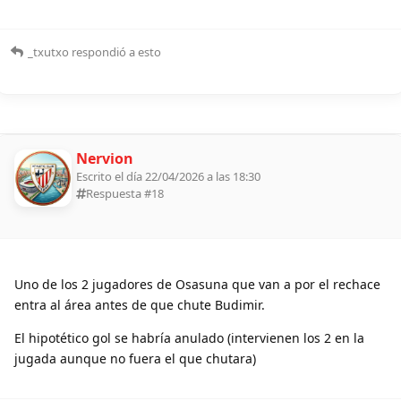
_txutxo
respondió a esto
Nervion
Escrito el día 22/04/2026 a las 18:30
Respuesta #
18
Uno de los 2 jugadores de Osasuna que van a por el rechace
entra al área antes de que chute Budimir.
El hipotético gol se habría anulado (intervienen los 2 en la
jugada aunque no fuera el que chutara)