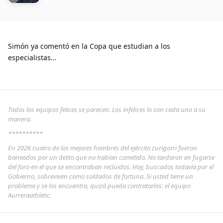
Simón ya comentó en la Copa que estudian a los
especialistas…
Todos los equipos felices se parecen. Los infelices lo son cada uno a su
manera.
**********
En 2026 cuatro de los mejores hombres del ejército zurigorri fueron
baneados por un delito que no habían cometido. No tardaron en fugarse
del foro en el que se encontraban recluidos. Hoy, buscados todavía por el
Gobierno, sobreviven como soldados de fortuna. Si usted tiene un
problema y se los encuentra, quizá pueda contratarlos: el equipo
Aurreraathletic.