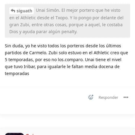
Unai Simón. El mejor portero que he visto
siguath
en el Athletic desde el Txopo. Y lo pongo por delante del
gran Zubi, entre otras cosas, porque a aquel, le costaba
Dios y ayuda parar algún penalty.
Sin duda, yo he visto todos los porteros desde los últimos
partidos de Carmelo. Zubi solo estuvo en el Athletic creo que
5 temporadas, por eso no los.comparo. Unai tiene el nivel
que tuvo Iribar, para igualarle le faltan media docena de
temporadas
Responder