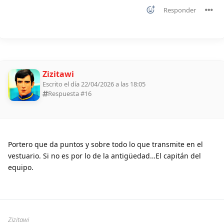
Responder
Zizitawi
Escrito el día 22/04/2026 a las 18:05
Respuesta #
16
Portero que da puntos y sobre todo lo que transmite en el
vestuario. Si no es por lo de la antigüedad…El capitán del
equipo.
Zizitawi