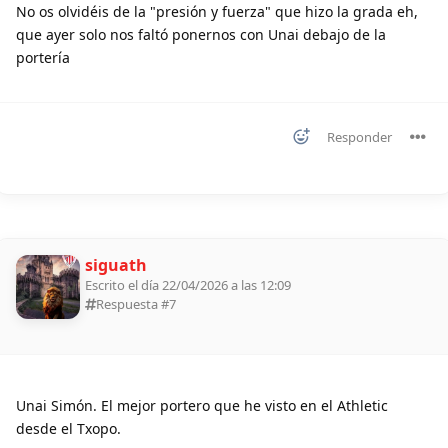
No os olvidéis de la "presión y fuerza" que hizo la grada eh,
que ayer solo nos faltó ponernos con Unai debajo de la
portería
Responder
siguath
Escrito el día 22/04/2026 a las 12:09
Respuesta #
7
Unai Simón. El mejor portero que he visto en el Athletic
desde el Txopo.