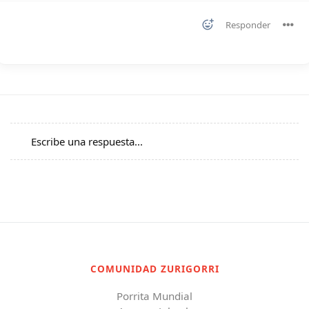
Responder
Escribe una respuesta...
COMUNIDAD ZURIGORRI
Porrita Mundial