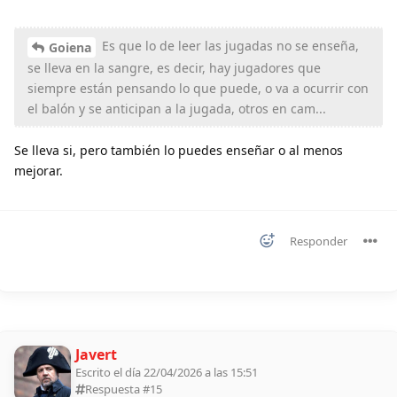
Es que lo de leer las jugadas no se enseña,
Goiena
se lleva en la sangre, es decir, hay jugadores que
siempre están pensando lo que puede, o va a ocurrir con
el balón y se anticipan a la jugada, otros en cam...
Se lleva si, pero también lo puedes enseñar o al menos
mejorar.
Responder
Javert
Escrito el día 22/04/2026 a las 15:51
Respuesta #
15