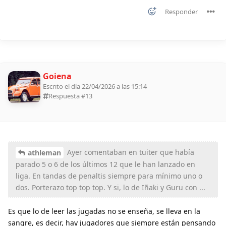
Responder
Goiena
Escrito el día 22/04/2026 a las 15:14
Respuesta #
13
Ayer comentaban en tuiter que había
athleman
parado 5 o 6 de los últimos 12 que le han lanzado en
liga. En tandas de penaltis siempre para mínimo uno o
dos. Porterazo top top top. Y si, lo de Iñaki y Guru con ...
Es que lo de leer las jugadas no se enseña, se lleva en la
sangre, es decir, hay jugadores que siempre están pensando