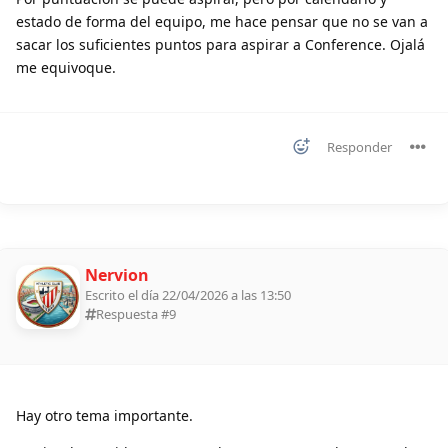
estado de forma del equipo, me hace pensar que no se van a
sacar los suficientes puntos para aspirar a Conference. Ojalá
me equivoque.
Responder
Nervion
Escrito el día 22/04/2026 a las 13:50
Respuesta #
9
Hay otro tema importante.