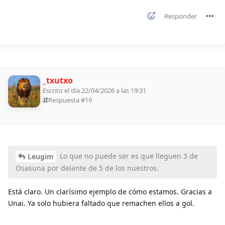
Responder
_txutxo
Escrito el día 22/04/2026 a las 19:31
Respuesta #
19
Lo que no puede ser es que lleguen 3 de
Leugim
Osasuna por delante de 5 de los nuestros.
Está claro. Un clarísimo ejemplo de cómo estamos. Gracias a
Unai. Ya solo hubiera faltado que remachen ellos a gol.