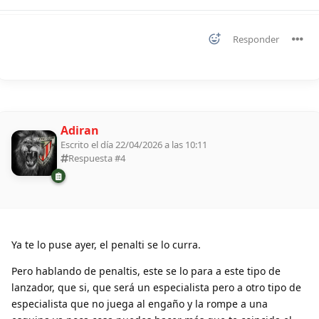
Responder
Adiran
Escrito el día 22/04/2026 a las 10:11
Respuesta #
4
Ya te lo puse ayer, el penalti se lo curra.
Pero hablando de penaltis, este se lo para a este tipo de
lanzador, que si, que será un especialista pero a otro tipo de
especialista que no juega al engaño y la rompe a una