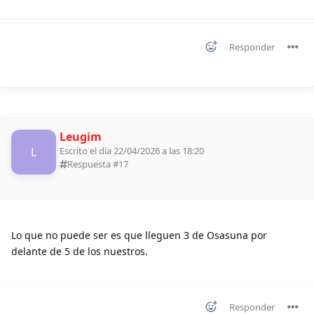
Responder
Leugim
L
Escrito el día 22/04/2026 a las 18:20
Respuesta #
17
Lo que no puede ser es que lleguen 3 de Osasuna por
delante de 5 de los nuestros.
Responder