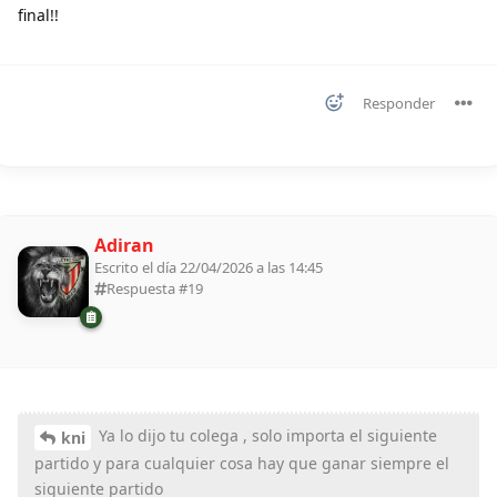
final!!
Responder
Adiran
Escrito el día 22/04/2026 a las 14:45
Respuesta #
19
Ya lo dijo tu colega , solo importa el siguiente
kni
partido y para cualquier cosa hay que ganar siempre el
siguiente partido