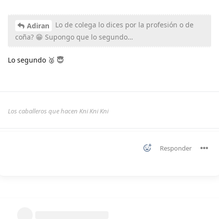
Lo de colega lo dices por la profesión o de
Adiran
coña? 😁 Supongo que lo segundo…
Lo segundo 🥈 😇
Los caballeros que hacen Kni Kni Kni
Responder