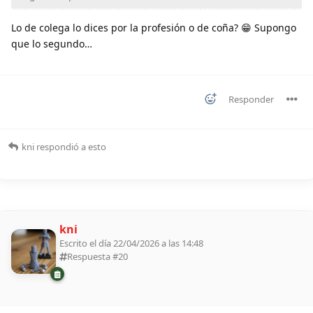
Lo de colega lo dices por la profesión o de coña? 😁 Supongo
que lo segundo…
Responder
kni
respondió a esto
kni
Escrito el día 22/04/2026 a las 14:48
Respuesta #
20