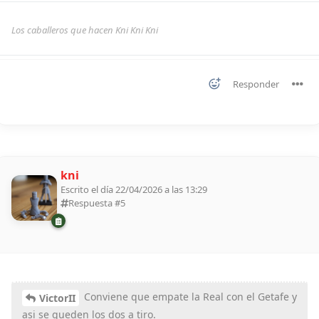
Los caballeros que hacen Kni Kni Kni
Responder
kni
Escrito el día 22/04/2026 a las 13:29
Respuesta #
5
Conviene que empate la Real con el Getafe y
VictorII
asi se queden los dos a tiro.