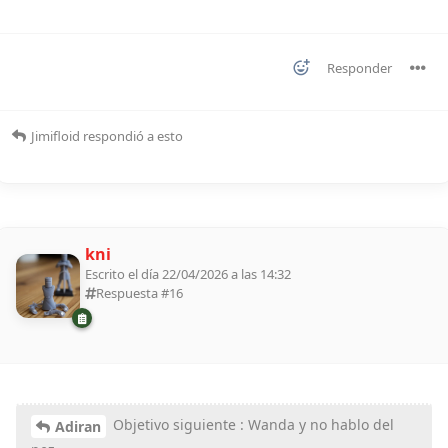
Responder
Jimifloid
respondió a esto
kni
Escrito el día 22/04/2026 a las 14:32
Respuesta #
16
Objetivo siguiente : Wanda y no hablo del
Adiran