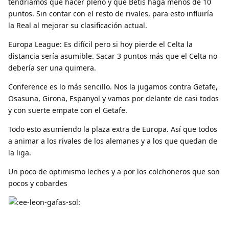
tendríamos que hacer pleno y que Betis haga menos de 10
puntos. Sin contar con el resto de rivales, para esto influiría
la Real al mejorar su clasificación actual.
Europa League: Es difícil pero si hoy pierde el Celta la
distancia sería asumible. Sacar 3 puntos más que el Celta no
debería ser una quimera.
Conference es lo más sencillo. Nos la jugamos contra Getafe,
Osasuna, Girona, Espanyol y vamos por delante de casi todos
y con suerte empate con el Getafe.
Todo esto asumiendo la plaza extra de Europa. Así que todos
a animar a los rivales de los alemanes y a los que quedan de
la liga.
Un poco de optimismo leches y a por los colchoneros que son
pocos y cobardes