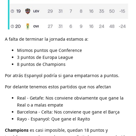
A falta de terminar la jornada estamos a:
Mismos puntos que Conference
3 puntos de Europa League
8 puntos de Champions
Por atrás Espanyol podría si gana empatarnos a puntos.
Por delante tenemos estos partidos que nos afectan
Real - Getafe: Nos conviene obviamente que gane la
Real o a malas empate
Barcelona - Celta: Nos conviene que gane el Barça
Rayo - Espanyol: Que gane el Rayito
Champions
es casi imposible, quedan 18 puntos y