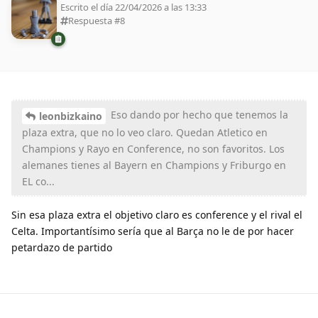
Escrito el día 22/04/2026 a las 13:33
Respuesta #
8
Eso dando por hecho que tenemos la
leonbizkaino
plaza extra, que no lo veo claro. Quedan Atletico en
Champions y Rayo en Conference, no son favoritos. Los
alemanes tienes al Bayern en Champions y Friburgo en
EL co...
Sin esa plaza extra el objetivo claro es conference y el rival el
Celta. Importantísimo sería que al Barça no le de por hacer
petardazo de partido