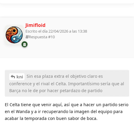
Jimifloid
Escrito el día 22/04/2026 a las 13:38
Respuesta #
10
Sin esa plaza extra el objetivo claro es
kni
conference y el rival el Celta. Importantísimo sería que al
Barça no le de por hacer petardazo de partido
El Celta tiene que venir aquí, así que a hacer un partido serio
en el Wanda y a ir recuperando la imagen del equipo para
acabar la temporada con buen sabor de boca.