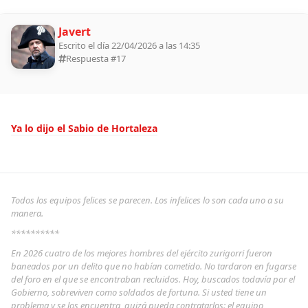
Javert
Escrito el día 22/04/2026 a las 14:35
Respuesta #
17
Ya lo dijo el Sabio de Hortaleza
Todos los equipos felices se parecen. Los infelices lo son cada uno a su
manera.
**********
En 2026 cuatro de los mejores hombres del ejército zurigorri fueron
baneados por un delito que no habían cometido. No tardaron en fugarse
del foro en el que se encontraban recluidos. Hoy, buscados todavía por el
Gobierno, sobreviven como soldados de fortuna. Si usted tiene un
problema y se los encuentra, quizá pueda contratarlos: el equipo