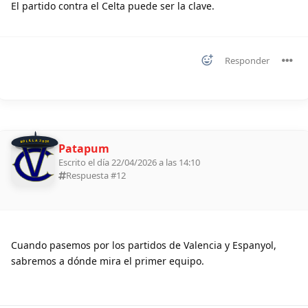
El partido contra el Celta puede ser la clave.
Responder
BOLILLA 2026
Patapum
Escrito el día 22/04/2026 a las 14:10
Respuesta #
12
Cuando pasemos por los partidos de Valencia y Espanyol,
sabremos a dónde mira el primer equipo.