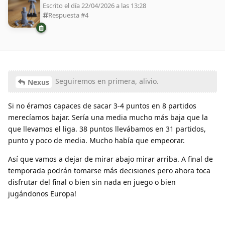
Escrito el día 22/04/2026 a las 13:28
Respuesta #
4
Seguiremos en primera, alivio.
Nexus
Si no éramos capaces de sacar 3-4 puntos en 8 partidos
merecíamos bajar. Sería una media mucho más baja que la
que llevamos el liga. 38 puntos llevábamos en 31 partidos,
punto y poco de media. Mucho había que empeorar.
Así que vamos a dejar de mirar abajo mirar arriba. A final de
temporada podrán tomarse más decisiones pero ahora toca
disfrutar del final o bien sin nada en juego o bien
jugándonos Europa!