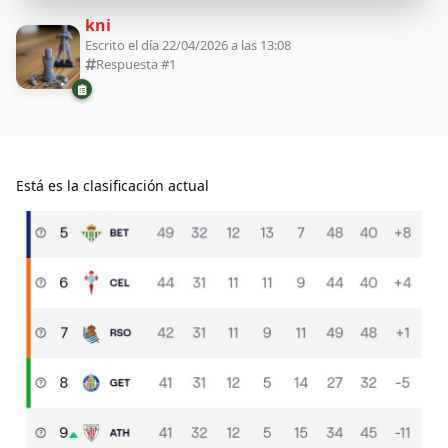
kni
Escrito el día 22/04/2026 a las 13:08
Respuesta #
1
Está es la clasificación actual