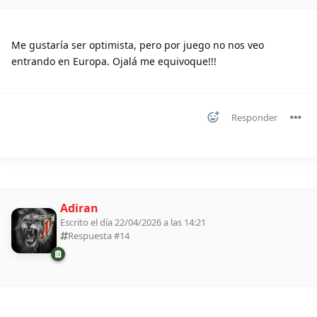
Me gustaría ser optimista, pero por juego no nos veo
entrando en Europa. Ojalá me equivoque!!!
Responder
Adiran
Escrito el día 22/04/2026 a las 14:21
Respuesta #
14