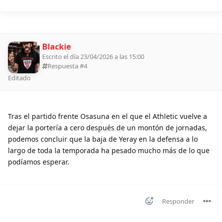
Blackie
Escrito el día 23/04/2026 a las 15:00
Respuesta #
4
Editado
Tras el partido frente Osasuna en el que el Athletic vuelve a
dejar la portería a cero después de un montón de jornadas,
podemos concluir que la baja de Yeray en la defensa a lo
largo de toda la temporada ha pesado mucho más de lo que
podíamos esperar.
Responder