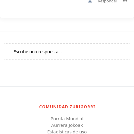
Responder
Escribe una respuesta...
COMUNIDAD ZURIGORRI
Porrita Mundial
Aurrera Jokoak
Estadísticas de uso