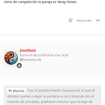
ritmo de competición la pareja es Yeray-Vivian.
Responder
Jimifloid
Escrito el día 23/04/2026 a las 16:33
Respuesta #
6
Tras el partido frente Osasuna en el que el
Blackie
Athletic vuelve a dejar la portería a cero después de un
montón de jornadas, podemos concluir que la baja de