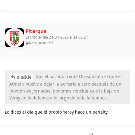
Pitarque
Escrito el día 24/04/2026 a las 03:24
Respuesta #
7
Tras el partido frente Osasuna en el que el
Blackie
Athletic vuelve a dejar la portería a cero después de un
montón de jornadas, podemos concluir que la baja de
Yeray en la defensa a lo largo de toda la tempo...
Lo dices el dia que el propio Yeray hace un penalty.