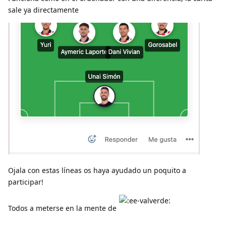
sale ya directamente
Ojala con estas líneas os haya ayudado un poquito a
participar!
Todos a meterse en la mente de