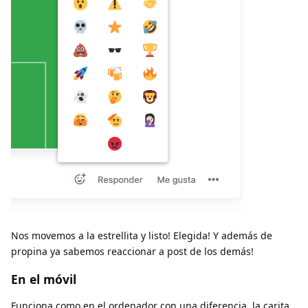
Nos movemos a la estrellita y listo! Elegida! Y además de
propina ya sabemos reaccionar a post de los demás!
En el móvil
Funciona como en el ordenador con una diferencia, la carita