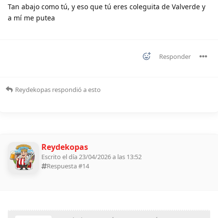
Tan abajo como tú, y eso que tú eres coleguita de Valverde y
a mí me putea
Responder
Reydekopas
respondió a esto
Reydekopas
Escrito el día 23/04/2026 a las 13:52
Respuesta #
14