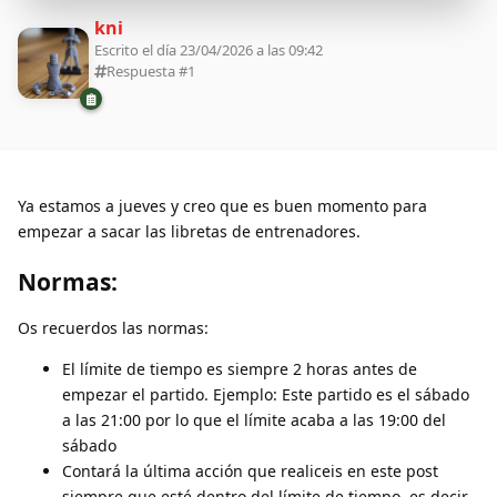
kni
Escrito el día 23/04/2026 a las 09:42
Respuesta #
1
Ya estamos a jueves y creo que es buen momento para
empezar a sacar las libretas de entrenadores.
Normas:
Os recuerdos las normas:
El límite de tiempo es siempre 2 horas antes de
empezar el partido. Ejemplo: Este partido es el sábado
a las 21:00 por lo que el límite acaba a las 19:00 del
sábado
Contará la última acción que realiceis en este post
siempre que esté dentro del límite de tiempo, es decir,