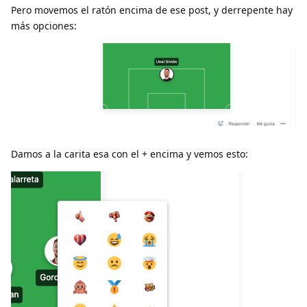
Pero movemos el ratón encima de ese post, y derrepente hay
más opciones:
Damos a la carita esa con el + encima y vemos esto: