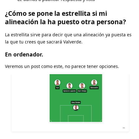
¿Cómo se pone la estrellita si mi
alineación la ha puesto otra persona?
La estrellita sirve para decir que una alineación ya puesta es
la que tu crees que sacrará Valverde.
En ordenador.
Veremos un post como este, no parece tener opciones.