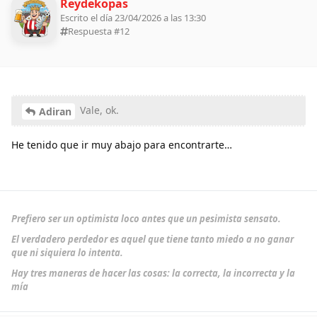
Reydekopas
Escrito el día 23/04/2026 a las 13:30
Respuesta #
12
Vale, ok.
Adiran
He tenido que ir muy abajo para encontrarte…
Prefiero ser un optimista loco antes que un pesimista sensato.
El verdadero perdedor es aquel que tiene tanto miedo a no ganar
que ni siquiera lo intenta.
Hay tres maneras de hacer las cosas: la correcta, la incorrecta y la
mía