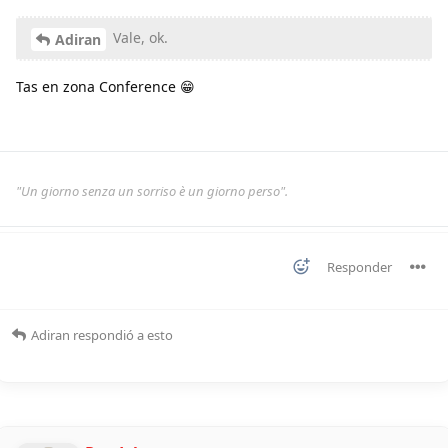
Vale, ok.
Adiran
Tas en zona Conference 😁
"Un giorno senza un sorriso è un giorno perso".
Responder
Adiran
respondió a esto