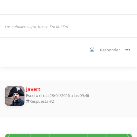
Los caballeros que hacen Kni Kni Kni
Responder
Javert
Escrito el día 23/04/2026 a las 09:46
Respuesta #
2