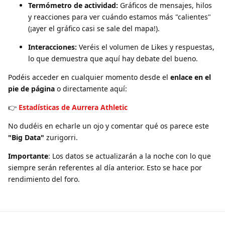
Termómetro de actividad:
Gráficos de mensajes, hilos
y reacciones para ver cuándo estamos más "calientes"
(¡ayer el gráfico casi se sale del mapa!).
Interacciones:
Veréis el volumen de Likes y respuestas,
lo que demuestra que aquí hay debate del bueno.
Podéis acceder en cualquier momento desde el
enlace en el
pie de página
o directamente aquí:
👉
Estadísticas de Aurrera Athletic
No dudéis en echarle un ojo y comentar qué os parece este
"Big Data"
zurigorri.
Importante
: Los datos se actualizarán a la noche con lo que
siempre serán referentes al día anterior. Esto se hace por
rendimiento del foro.