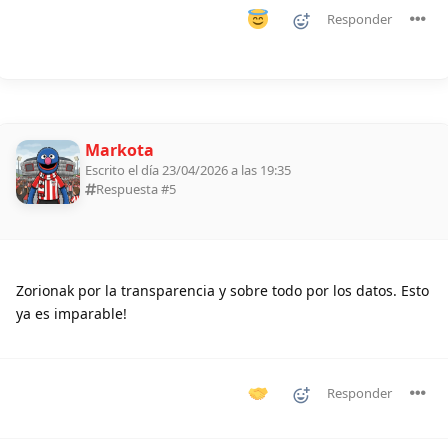
Responder
Markota
Escrito el día 23/04/2026 a las 19:35
Respuesta #
5
Zorionak por la transparencia y sobre todo por los datos. Esto
ya es imparable!
Responder