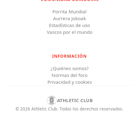
Porrita Mundial
Aurrera Jokoak
Estadísticas de uso
Vascos por el mundo
INFORMACIÓN
¿Quiénes somos?
Normas del foro
Privacidad y cookies
ATHLETIC CLUB
©
2026
Athletic Club
.
Todos los derechos reservados.