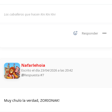
Los caballeros que hacen Kni Kni Kni
Responder
Nafarlehoia
Escrito el día 23/04/2026 a las 20:42
Respuesta #
7
Muy chulo la verdad, ZORIONAK!