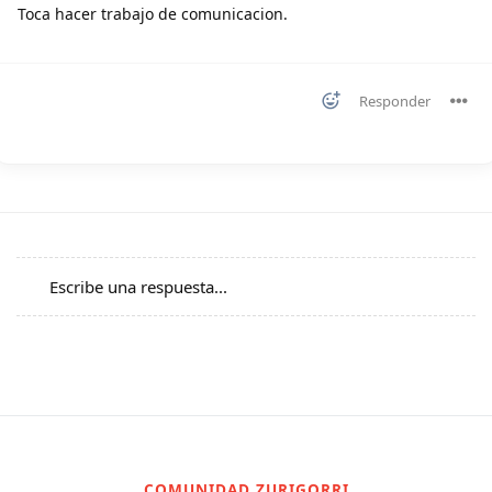
Toca hacer trabajo de comunicacion.
Responder
Escribe una respuesta...
COMUNIDAD ZURIGORRI