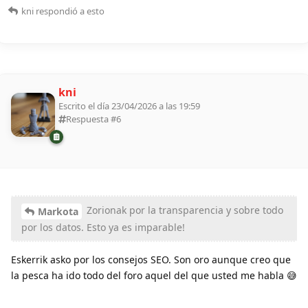
kni
respondió a esto
kni
Escrito el día 23/04/2026 a las 19:59
Respuesta #
6
Zorionak por la transparencia y sobre todo
Markota
por los datos. Esto ya es imparable!
Eskerrik asko por los consejos SEO. Son oro aunque creo que
la pesca ha ido todo del foro aquel del que usted me habla 😅