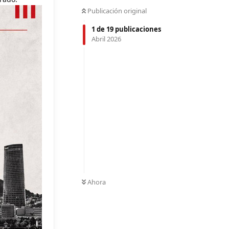
Publicación original
1
de
19
publicaciones
Abril 2026
Ahora