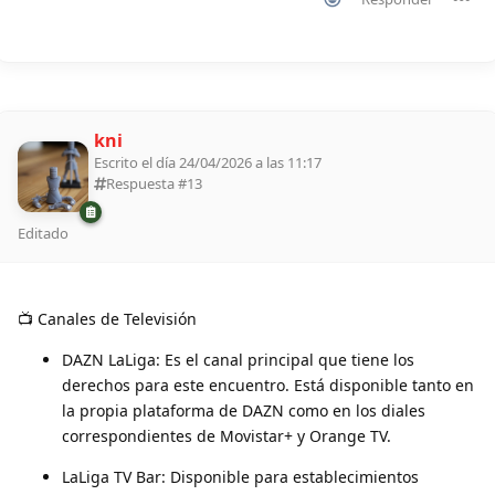
kni
Escrito el día 24/04/2026 a las 11:17
Respuesta #
13
Editado
📺 Canales de Televisión
DAZN LaLiga: Es el canal principal que tiene los
derechos para este encuentro. Está disponible tanto en
la propia plataforma de DAZN como en los diales
correspondientes de Movistar+ y Orange TV.
LaLiga TV Bar: Disponible para establecimientos