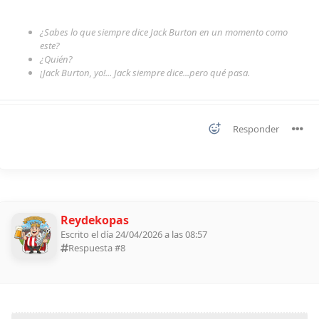
¿Sabes lo que siempre dice Jack Burton en un momento como
este?
¿Quién?
¡Jack Burton, yo!... Jack siempre dice...pero qué pasa.
Responder
Reydekopas
Escrito el día 24/04/2026 a las 08:57
Respuesta #
8