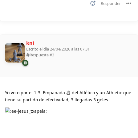
Responder
kni
Escrito el día 24/04/2026 a las 07:31
Respuesta #
3
Yo voto por el 1-3. Empanada 🥟 del Atlético y un Athletic que
tiene su partido de efectividad, 3 llegadas 3 goles.