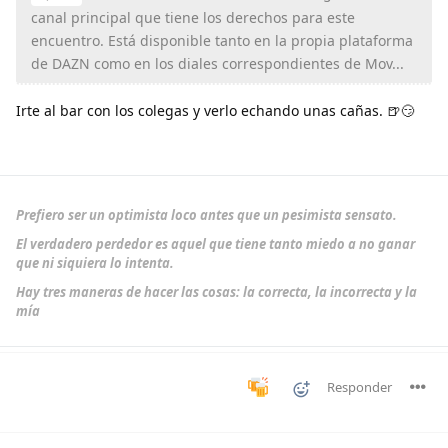
canal principal que tiene los derechos para este
encuentro. Está disponible tanto en la propia plataforma
de DAZN como en los diales correspondientes de Mov...
Irte al bar con los colegas y verlo echando unas cañas. 🍺😏
Prefiero ser un optimista loco antes que un pesimista sensato.
El verdadero perdedor es aquel que tiene tanto miedo a no ganar
que ni siquiera lo intenta.
Hay tres maneras de hacer las cosas: la correcta, la incorrecta y la
mía
Responder