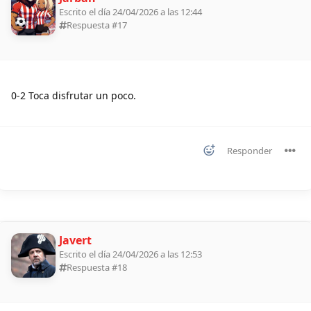
Escrito el día 24/04/2026 a las 12:44
Respuesta #
17
0-2 Toca disfrutar un poco.
Responder
Javert
Escrito el día 24/04/2026 a las 12:53
Respuesta #
18