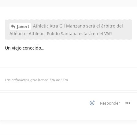
Athletic Xtra Gil Manzano será el árbitro del
Javert
Atlético - Athletic. Pulido Santana estará en el VAR
Un viejo conocido…
Los caballeros que hacen Kni Kni Kni
Responder