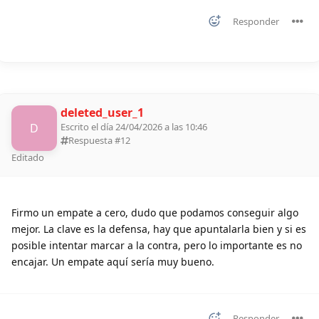
Responder
deleted_user_1
D
Escrito el día 24/04/2026 a las 10:46
Respuesta #
12
Editado
Firmo un empate a cero, dudo que podamos conseguir algo
mejor. La clave es la defensa, hay que apuntalarla bien y si es
posible intentar marcar a la contra, pero lo importante es no
encajar. Un empate aquí sería muy bueno.
Responder