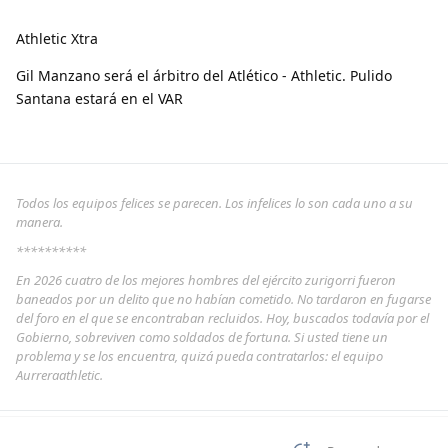
Athletic Xtra
Gil Manzano será el árbitro del Atlético - Athletic. Pulido
Santana estará en el VAR
Todos los equipos felices se parecen. Los infelices lo son cada uno a su
manera.
**********
En 2026 cuatro de los mejores hombres del ejército zurigorri fueron
baneados por un delito que no habían cometido. No tardaron en fugarse
del foro en el que se encontraban recluidos. Hoy, buscados todavía por el
Gobierno, sobreviven como soldados de fortuna. Si usted tiene un
problema y se los encuentra, quizá pueda contratarlos: el equipo
Aurreraathletic.