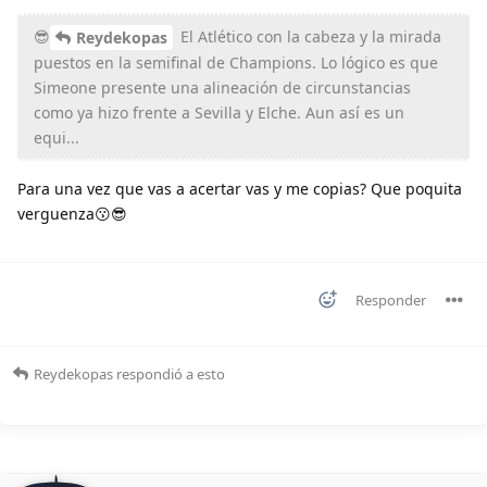
😎
El Atlético con la cabeza y la mirada
Reydekopas
puestos en la semifinal de Champions. Lo lógico es que
Simeone presente una alineación de circunstancias
como ya hizo frente a Sevilla y Elche. Aun así es un
equi...
Para una vez que vas a acertar vas y me copias? Que poquita
verguenza😗😎
Responder
Reydekopas
respondió a esto