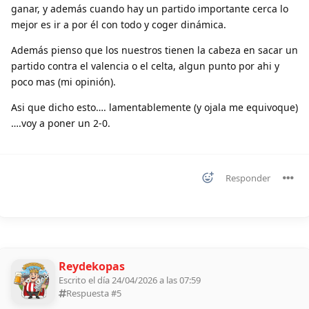
ganar, y además cuando hay un partido importante cerca lo
mejor es ir a por él con todo y coger dinámica.
Además pienso que los nuestros tienen la cabeza en sacar un
partido contra el valencia o el celta, algun punto por ahi y
poco mas (mi opinión).
Asi que dicho esto…. lamentablemente (y ojala me equivoque)
….voy a poner un 2-0.
Responder
Reydekopas
Escrito el día 24/04/2026 a las 07:59
Respuesta #
5