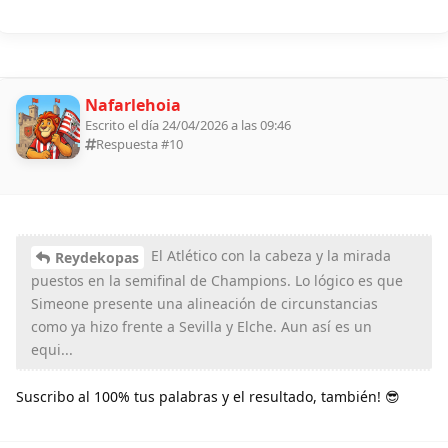
Nafarlehoia
Escrito el día 24/04/2026 a las 09:46
Respuesta #
10
El Atlético con la cabeza y la mirada
Reydekopas
puestos en la semifinal de Champions. Lo lógico es que
Simeone presente una alineación de circunstancias
como ya hizo frente a Sevilla y Elche. Aun así es un
equi...
Suscribo al 100% tus palabras y el resultado, también! 😎