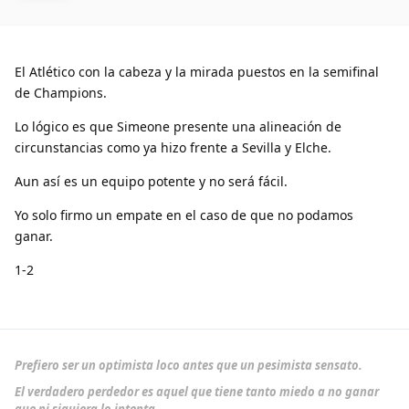
El Atlético con la cabeza y la mirada puestos en la semifinal
de Champions.
Lo lógico es que Simeone presente una alineación de
circunstancias como ya hizo frente a Sevilla y Elche.
Aun así es un equipo potente y no será fácil.
Yo solo firmo un empate en el caso de que no podamos
ganar.
1-2
Prefiero ser un optimista loco antes que un pesimista sensato.
El verdadero perdedor es aquel que tiene tanto miedo a no ganar