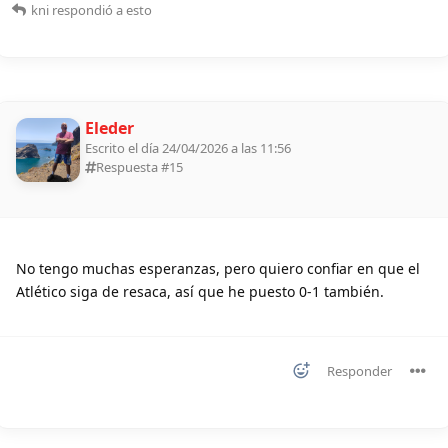
kni
respondió a esto
Eleder
Escrito el día 24/04/2026 a las 11:56
Respuesta #
15
No tengo muchas esperanzas, pero quiero confiar en que el
Atlético siga de resaca, así que he puesto 0-1 también.
Responder