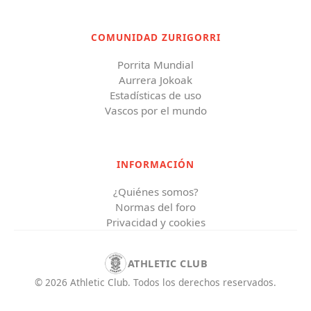
COMUNIDAD ZURIGORRI
Porrita Mundial
Aurrera Jokoak
Estadísticas de uso
Vascos por el mundo
INFORMACIÓN
¿Quiénes somos?
Normas del foro
Privacidad y cookies
ATHLETIC CLUB
©
2026
Athletic Club
.
Todos los derechos reservados.