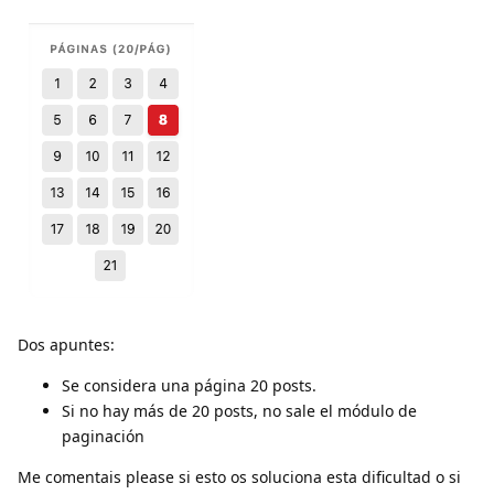
Dos apuntes:
Se considera una página 20 posts.
Si no hay más de 20 posts, no sale el módulo de
paginación
Me comentais please si esto os soluciona esta dificultad o si