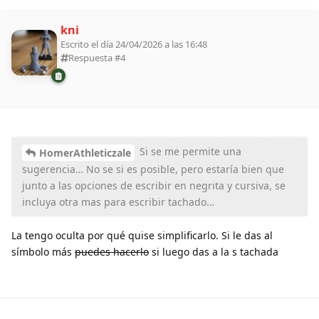
kni
Escrito el día 24/04/2026 a las 16:48
Respuesta #
4
Si se me permite una
HomerAthleticzale
sugerencia… No se si es posible, pero estaría bien que
junto a las opciones de escribir en negrita y cursiva, se
incluya otra mas para escribir tachado…
La tengo oculta por qué quise simplificarlo. Si le das al
símbolo más
puedes hacerlo
si luego das a la s tachada