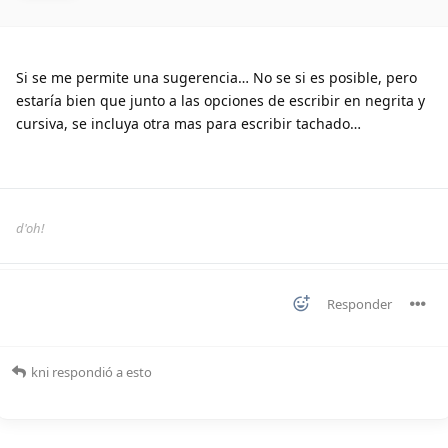
Si se me permite una sugerencia… No se si es posible, pero
estaría bien que junto a las opciones de escribir en negrita y
cursiva, se incluya otra mas para escribir tachado…
d'oh!
Responder
kni
respondió a esto