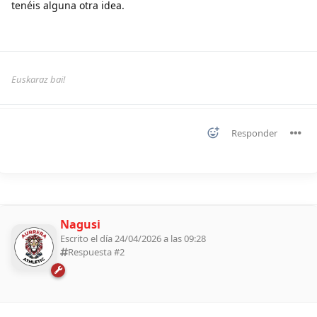
tenéis alguna otra idea.
Euskaraz bai!
Responder
Nagusi
Escrito el día 24/04/2026 a las 09:28
Respuesta #
2