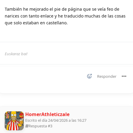
También he mejorado el pie de página que se veía feo de
narices con tanto enlace y he traducido muchas de las cosas
que solo estaban en castellano.
Euskaraz bai!
Responder
HomerAthleticzale
Escrito el día 24/04/2026 a las 16:27
Respuesta #
3