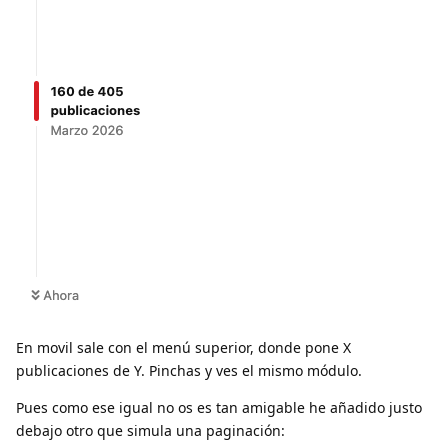
En movil sale con el menú superior, donde pone X
publicaciones de Y. Pinchas y ves el mismo módulo.
Pues como ese igual no os es tan amigable he añadido justo
debajo otro que simula una paginación: