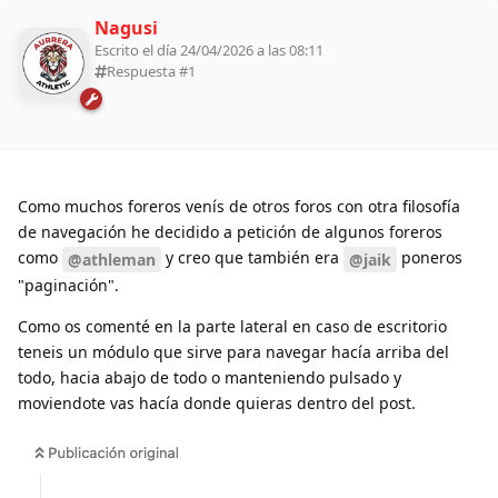
Nagusi
Escrito el día 24/04/2026 a las 08:11
Respuesta #
1
Como muchos foreros venís de otros foros con otra filosofía
de navegación he decidido a petición de algunos foreros
como
y creo que también era
poneros
@athleman
@jaik
"paginación".
Como os comenté en la parte lateral en caso de escritorio
teneis un módulo que sirve para navegar hacía arriba del
todo, hacia abajo de todo o manteniendo pulsado y
moviendote vas hacía donde quieras dentro del post.