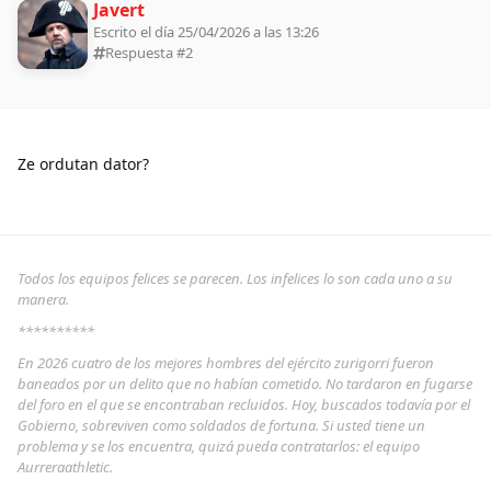
Javert
Escrito el día 25/04/2026 a las 13:26
Respuesta #
2
Ze ordutan dator?
Todos los equipos felices se parecen. Los infelices lo son cada uno a su
manera.
**********
En 2026 cuatro de los mejores hombres del ejército zurigorri fueron
baneados por un delito que no habían cometido. No tardaron en fugarse
del foro en el que se encontraban recluidos. Hoy, buscados todavía por el
Gobierno, sobreviven como soldados de fortuna. Si usted tiene un
problema y se los encuentra, quizá pueda contratarlos: el equipo
Aurreraathletic.