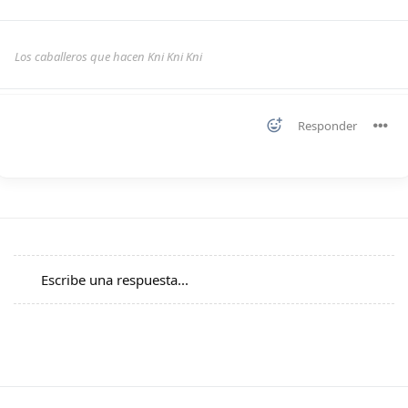
Los caballeros que hacen Kni Kni Kni
Responder
Escribe una respuesta...