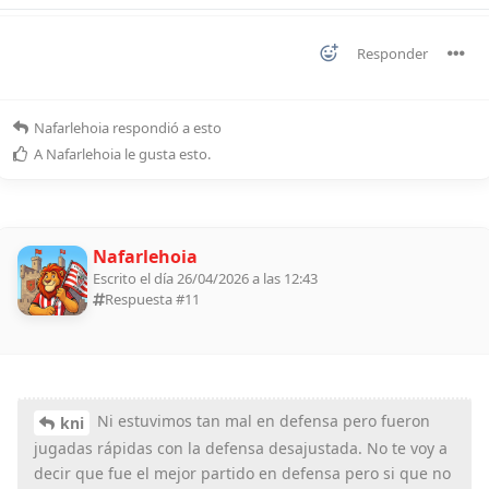
Responder
Nafarlehoia
respondió a esto
A
Nafarlehoia
le gusta esto
.
Nafarlehoia
Escrito el día 26/04/2026 a las 12:43
Respuesta #
11
Ni estuvimos tan mal en defensa pero fueron
kni
jugadas rápidas con la defensa desajustada. No te voy a
decir que fue el mejor partido en defensa pero si que no