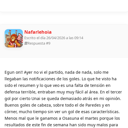
Nafarlehoia
Escrito el día 26/04/2026 a las 09:14
Respuesta #
9
Egun on!! Ayer no vi el partido, nada de nada, solo me
llegaban las notificaciones de los goles. Lo que he visto ha
sido el resumen y lo que veo es una falta de tensión en
defensa terrible, entraban muy muy fácil al área. En el tercer
gol por cierto Unai se queda demasiado atrás en mi opinión.
Buenos goles de cabeza, sobre todo el de Paredes y en
córner, mucho tiempo sin ver un gol de esas características.
Menos mal que le ganamos a Osasuna el martes porque los
resultados de este fin de semana han sido muy malos para