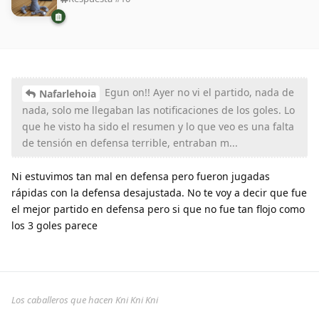
Egun on!! Ayer no vi el partido, nada de
Nafarlehoia
nada, solo me llegaban las notificaciones de los goles. Lo
que he visto ha sido el resumen y lo que veo es una falta
de tensión en defensa terrible, entraban m...
Ni estuvimos tan mal en defensa pero fueron jugadas
rápidas con la defensa desajustada. No te voy a decir que fue
el mejor partido en defensa pero si que no fue tan flojo como
los 3 goles parece
Los caballeros que hacen Kni Kni Kni