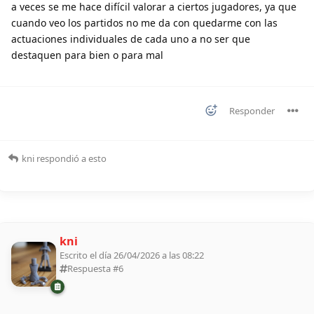
a veces se me hace difícil valorar a ciertos jugadores, ya que
cuando veo los partidos no me da con quedarme con las
actuaciones individuales de cada uno a no ser que
destaquen para bien o para mal
Responder
kni
respondió a esto
kni
Escrito el día 26/04/2026 a las 08:22
Respuesta #
6