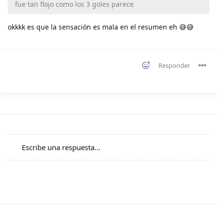
fue tan flojo como los 3 goles parece
okkkk es que la sensación es mala en el resumen eh 😅😅
Responder
Escribe una respuesta...