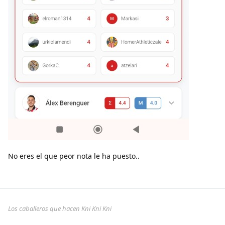
No eres el que peor nota le ha puesto..
Los caballeros que hacen Kni Kni Kni