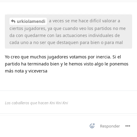
a veces se me hace difícil valorar a
urkiolamendi
ciertos jugadores, ya que cuando veo los partidos no me
da con quedarme con las actuaciones individuales de
cada uno a no ser que destaquen para bien o para mal
Yo creo que muchos jugadores votamos por inercia. Si el
partido ha terminado bien y le hemos visto algo le ponemos
más nota y viceversa
Los caballeros que hacen Kni Kni Kni
Responder