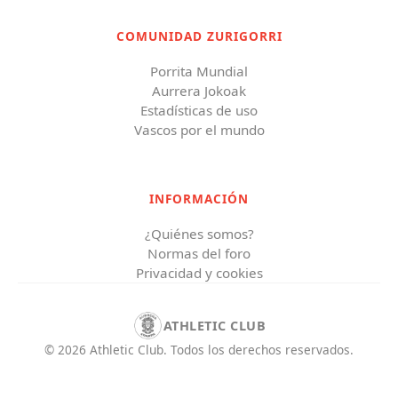
COMUNIDAD ZURIGORRI
Porrita Mundial
Aurrera Jokoak
Estadísticas de uso
Vascos por el mundo
INFORMACIÓN
¿Quiénes somos?
Normas del foro
Privacidad y cookies
ATHLETIC CLUB
©
2026
Athletic Club
.
Todos los derechos reservados.