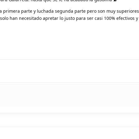
na primera parte y luchada segunda parte pero son muy superiores
 solo han necesitado apretar lo justo para ser casi 100% efectivos 