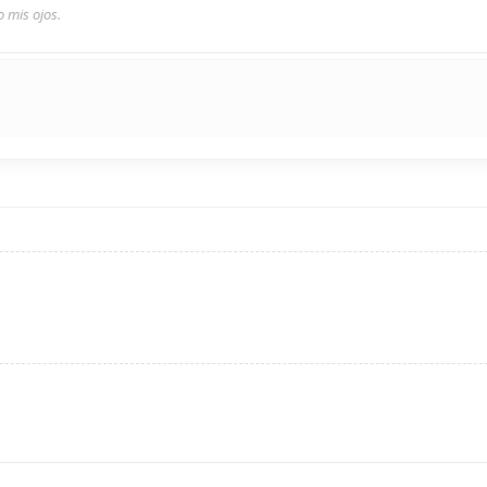
 mis ojos.