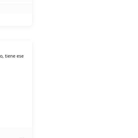
o, tiene ese