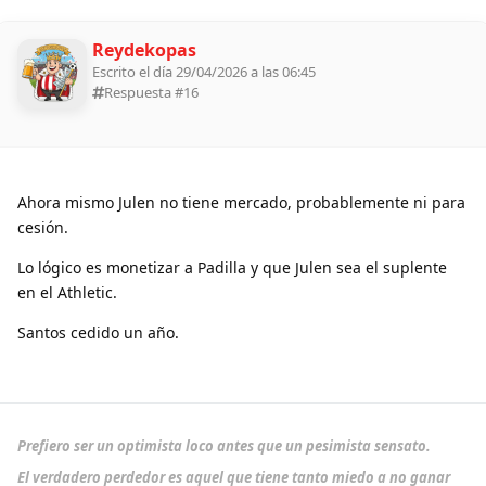
Reydekopas
Escrito el día 29/04/2026 a las 06:45
Respuesta #
16
Ahora mismo Julen no tiene mercado, probablemente ni para
cesión.
Lo lógico es monetizar a Padilla y que Julen sea el suplente
en el Athletic.
Santos cedido un año.
Prefiero ser un optimista loco antes que un pesimista sensato.
El verdadero perdedor es aquel que tiene tanto miedo a no ganar