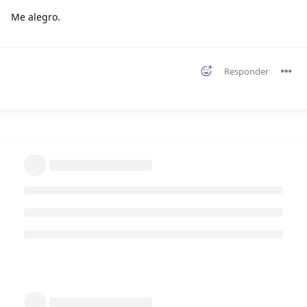
Me alegro.
Responder