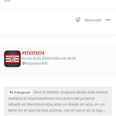
mía
Responder
PITXITXI74
Escrito el día 29/04/2026 a las 08:18
Respuesta #
20
Deia El Athletic prepara desde esta misma
Patapum
mañana el importantísimo encuentro del próximo
sábado en Mendizorrotza ante un Alavés en alza, en un
derbi en el que los tres puntos, con el cierre de la liga...