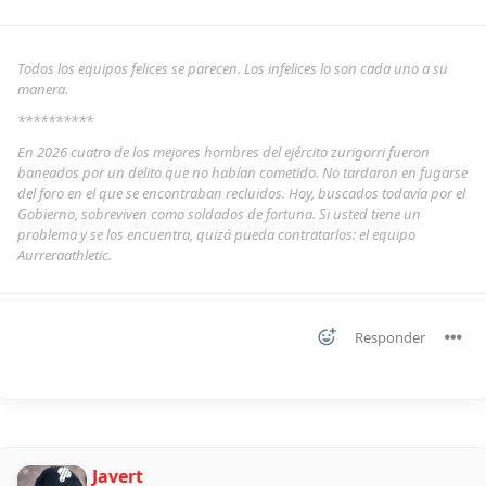
Todos los equipos felices se parecen. Los infelices lo son cada uno a su
manera.
**********
En 2026 cuatro de los mejores hombres del ejército zurigorri fueron
baneados por un delito que no habían cometido. No tardaron en fugarse
del foro en el que se encontraban recluidos. Hoy, buscados todavía por el
Gobierno, sobreviven como soldados de fortuna. Si usted tiene un
problema y se los encuentra, quizá pueda contratarlos: el equipo
Aurreraathletic.
Responder
Javert