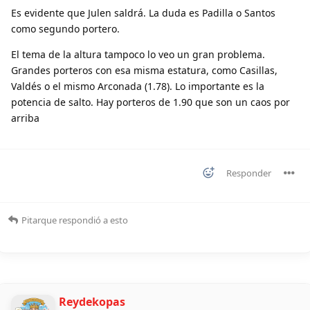
Es evidente que Julen saldrá. La duda es Padilla o Santos
como segundo portero.
El tema de la altura tampoco lo veo un gran problema.
Grandes porteros con esa misma estatura, como Casillas,
Valdés o el mismo Arconada (1.78). Lo importante es la
potencia de salto. Hay porteros de 1.90 que son un caos por
arriba
Responder
Pitarque
respondió a esto
Reydekopas