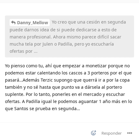
Yo creo que una cesión en segunda
Danny_Mellow
puede darnos idea de si puede dedicarse a esto de
manera profesional. Ahora mismo parece difícil sacar
mucha tela por Julen o Padilla, pero yo escucharía
ofertas por ...
Yo pienso como tu, ahí que empezar a monetizar porque no
podemos estar calentando los cascos a 3 porteros por el que
pasará…Además Terzic supongo que querrá ir a por la copa
también y no sé hasta que punto va a dársela al portero
suplente. Por lo tanto, ponerles en el mercado y escuchar
ofertas. A Padilla igual le podemos aguantar 1 año más en lo
que Santos se prueba en segunda…
Responder