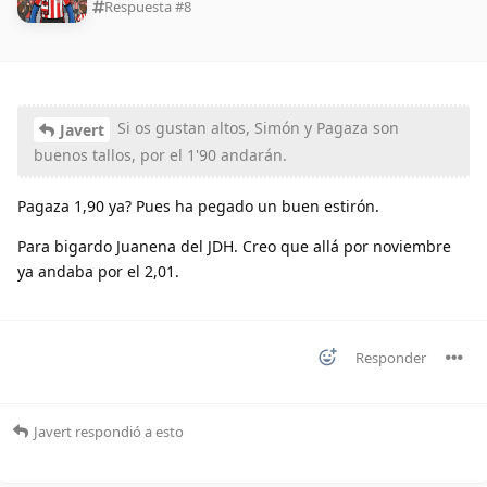
Respuesta #
8
Si os gustan altos, Simón y Pagaza son
Javert
buenos tallos, por el 1'90 andarán.
Pagaza 1,90 ya? Pues ha pegado un buen estirón.
Para bigardo Juanena del JDH. Creo que allá por noviembre
ya andaba por el 2,01.
Responder
Javert
respondió a esto