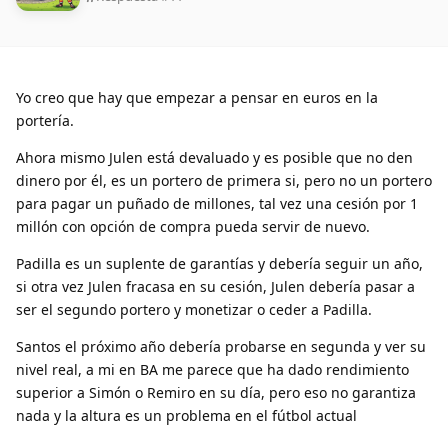
Yo creo que hay que empezar a pensar en euros en la
portería.
Ahora mismo Julen está devaluado y es posible que no den
dinero por él, es un portero de primera si, pero no un portero
para pagar un puñado de millones, tal vez una cesión por 1
millón con opción de compra pueda servir de nuevo.
Padilla es un suplente de garantías y debería seguir un año,
si otra vez Julen fracasa en su cesión, Julen debería pasar a
ser el segundo portero y monetizar o ceder a Padilla.
Santos el próximo año debería probarse en segunda y ver su
nivel real, a mi en BA me parece que ha dado rendimiento
superior a Simón o Remiro en su día, pero eso no garantiza
nada y la altura es un problema en el fútbol actual