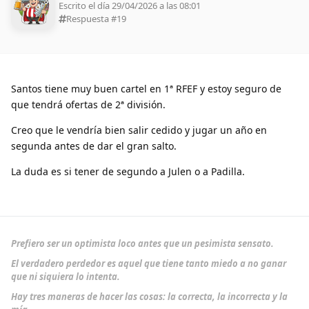
Escrito el día 29/04/2026 a las 08:01
Respuesta #
19
Santos tiene muy buen cartel en 1ª RFEF y estoy seguro de
que tendrá ofertas de 2ª división.
Creo que le vendría bien salir cedido y jugar un año en
segunda antes de dar el gran salto.
La duda es si tener de segundo a Julen o a Padilla.
Prefiero ser un optimista loco antes que un pesimista sensato.
El verdadero perdedor es aquel que tiene tanto miedo a no ganar
que ni siquiera lo intenta.
Hay tres maneras de hacer las cosas: la correcta, la incorrecta y la