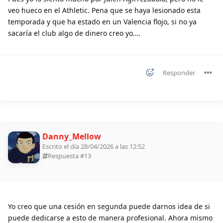
veo hueco en el Athletic. Pena que se haya lesionado esta
temporada y que ha estado en un Valencia flojo, si no ya
sacaría el club algo de dinero creo yo….
Responder
Danny_Mellow
Escrito el día 28/04/2026 a las 12:52
Respuesta #
13
Yo creo que una cesión en segunda puede darnos idea de si
puede dedicarse a esto de manera profesional. Ahora mismo