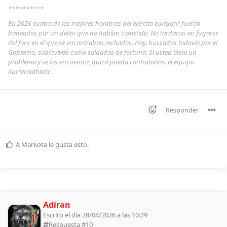
**********
En 2026 cuatro de los mejores hombres del ejército zurigorri fueron
baneados por un delito que no habían cometido. No tardaron en fugarse
del foro en el que se encontraban recluidos. Hoy, buscados todavía por el
Gobierno, sobreviven como soldados de fortuna. Si usted tiene un
problema y se los encuentra, quizá pueda contratarlos: el equipo
Aurreraathletic.
Responder
A
Markota
le gusta esto
.
Adiran
Escrito el día 28/04/2026 a las 10:29
Respuesta #
10