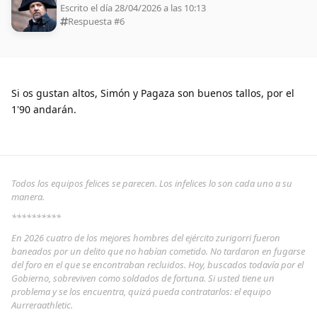
Escrito el día 28/04/2026 a las 10:13
Respuesta #
6
Si os gustan altos, Simón y Pagaza son buenos tallos, por el
1'90 andarán.
Todos los equipos felices se parecen. Los infelices lo son cada uno a su
manera.
**********
En 2026 cuatro de los mejores hombres del ejército zurigorri fueron
baneados por un delito que no habían cometido. No tardaron en fugarse
del foro en el que se encontraban recluidos. Hoy, buscados todavía por el
Gobierno, sobreviven como soldados de fortuna. Si usted tiene un
problema y se los encuentra, quizá pueda contratarlos: el equipo
Aurreraathletic.