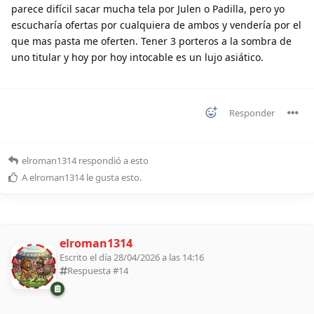
parece difícil sacar mucha tela por Julen o Padilla, pero yo
escucharía ofertas por cualquiera de ambos y vendería por el
que mas pasta me oferten. Tener 3 porteros a la sombra de
uno titular y hoy por hoy intocable es un lujo asiático.
Responder
elroman1314
respondió a esto
A
elroman1314
le gusta esto
.
elroman1314
Escrito el día 28/04/2026 a las 14:16
Respuesta #
14