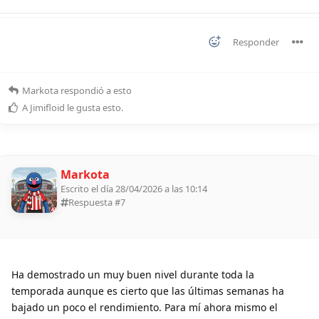
Responder
Markota
respondió a esto
A
Jimifloid
le gusta esto
.
Markota
Escrito el día 28/04/2026 a las 10:14
Respuesta #
7
Ha demostrado un muy buen nivel durante toda la
temporada aunque es cierto que las últimas semanas ha
bajado un poco el rendimiento. Para mí ahora mismo el