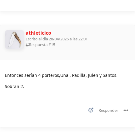
athleticico
Escrito el día 28/04/2026 a las 22:01
Respuesta #
15
Entonces serían 4 porteros,Unai, Padilla, Julen y Santos.
Sobran 2.
Responder