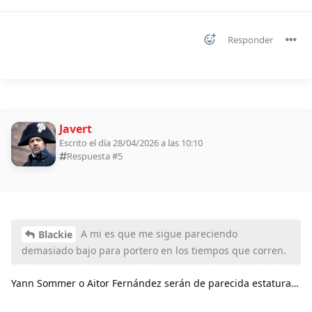
Responder
Javert
Escrito el día 28/04/2026 a las 10:10
Respuesta #
5
A mi es que me sigue pareciendo
Blackie
demasiado bajo para portero en los tiempos que corren.
Yann Sommer o Aitor Fernández serán de parecida estatura…