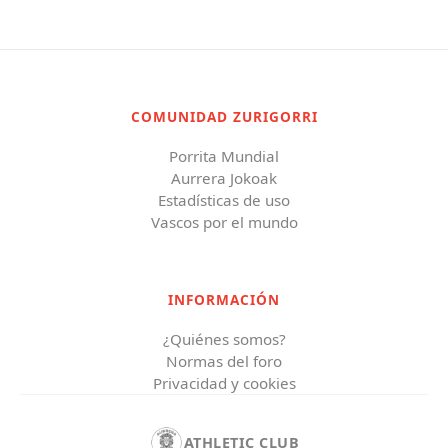
COMUNIDAD ZURIGORRI
Porrita Mundial
Aurrera Jokoak
Estadísticas de uso
Vascos por el mundo
INFORMACIÓN
¿Quiénes somos?
Normas del foro
Privacidad y cookies
ATHLETIC CLUB