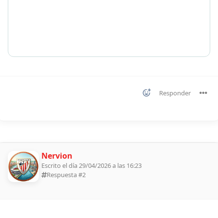
Responder
Nervion
Escrito el día 29/04/2026 a las 16:23
Respuesta #
2