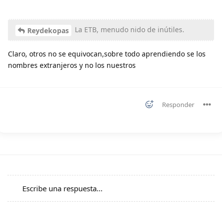
La ETB, menudo nido de inútiles.
Reydekopas
Claro, otros no se equivocan,sobre todo aprendiendo se los
nombres extranjeros y no los nuestros
Responder
Escribe una respuesta...