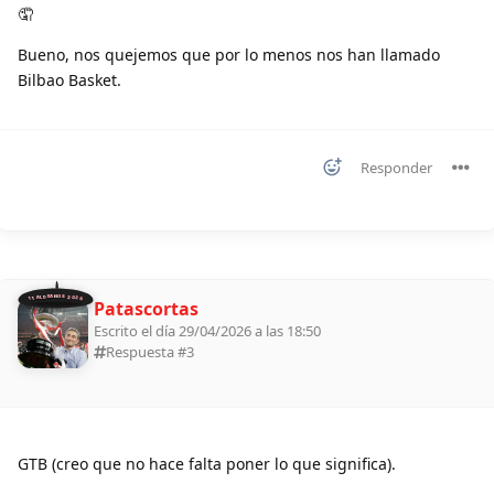
🤦
Bueno, nos quejemos que por lo menos nos han llamado
Bilbao Basket.
Responder
11 ALDEANOS 2026
Patascortas
Escrito el día 29/04/2026 a las 18:50
Respuesta #
3
GTB (creo que no hace falta poner lo que significa).