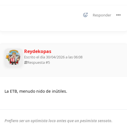
Responder
Reydekopas
Escrito el día 30/04/2026 a las 06:08
Respuesta #
5
La ETB, menudo nido de inútiles.
Prefiero ser un optimista loco antes que un pesimista sensato.