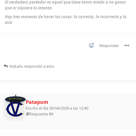
El verdadero perdedor es aquel que tiene tanto miedo a no ganar
que ni siquiera lo intenta.
Hay tres maneras de hacer las cosas: la correcta, la incorrecta y la
mía
Responder
Kiskailu
respondió a esto
BOLILLA 2026
Patapum
Escrito el día 30/04/2026 a las 12:40
Respuesta #
6