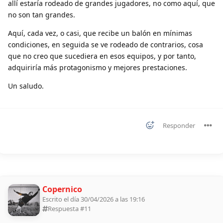
allí estaría rodeado de grandes jugadores, no como aquí, que
no son tan grandes.
Aquí, cada vez, o casi, que recibe un balón en mínimas
condiciones, en seguida se ve rodeado de contrarios, cosa
que no creo que sucediera en esos equipos, y por tanto,
adquiriría más protagonismo y mejores prestaciones.
Un saludo.
Responder
Copernico
Escrito el día 30/04/2026 a las 19:16
Respuesta #
11