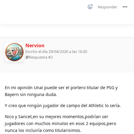
Responder
Nervion
Escrito el día 29/04/2026 a las 16:20
Respuesta #
2
En mi opinión Unai puede ser el portero titular de PSG y
Bayern sin ninguna duda.
Y creo que ningún jugador de campo del Athletic lo sería.
Nico y Sancet,en su mejores momentos,podrían ser
jugadores con muchos minutos en esos 2 equipos,pero
nunca los incluiría como titularisimos.