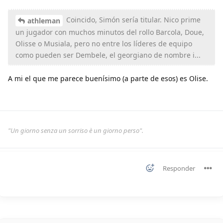
Coincido, Simón sería titular. Nico prime
athleman
un jugador con muchos minutos del rollo Barcola, Doue,
Olisse o Musiala, pero no entre los líderes de equipo
como pueden ser Dembele, el georgiano de nombre i...
A mi el que me parece buenísimo (a parte de esos) es Olise.
"Un giorno senza un sorriso è un giorno perso".
Responder