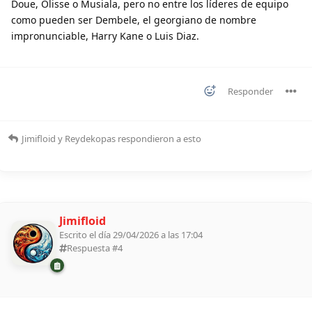
Doue, Olisse o Musiala, pero no entre los líderes de equipo
como pueden ser Dembele, el georgiano de nombre
impronunciable, Harry Kane o Luis Diaz.
Responder
Jimifloid
y
Reydekopas
respondieron a esto
Jimifloid
Escrito el día 29/04/2026 a las 17:04
Respuesta #
4