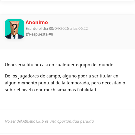
Anonimo
Escrito el día 30/04/2026 a las 06:22
Respuesta #
8
Unai seria titular casi en cualquier equipo del mundo.
De los jugadores de campo, alguno podria ser titular en
algun momento puntual de la temporada, pero necesitan o
subir el nivel o dar muchisima mas fiabilidad
No ser del Athletic Club es una oportunidad perdida