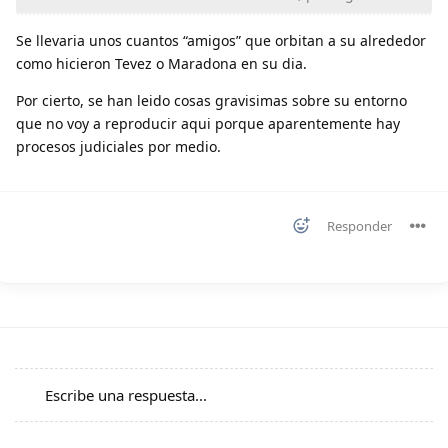
Se llevaria unos cuantos “amigos” que orbitan a su alrededor
como hicieron Tevez o Maradona en su dia.
Por cierto, se han leido cosas gravisimas sobre su entorno
que no voy a reproducir aqui porque aparentemente hay
procesos judiciales por medio.
Responder
Escribe una respuesta...