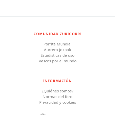
COMUNIDAD ZURIGORRI
Porrita Mundial
Aurrera Jokoak
Estadísticas de uso
Vascos por el mundo
INFORMACIÓN
¿Quiénes somos?
Normas del foro
Privacidad y cookies