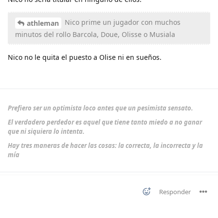
Nico prime un jugador con muchos
athleman
minutos del rollo Barcola, Doue, Olisse o Musiala
Nico no le quita el puesto a Olise ni en sueños.
Prefiero ser un optimista loco antes que un pesimista sensato.
El verdadero perdedor es aquel que tiene tanto miedo a no ganar
que ni siquiera lo intenta.
Hay tres maneras de hacer las cosas: la correcta, la incorrecta y la
mía
Responder