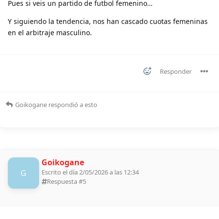
Pues si veis un partido de futbol femenino…
Y siguiendo la tendencia, nos han cascado cuotas femeninas
en el arbitraje masculino.
Responder
Goikogane
respondió a esto
Goikogane
G
Escrito el día 2/05/2026 a las 12:34
Respuesta #
5