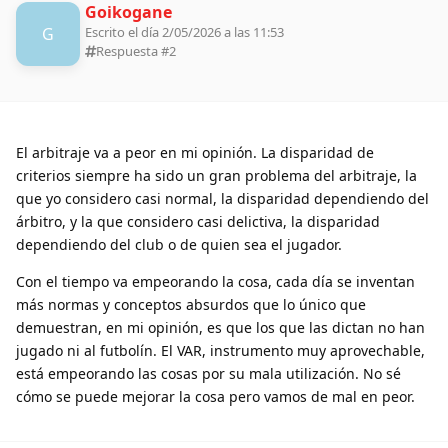
Goikogane
G
Escrito el día 2/05/2026 a las 11:53
Respuesta #
2
El arbitraje va a peor en mi opinión. La disparidad de
criterios siempre ha sido un gran problema del arbitraje, la
que yo considero casi normal, la disparidad dependiendo del
árbitro, y la que considero casi delictiva, la disparidad
dependiendo del club o de quien sea el jugador.
Con el tiempo va empeorando la cosa, cada día se inventan
más normas y conceptos absurdos que lo único que
demuestran, en mi opinión, es que los que las dictan no han
jugado ni al futbolín. El VAR, instrumento muy aprovechable,
está empeorando las cosas por su mala utilización. No sé
cómo se puede mejorar la cosa pero vamos de mal en peor.