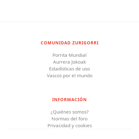
COMUNIDAD ZURIGORRI
Porrita Mundial
Aurrera Jokoak
Estadísticas de uso
Vascos por el mundo
INFORMACIÓN
¿Quiénes somos?
Normas del foro
Privacidad y cookies