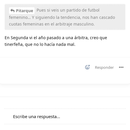
Pues si veis un partido de futbol
Pitarque
femenino… Y siguiendo la tendencia, nos han cascado
cuotas femeninas en el arbitraje masculino.
En Segunda vi el año pasado a una árbitra, creo que
tinerfeña, que no lo hacía nada mal.
Responder
Escribe una respuesta...