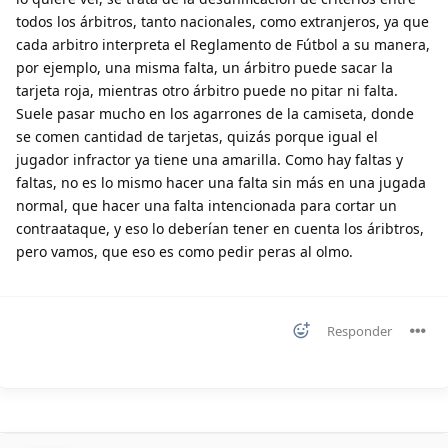
todos los árbitros, tanto nacionales, como extranjeros, ya que
cada arbitro interpreta el Reglamento de Fútbol a su manera,
por ejemplo, una misma falta, un árbitro puede sacar la
tarjeta roja, mientras otro árbitro puede no pitar ni falta.
Suele pasar mucho en los agarrones de la camiseta, donde
se comen cantidad de tarjetas, quizás porque igual el
jugador infractor ya tiene una amarilla. Como hay faltas y
faltas, no es lo mismo hacer una falta sin más en una jugada
normal, que hacer una falta intencionada para cortar un
contraataque, y eso lo deberían tener en cuenta los áribtros,
pero vamos, que eso es como pedir peras al olmo.
Responder