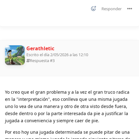
Responder
Gerathletic
Escrito el día 2/05/2026 a las 12:10
Respuesta #
3
Yo creo que el gran problema y a la vez el gran truco radica
en la "interpretación", eso conlleva que una misma jugada
uno lo vea de una manera y otro de otra visto desde fuera,
desde dentro o por la parte interesada da pie a justificar la
jugada a conveniencia y siempre caer de pie.
Por eso hoy una jugada determinada se puede pitar de una