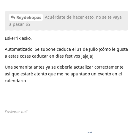
Acuérdate de hacer esto, no se te vaya
Reydekopas
a pasar. 👍
Eskerrik asko.
Automatizado. Se supone caduca el 31 de Julio (cómo le gusta
a estas cosas caducar en días festivos jajaja)
Una semanita antes ya se debería actualizar correctamente
así que estaré atento que me he apuntado un evento en el
calendario
Euskaraz bai!