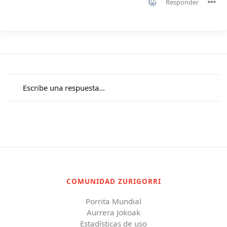
Responder
Escribe una respuesta...
COMUNIDAD ZURIGORRI
Porrita Mundial
Aurrera Jokoak
Estadísticas de uso