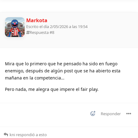
Markota
Escrito el día 2/05/2026 a las 19:54
Respuesta #
8
Mira que lo primero que he pensado ha sido en fuego
enemigo, después de algún post que se ha abierto esta
mañana en la competencia…
Pero nada, me alegra que impere el fair play.
Responder
kni
respondió a esto