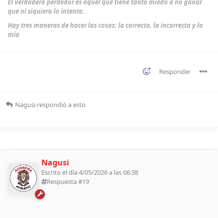
El verdadero perdedor es aquel que tiene tanto miedo a no ganar
que ni siquiera lo intenta.
Hay tres maneras de hacer las cosas: la correcta, la incorrecta y la
mía
Responder
Nagusi
respondió a esto
Nagusi
Escrito el día 4/05/2026 a las 06:38
Respuesta #
19