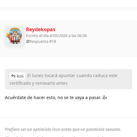
Reydekopas
Escrito el día 4/05/2026 a las 06:36
Respuesta #
18
El lunes tocará apuntar cuando caduca este
kni
certificado y renovarlo antes
Acuérdate de hacer esto, no se te vaya a pasar. 👍
Prefiero ser un optimista loco antes que un pesimista sensato.