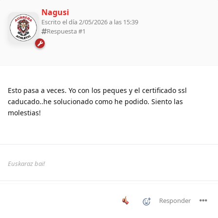
Nagusi
Escrito el día 2/05/2026 a las 15:39
Respuesta #
1
Esto pasa a veces. Yo con los peques y el certificado ssl
caducado..he solucionado como he podido. Siento las
molestias!
Euskaraz bai!
Responder