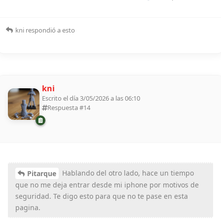
kni
respondió a esto
kni
Escrito el día 3/05/2026 a las 06:10
Respuesta #
14
Hablando del otro lado, hace un tiempo
Pitarque
que no me deja entrar desde mi iphone por motivos de
seguridad. Te digo esto para que no te pase en esta
pagina.