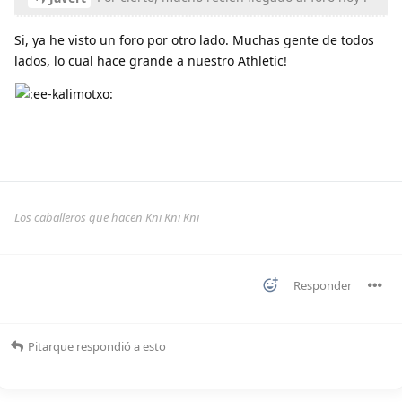
Si, ya he visto un foro por otro lado. Muchas gente de todos
lados, lo cual hace grande a nuestro Athletic!
Los caballeros que hacen Kni Kni Kni
Responder
Pitarque
respondió a esto