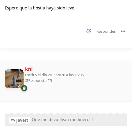
Espero que la hostia haya sido leve
Responder
kni
Escrito el día 2/05/2026 a las 16:05
Respuesta #
5
Que me devuelvan mi dinero!!!
Javert