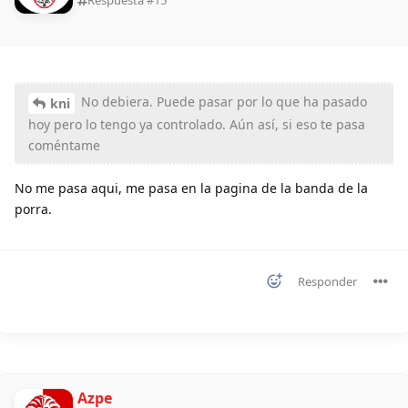
Respuesta #
15
No debiera. Puede pasar por lo que ha pasado
kni
hoy pero lo tengo ya controlado. Aún así, si eso te pasa
coméntame
No me pasa aqui, me pasa en la pagina de la banda de la
porra.
Responder
Azpe