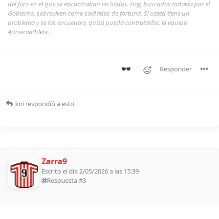
del foro en el que se encontraban recluidos. Hoy, buscados todavía por el
Gobierno, sobreviven como soldados de fortuna. Si usted tiene un
problema y se los encuentra, quizá pueda contratarlos: el equipo
Aurreraathletic.
Responder
kni
respondió a esto
Zarra9
Escrito el día 2/05/2026 a las 15:39
Respuesta #
3