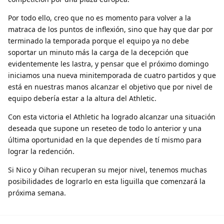
Por todo ello, creo que no es momento para volver a la
matraca de los puntos de inflexión, sino que hay que dar por
terminado la temporada porque el equipo ya no debe
soportar un minuto más la carga de la decepción que
evidentemente les lastra, y pensar que el próximo domingo
iniciamos una nueva minitemporada de cuatro partidos y que
está en nuestras manos alcanzar el objetivo que por nivel de
equipo debería estar a la altura del Athletic.
Con esta victoria el Athletic ha logrado alcanzar una situación
deseada que supone un reseteo de todo lo anterior y una
última oportunidad en la que dependes de tí mismo para
lograr la redención.
Si Nico y Oihan recuperan su mejor nivel, tenemos muchas
posibilidades de lograrlo en esta liguilla que comenzará la
próxima semana.