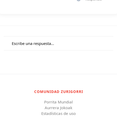
Escribe una respuesta...
COMUNIDAD ZURIGORRI
Porrita Mundial
Aurrera Jokoak
Estadísticas de uso