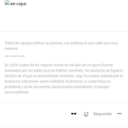
Todos los equipos felices se parecen. Los infelices lo son cada uno a su
manera.
**********
En 2026 cuatro de los mejores hombres del ejército zurigorri fueron
baneados por un delito que no habían cometido. No tardaron en fugarse
del foro en el que se encontraban recluidos. Hoy, buscados todavía por el
Gobierno, sobreviven como soldados de fortuna. Si usted tiene un
problema y se los encuentra, quizá pueda contratarlos: el equipo
Aurreraathletic.
Responder