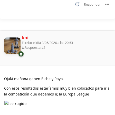
Responder
kni
Escrito el día 2/05/2026 a las 20:53
Respuesta #
2
Ojalá mañana ganen Elche y Rayo.
Con esos resultados estaríamos muy bien colocados para ir a
la competición que debemos ir, la Europa League