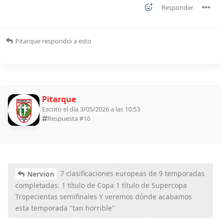
Responder
Pitarque
respondió a esto
Pitarque
Escrito el día 3/05/2026 a las 10:53
Respuesta #
16
7 clasificaciones europeas de 9 temporadas
Nervion
completadas. 1 título de Copa 1 título de Supercopa
Tropecientas semifinales Y veremos dónde acabamos
esta temporada "tan horrible"