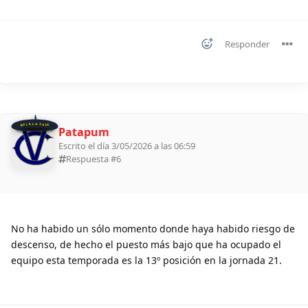
Responder
BOLILLA 2026
Patapum
Escrito el día 3/05/2026 a las 06:59
Respuesta #
6
No ha habido un sólo momento donde haya habido riesgo de
descenso, de hecho el puesto más bajo que ha ocupado el
equipo esta temporada es la 13º posición en la jornada 21.