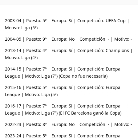
2003-04 | Puesto: 5º | Europa: Sí | Competición: UEFA Cup |
Motivo: Liga (5º)
2004-05 | Puesto: 9º | Europa: No | Competición: - | Motivo: -
2013-14 | Puesto: 4º | Europa: Sí | Competición: Champions |
Motivo: Liga (4º)
2014-15 | Puesto: 7º | Europa: Sí | Competición: Europa
League | Motivo: Liga (7º) (Copa no fue necesaria)
2015-16 | Puesto: 5º | Europa: Sí | Competición: Europa
League | Motivo: Liga (5º)
2016-17 | Puesto: 7º | Europa: Sí | Competición: Europa
League | Motivo: Liga (7º) (El FC Barcelona ganó la Copa)
2022-23 | Puesto: 8º | Europa: No | Competición: - | Motivo: -
2023-24 | Puesto: 5º | Europa: Sí | Competición: Europa