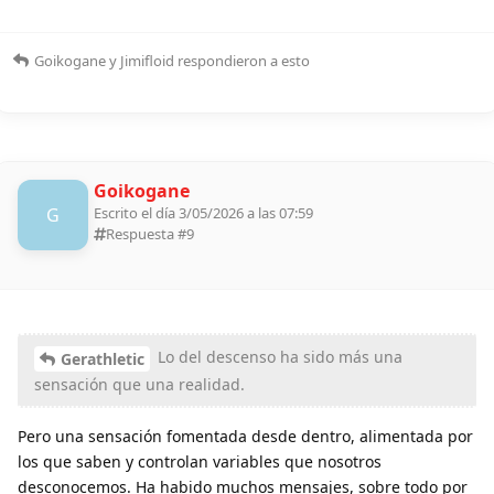
Goikogane
y
Jimifloid
respondieron a esto
Goikogane
G
Escrito el día 3/05/2026 a las 07:59
Respuesta #
9
Lo del descenso ha sido más una
Gerathletic
sensación que una realidad.
Pero una sensación fomentada desde dentro, alimentada por
los que saben y controlan variables que nosotros
desconocemos. Ha habido muchos mensajes, sobre todo por