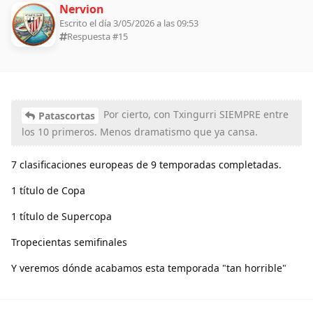
Nervion
Escrito el día 3/05/2026 a las 09:53
Respuesta #
15
Por cierto, con Txingurri SIEMPRE entre
Patascortas
los 10 primeros. Menos dramatismo que ya cansa.
7 clasificaciones europeas de 9 temporadas completadas.
1 título de Copa
1 título de Supercopa
Tropecientas semifinales
Y veremos dónde acabamos esta temporada "tan horrible"