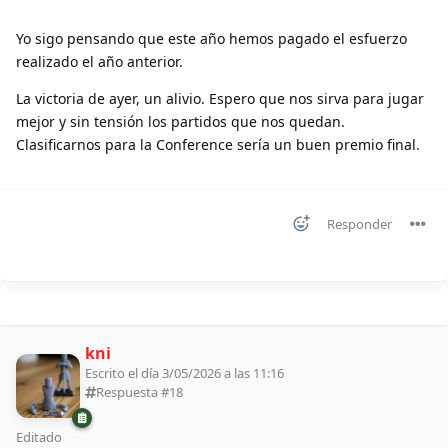
Yo sigo pensando que este año hemos pagado el esfuerzo
realizado el año anterior.
La victoria de ayer, un alivio. Espero que nos sirva para jugar
mejor y sin tensión los partidos que nos quedan.
Clasificarnos para la Conference sería un buen premio final.
Responder
kni
Escrito el día 3/05/2026 a las 11:16
Respuesta #
18
Editado