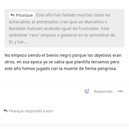
Este año han fallado muchas cosas no
Pitarque
achacables al entrenador, creo que un Marcelino o
Bordalas hubisen acabado igual de frustrados. Este
ambiente “raro” empezo a gestarse en la seminfinal de
EL y lue...
No empezo siendo el bienio negro porque los objetivos eran
otros, en esa epoca ya se sabia que plantilla teniamos pero
este año hemos jugado con la muerte de forma peligrosa.
Responder
Pitarque
respondió a esto