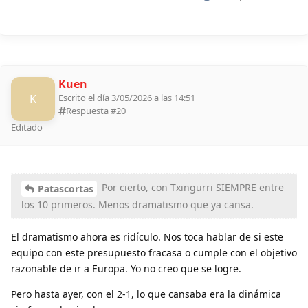
Kuen
K
Escrito el día 3/05/2026 a las 14:51
Respuesta #
20
Editado
Por cierto, con Txingurri SIEMPRE entre
Patascortas
los 10 primeros. Menos dramatismo que ya cansa.
El dramatismo ahora es ridículo. Nos toca hablar de si este
equipo con este presupuesto fracasa o cumple con el objetivo
razonable de ir a Europa. Yo no creo que se logre.
Pero hasta ayer, con el 2-1, lo que cansaba era la dinámica