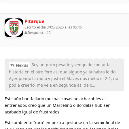
Pitarque
Escrito el día 3/05/2026 a las 05:46
Respuesta #
2
Soy un poco pesado y vengo de contar la
Nexus
historia en el otro foro asi que alguno ya la habra leido:
Ayer pongo la radio y justo el Alaves nos metio el 2-1, no
podia creerlo, me veia en segunda asi de c...
Este año han fallado muchas cosas no achacables al
entrenador, creo que un Marcelino o Bordalas hubisen
acabado igual de frustrados.
Este ambiente “raro” empezo a gestarse en la seminfinal de