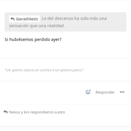
Lo del descenso ha sido más una
Gerathletic
sensación que una realidad.
Si hubiésemos perdido ayer?
"Un giorno senza un sorriso è un giorno perso".
Responder
Nexus
y
kni
respondieron a esto