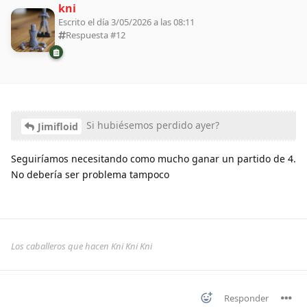
kni
Escrito el día 3/05/2026 a las 08:11
Respuesta #
12
Si hubiésemos perdido ayer?
Jimifloid
Seguiríamos necesitando como mucho ganar un partido de 4.
No debería ser problema tampoco
Los caballeros que hacen Kni Kni Kni
Responder