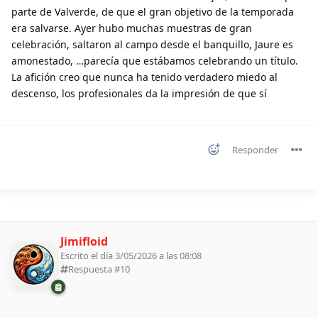
parte de Valverde, de que el gran objetivo de la temporada
era salvarse. Ayer hubo muchas muestras de gran
celebración, saltaron al campo desde el banquillo, Jaure es
amonestado, …parecía que estábamos celebrando un título.
La afición creo que nunca ha tenido verdadero miedo al
descenso, los profesionales da la impresión de que sí
Responder
Jimifloid
Escrito el día 3/05/2026 a las 08:08
Respuesta #
10