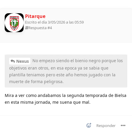
Pitarque
Escrito el día 3/05/2026 a las 05:59
Respuesta #
4
No empezo siendo el bienio negro porque los
Nexus
objetivos eran otros, en esa epoca ya se sabia que
plantilla teniamos pero este año hemos jugado con la
muerte de forma peligrosa.
Mira a ver como andabamos la segunda temporada de Bielsa
en esta misma jornada, me suena que mal.
Responder