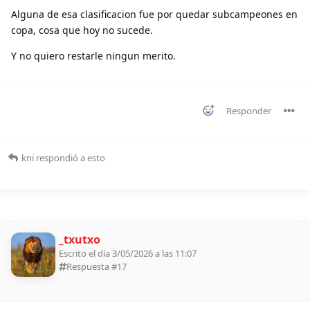
Alguna de esa clasificacion fue por quedar subcampeones en
copa, cosa que hoy no sucede.
Y no quiero restarle ningun merito.
Responder
kni
respondió a esto
_txutxo
Escrito el día 3/05/2026 a las 11:07
Respuesta #
17