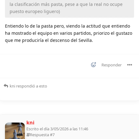
la clasificación más pasta, pese a que la real no ocupe
puesto europeo liguero)
Entiendo lo de la pasta pero, viendo la actitud que entiendo
ha mostrado el equipo en varios partidos, priorizo el gustazo
que me produciría el descenso del Sevilla.
Responder
kni
respondió a esto
kni
Escrito el día 3/05/2026 a las 11:46
Respuesta #
7