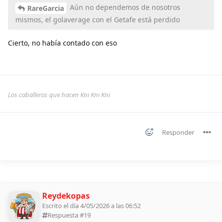
Aún no dependemos de nosotros
RareGarcia
mismos, el golaverage con el Getafe está perdido
Cierto, no había contado con eso
Los caballeros que hacen Kni Kni Kni
Responder
Reydekopas
Escrito el día 4/05/2026 a las 06:52
Respuesta #
19