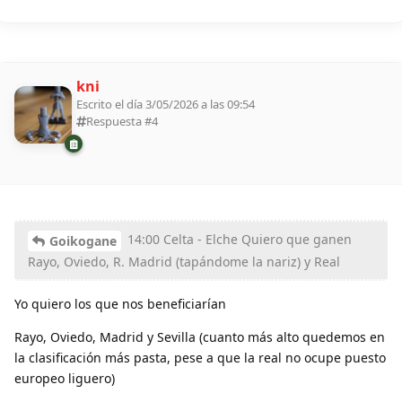
kni
Escrito el día 3/05/2026 a las 09:54
Respuesta #
4
14:00 Celta - Elche Quiero que ganen
Goikogane
Rayo, Oviedo, R. Madrid (tapándome la nariz) y Real
Yo quiero los que nos beneficiarían
Rayo, Oviedo, Madrid y Sevilla (cuanto más alto quedemos en
la clasificación más pasta, pese a que la real no ocupe puesto
europeo liguero)