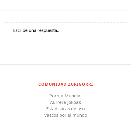
Escribe una respuesta...
COMUNIDAD ZURIGORRI
Porrita Mundial
Aurrera Jokoak
Estadísticas de uso
Vascos por el mundo