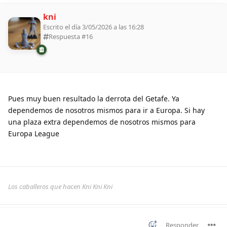
kni
Escrito el día 3/05/2026 a las 16:28
Respuesta #
16
Pues muy buen resultado la derrota del Getafe. Ya
dependemos de nosotros mismos para ir a Europa. Si hay
una plaza extra dependemos de nosotros mismos para
Europa League
Los caballeros que hacen Kni Kni Kni
Responder