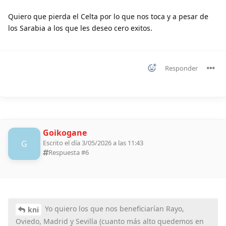
Quiero que pierda el Celta por lo que nos toca y a pesar de
los Sarabia a los que les deseo cero exitos.
Responder
Goikogane
G
Escrito el día 3/05/2026 a las 11:43
Respuesta #
6
Yo quiero los que nos beneficiarían Rayo,
kni
Oviedo, Madrid y Sevilla (cuanto más alto quedemos en