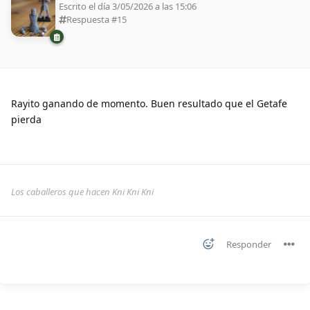
Escrito el día 3/05/2026 a las 15:06
Respuesta #
15
Rayito ganando de momento. Buen resultado que el Getafe
pierda
Los caballeros que hacen Kni Kni Kni
Responder