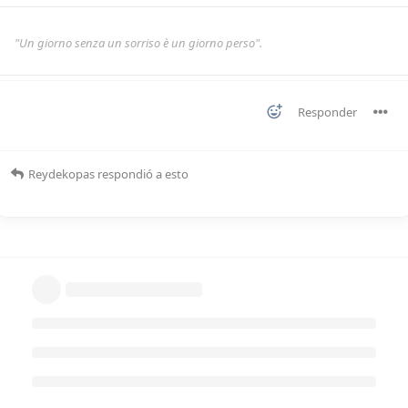
"Un giorno senza un sorriso è un giorno perso".
Responder
Reydekopas
respondió a esto