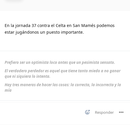
En la jornada 37 contra el Celta en San Mamés podemos
estar jugándonos un puesto importante.
Prefiero ser un optimista loco antes que un pesimista sensato.
El verdadero perdedor es aquel que tiene tanto miedo a no ganar
que ni siquiera lo intenta.
Hay tres maneras de hacer las cosas: la correcta, la incorrecta y la
mía
Responder