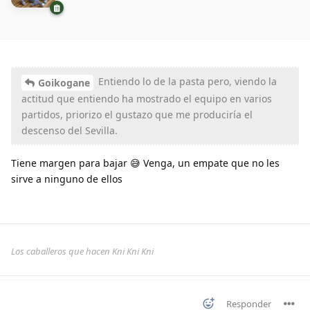
Entiendo lo de la pasta pero, viendo la
Goikogane
actitud que entiendo ha mostrado el equipo en varios
partidos, priorizo el gustazo que me produciría el
descenso del Sevilla.
Tiene margen para bajar 😅 Venga, un empate que no les
sirve a ninguno de ellos
Los caballeros que hacen Kni Kni Kni
Responder