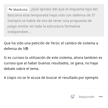
¿Qué opináis del que el esquema tipo del
Markota
Basconia esta temporada haya sido con defensa de 5?
Siempre se habla de eso de tener una propuesta de
juego similar en toda la estructura formativa
independien...
Que ha sido una petición de Terzic el cambio de sistema a
defensa de 5😎
Si es curioso la utilización de este sistema, ahora tambien es
curioso que al haber buenos resultados, se gana, no haya
debate sobre el tema.
A Llopis no se le acusa de buscar el resultado por ejemplo
Responder