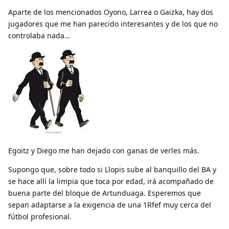
Aparte de los mencionados Oyono, Larrea o Gaizka, hay dos
jugadores que me han parecido interesantes y de los que no
controlaba nada…
Egoitz y Diego me han dejado con ganas de verles más.
Supongo que, sobre todo si Llopis sube al banquillo del BA y
se hace allí la limpia que toca por edad, irá acompañado de
buena parte del bloque de Artunduaga. Esperemos que
sepan adaptarse a la exigencia de una 1Rfef muy cerca del
fútbol profesional.