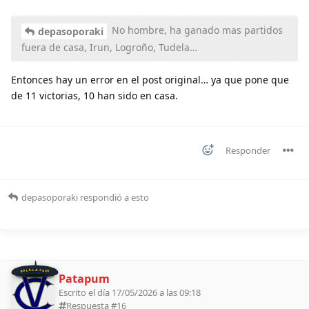
No hombre, ha ganado mas partidos
depasoporaki
fuera de casa, Irun, Logroño, Tudela…
Entonces hay un error en el post original… ya que pone que
de 11 victorias, 10 han sido en casa.
Responder
depasoporaki
respondió a esto
BOLILLA 2026
Patapum
Escrito el día 17/05/2026 a las 09:18
Respuesta #
16