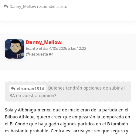
Danny_Mellow
respondió a esto
Danny_Mellow
Escrito el día 4/05/2026 a las 12:22
Respuesta #
4
Quienes tendrán opciones de subir al
elroman1314
BA en vuestra opinión?
Sola y Albóniga-menor, que de inicio eran de la partida en el
Bilbao Athletic, quiero creer que empezarán la temporada en
el B. Conde que ha jugado algunos partidos en el B también
es bastante probable. Centrales Larrea yo creo que seguro y