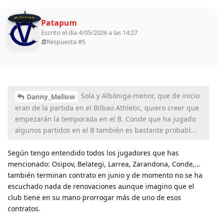
BOLILLA 2026
Patapum
Escrito el día 4/05/2026 a las 14:27
Respuesta #
5
Sola y Albóniga-menor, que de inicio
Danny_Mellow
eran de la partida en el Bilbao Athletic, quiero creer que
empezarán la temporada en el B. Conde que ha jugado
algunos partidos en el B también es bastante probabl...
Según tengo entendido todos los jugadores que has
mencionado: Osipov, Belategi, Larrea, Zarandona, Conde,…
también terminan contrato en junio y de momento no se ha
escuchado nada de renovaciones aunque imagino que el
club tiene en su mano prorrogar más de uno de esos
contratos.