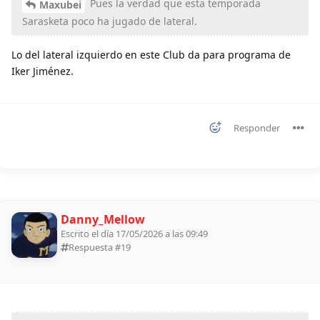
Pues la verdad que esta temporada
Maxubei
Sarasketa poco ha jugado de lateral.
Lo del lateral izquierdo en este Club da para programa de
Iker Jiménez.
Responder
Danny_Mellow
Escrito el día 17/05/2026 a las 09:49
Respuesta #
19