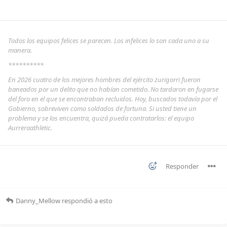
Todos los equipos felices se parecen. Los infelices lo son cada uno a su
manera.
**********
En 2026 cuatro de los mejores hombres del ejército zurigorri fueron
baneados por un delito que no habían cometido. No tardaron en fugarse
del foro en el que se encontraban recluidos. Hoy, buscados todavía por el
Gobierno, sobreviven como soldados de fortuna. Si usted tiene un
problema y se los encuentra, quizá pueda contratarlos: el equipo
Aurreraathletic.
Responder
Danny_Mellow
respondió a esto