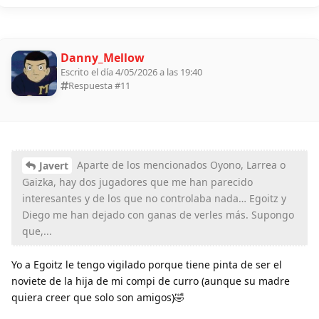
Danny_Mellow
Escrito el día 4/05/2026 a las 19:40
Respuesta #
11
Aparte de los mencionados Oyono, Larrea o
Javert
Gaizka, hay dos jugadores que me han parecido
interesantes y de los que no controlaba nada… Egoitz y
Diego me han dejado con ganas de verles más. Supongo
que,...
Yo a Egoitz le tengo vigilado porque tiene pinta de ser el
noviete de la hija de mi compi de curro (aunque su madre
quiera creer que solo son amigos)🤣