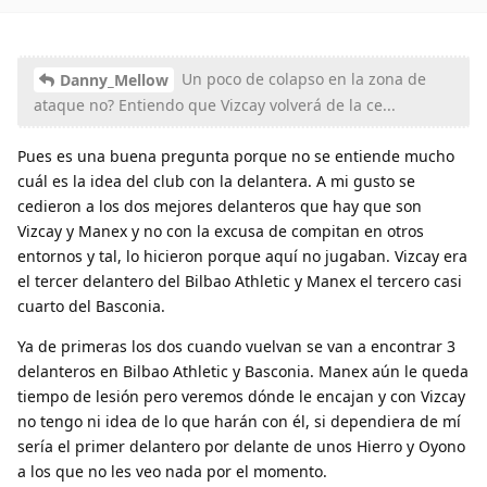
Un poco de colapso en la zona de
Danny_Mellow
ataque no? Entiendo que Vizcay volverá de la ce...
Pues es una buena pregunta porque no se entiende mucho
cuál es la idea del club con la delantera. A mi gusto se
cedieron a los dos mejores delanteros que hay que son
Vizcay y Manex y no con la excusa de compitan en otros
entornos y tal, lo hicieron porque aquí no jugaban. Vizcay era
el tercer delantero del Bilbao Athletic y Manex el tercero casi
cuarto del Basconia.
Ya de primeras los dos cuando vuelvan se van a encontrar 3
delanteros en Bilbao Athletic y Basconia. Manex aún le queda
tiempo de lesión pero veremos dónde le encajan y con Vizcay
no tengo ni idea de lo que harán con él, si dependiera de mí
sería el primer delantero por delante de unos Hierro y Oyono
a los que no les veo nada por el momento.