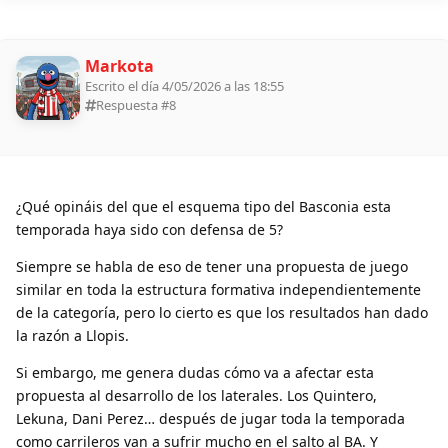
Markota
Escrito el día 4/05/2026 a las 18:55
Respuesta #
8
¿Qué opináis del que el esquema tipo del Basconia esta
temporada haya sido con defensa de 5?
Siempre se habla de eso de tener una propuesta de juego
similar en toda la estructura formativa independientemente
de la categoría, pero lo cierto es que los resultados han dado
la razón a Llopis.
Si embargo, me genera dudas cómo va a afectar esta
propuesta al desarrollo de los laterales. Los Quintero,
Lekuna, Dani Perez… después de jugar toda la temporada
como carrileros van a sufrir mucho en el salto al BA. Y