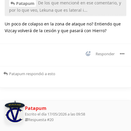
De los que mencioné en ese comentario, y
Patapum
por lo que veo, Lekuna que es lateral i...
Un poco de colapso en la zona de ataque no? Entiendo que
Vizcay volverá de la cesión y que pasará con Hierro?
Responder
Patapum
respondió a esto
BOLILLA 2026
Patapum
Escrito el día 17/05/2026 a las 09:58
Respuesta #
20