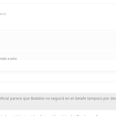
arca
ndió a esto
oficial parece que Bodalas no seguirá en el Getafe tampoco por dec