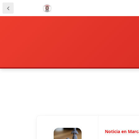
Noticia en Marc