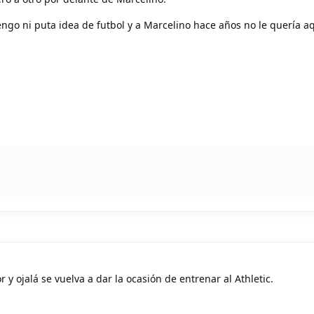
engo ni puta idea de futbol y a Marcelino hace años no le quería aq
r y ojalá se vuelva a dar la ocasión de entrenar al Athletic.