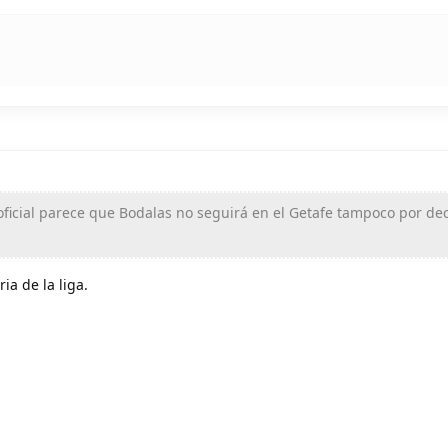
oficial parece que Bodalas no seguirá en el Getafe tampoco por dec
ia de la liga.