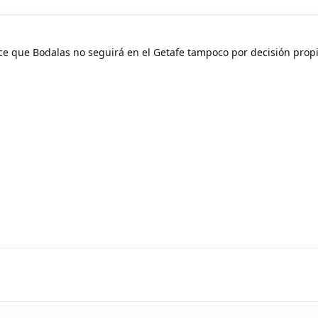
ece que Bodalas no seguirá en el Getafe tampoco por decisión prop