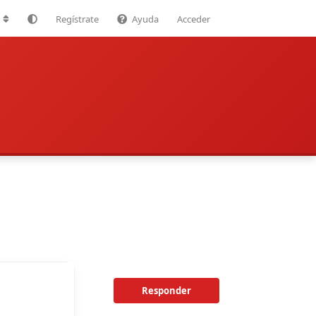
Regístrate
Ayuda
Acceder
Responder