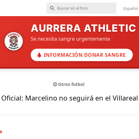
Español
AURRERA ATHLETIC
Se necesita sangre urgentemente
INFORMACIÓN DONAR SANGRE
Otros futbol
Oficial: Marcelino no seguirá en el Villareal
a