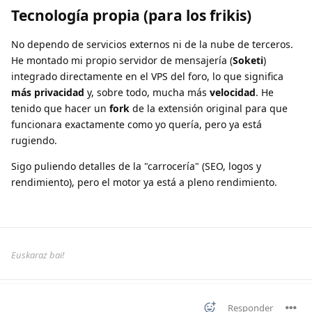
Tecnología propia (para los frikis)
No dependo de servicios externos ni de la nube de terceros.
He montado mi propio servidor de mensajería (
Soketi
)
integrado directamente en el VPS del foro, lo que significa
más privacidad
y, sobre todo, mucha más
velocidad
. He
tenido que hacer un
fork
de la extensión original para que
funcionara exactamente como yo quería, pero ya está
rugiendo.
Sigo puliendo detalles de la "carrocería" (SEO, logos y
rendimiento), pero el motor ya está a pleno rendimiento.
Euskaraz bai!
Responder