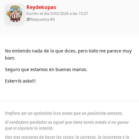
Reydekopas
Escrito el día 5/02/2026 a las 15:27
Respuesta #
3
No entiendo nada de lo que dices, pero todo me parece muy
bien.
Seguro que estamos en buenas manos.
Eskerrik asko!!!
Prefiero ser un optimista loco antes que un pesimista sensato.
El verdadero perdedor es aquel que tiene tanto miedo a no ganar
que ni siquiera lo intenta.
Hay tres maneras de hacer las cosas: la correcta, la incorrecta y la