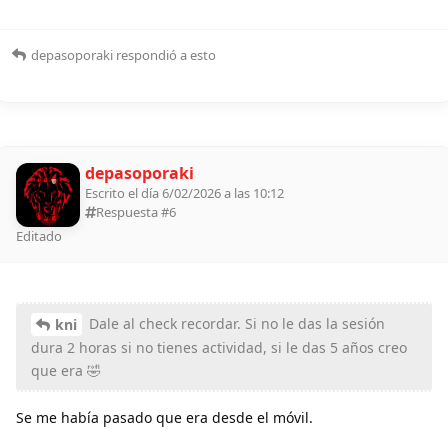
depasoporaki
respondió a esto
depasoporaki
Escrito el día 6/02/2026 a las 10:12
Respuesta #
6
Editado
Dale al check recordar. Si no le das la sesión
kni
dura 2 horas si no tienes actividad, si le das 5 años creo
que era 🤣
Se me había pasado que era desde el móvil.