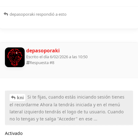
depasoporaki
respondió a esto
depasoporaki
Escrito el día 6/02/2026 a las 10:50
Respuesta #
8
Si te fijas, cuando estás iniciando sesión tienes
kni
el recordarme Ahora la tendrás iniciada y en el menú
lateral izquierdo tendrás el logo de tu usuario. Cuando
no lo tengas y te salga "Acceder" en ese ...
Activado