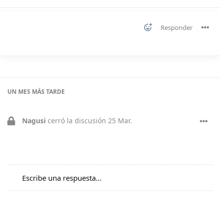
Responder
UN MES
MÁS TARDE
Nagusi
cerró la discusión
25 Mar
.
Escribe una respuesta...