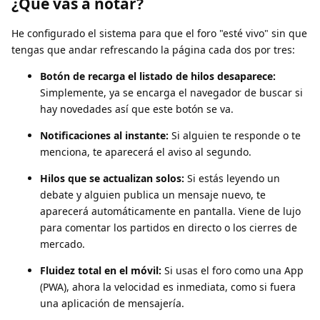
¿Qué vas a notar?
He configurado el sistema para que el foro "esté vivo" sin que
tengas que andar refrescando la página cada dos por tres:
Botón de recarga el listado de hilos desaparece:
Simplemente, ya se encarga el navegador de buscar si
hay novedades así que este botón se va.
Notificaciones al instante:
Si alguien te responde o te
menciona, te aparecerá el aviso al segundo.
Hilos que se actualizan solos:
Si estás leyendo un
debate y alguien publica un mensaje nuevo, te
aparecerá automáticamente en pantalla. Viene de lujo
para comentar los partidos en directo o los cierres de
mercado.
Fluidez total en el móvil:
Si usas el foro como una App
(PWA), ahora la velocidad es inmediata, como si fuera
una aplicación de mensajería.