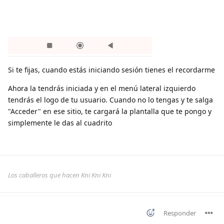
Si te fijas, cuando estás iniciando sesión tienes el recordarme
Ahora la tendrás iniciada y en el menú lateral izquierdo
tendrás el logo de tu usuario. Cuando no lo tengas y te salga
"Acceder" en ese sitio, te cargará la plantalla que te pongo y
simplemente le das al cuadrito
Los caballeros que hacen Kni Kni Kni
Responder