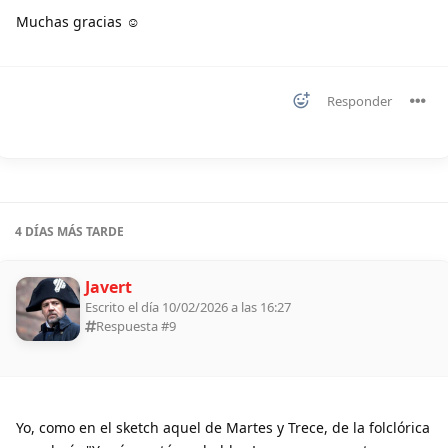
Muchas gracias ☺
Responder
4 DÍAS
MÁS TARDE
Javert
Escrito el día 10/02/2026 a las 16:27
Respuesta #
9
Yo, como en el sketch aquel de Martes y Trece, de la folclórica