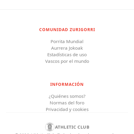
COMUNIDAD ZURIGORRI
Porrita Mundial
Aurrera Jokoak
Estadísticas de uso
Vascos por el mundo
INFORMACIÓN
¿Quiénes somos?
Normas del foro
Privacidad y cookies
ATHLETIC CLUB