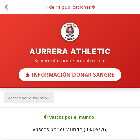
1
de
11
publicaciones
AURRERA ATHLETIC
Se necesita sangre urgentemente
INFORMACIÓN DONAR SANGRE
Vascos por el mundo
Vascos por el mundo
Vascos por el Mundo (03/05/26)