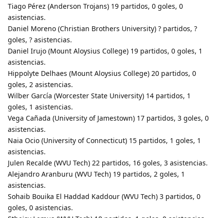
Tiago Pérez (Anderson Trojans) 19 partidos, 0 goles, 0
asistencias.
Daniel Moreno (Christian Brothers University) ? partidos, ?
goles, ? asistencias.
Daniel Irujo (Mount Aloysius College) 19 partidos, 0 goles, 1
asistencias.
Hippolyte Delhaes (Mount Aloysius College) 20 partidos, 0
goles, 2 asistencias.
Wilber García (Worcester State University) 14 partidos, 1
goles, 1 asistencias.
Vega Cañada (University of Jamestown) 17 partidos, 3 goles, 0
asistencias.
Naia Ocio (University of Connecticut) 15 partidos, 1 goles, 1
asistencias.
Julen Recalde (WVU Tech) 22 partidos, 16 goles, 3 asistencias.
Alejandro Aranburu (WVU Tech) 19 partidos, 2 goles, 1
asistencias.
Sohaib Bouika El Haddad Kaddour (WVU Tech) 3 partidos, 0
goles, 0 asistencias.