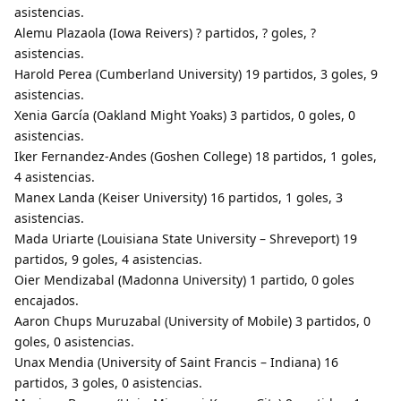
asistencias.
Alemu Plazaola (Iowa Reivers) ? partidos, ? goles, ?
asistencias.
Harold Perea (Cumberland University) 19 partidos, 3 goles, 9
asistencias.
Xenia García (Oakland Might Yoaks) 3 partidos, 0 goles, 0
asistencias.
Iker Fernandez-Andes (Goshen College) 18 partidos, 1 goles,
4 asistencias.
Manex Landa (Keiser University) 16 partidos, 1 goles, 3
asistencias.
Mada Uriarte (Louisiana State University – Shreveport) 19
partidos, 9 goles, 4 asistencias.
Oier Mendizabal (Madonna University) 1 partido, 0 goles
encajados.
Aaron Chups Muruzabal (University of Mobile) 3 partidos, 0
goles, 0 asistencias.
Unax Mendia (University of Saint Francis – Indiana) 16
partidos, 3 goles, 0 asistencias.