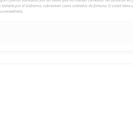
s todavía por el Gobierno, sobreviven como soldados de fortuna. Si usted tiene
urreraathletic.