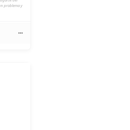
 un problema y