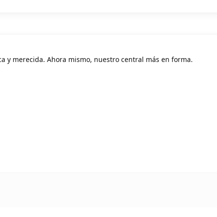
ca y merecida. Ahora mismo, nuestro central más en forma.