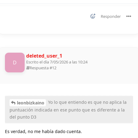
Responder
deleted_user_1
D
Escrito el día 7/05/2026 a las 10:24
Respuesta #
12
Yo lo que entiendo es que no aplica la
leonbizkaino
puntuación indicada en ese punto que es diferente a la
del punto D3
Es verdad, no me había dado cuenta.