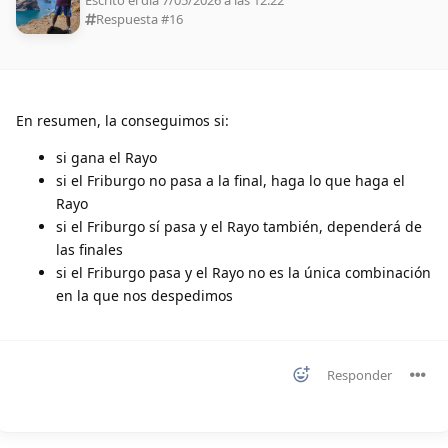
Escrito el día 7/05/2026 a las 12:22
Respuesta #
16
En resumen, la conseguimos si:
si gana el Rayo
si el Friburgo no pasa a la final, haga lo que haga el
Rayo
si el Friburgo sí pasa y el Rayo también, dependerá de
las finales
si el Friburgo pasa y el Rayo no es la única combinación
en la que nos despedimos
Responder