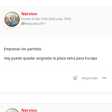
Nervion
Escrito el día 7/05/2026 a las 19:03
Respuesta #
17
Empiezan los partidos.
Hoy puede quedar asignada la plaza extra para Europa
Responder
Nervion