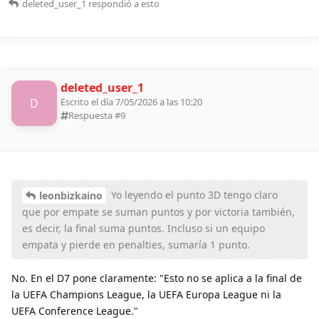
deleted_user_1
respondió a esto
deleted_user_1
D
Escrito el día 7/05/2026 a las 10:20
Respuesta #
9
Yo leyendo el punto 3D tengo claro
leonbizkaino
que por empate se suman puntos y por victoria también,
es decir, la final suma puntos. Incluso si un equipo
empata y pierde en penalties, sumaría 1 punto.
No. En el D7 pone claramente: "Esto no se aplica a la final de
la UEFA Champions League, la UEFA Europa League ni la
UEFA Conference League."