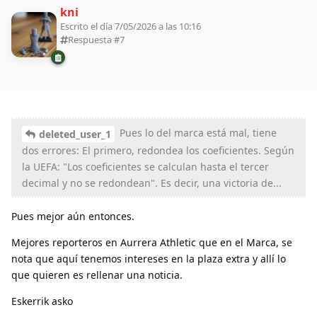
kni
Escrito el día 7/05/2026 a las 10:16
Respuesta #
7
Pues lo del marca está mal, tiene
deleted_user_1
dos errores: El primero, redondea los coeficientes. Según
la UEFA: "Los coeficientes se calculan hasta el tercer
decimal y no se redondean". Es decir, una victoria de...
Pues mejor aún entonces.
Mejores reporteros en Aurrera Athletic que en el Marca, se
nota que aquí tenemos intereses en la plaza extra y allí lo
que quieren es rellenar una noticia.
Eskerrik asko