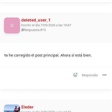
deleted_user_1
D
Escrito el día 7/05/2026 a las 10:47
Respuesta #
15
Ya he corregido el post principal. Ahora sí está bien.
Responder
Eleder