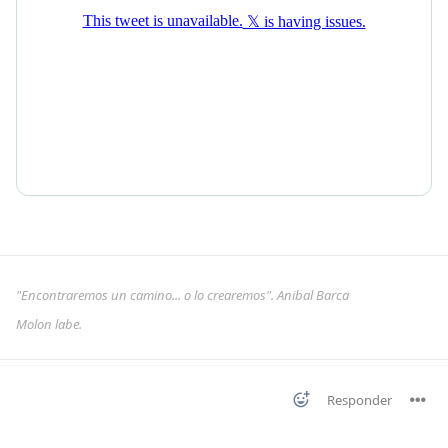
"Encontraremos un camino... o lo crearemos". Anibal Barca
Molon labe.
Responder