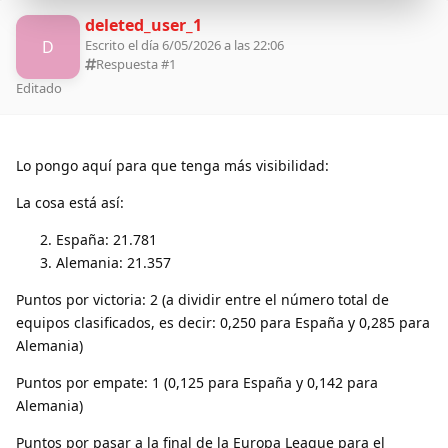
deleted_user_1
D
Escrito el día 6/05/2026 a las 22:06
Respuesta #
1
Editado
Lo pongo aquí para que tenga más visibilidad:
La cosa está así:
España: 21.781
Alemania: 21.357
Puntos por victoria: 2 (a dividir entre el número total de
equipos clasificados, es decir: 0,250 para España y 0,285 para
Alemania)
Puntos por empate: 1 (0,125 para España y 0,142 para
Alemania)
Puntos por pasar a la final de la Europa League para el