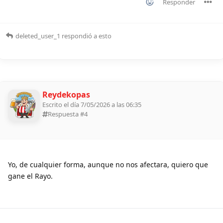
Responder
deleted_user_1
respondió a esto
Reydekopas
Escrito el día 7/05/2026 a las 06:35
Respuesta #
4
Yo, de cualquier forma, aunque no nos afectara, quiero que
gane el Rayo.