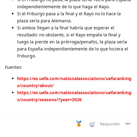
independientemente de lo que haga el Rayo.
Si el Friburgo pasa a la final y el Rayo no lo hace la
plaza sería para Alemania.
Si ambos llegan a la final habría que esperar el
resultado: no obstante, si el Rayo empata la final y
luego la pierde en la prórroga/penaltis, la plaza sería
para España independientemente de lo que hiciera el
Friburgo.
Fuentes:
https://es.uefa.com/nationalassociations/uefaranking
s/country/about/
https://es.uefa.com/nationalassociations/uefaranking
s/country/seasons/?year=2026
Responder