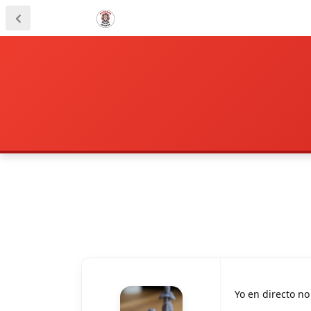
Yo en directo no 