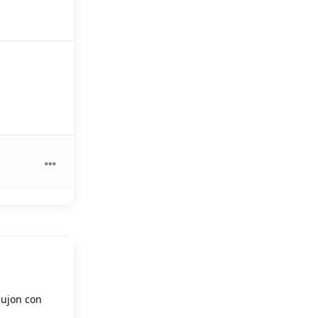
pujon con