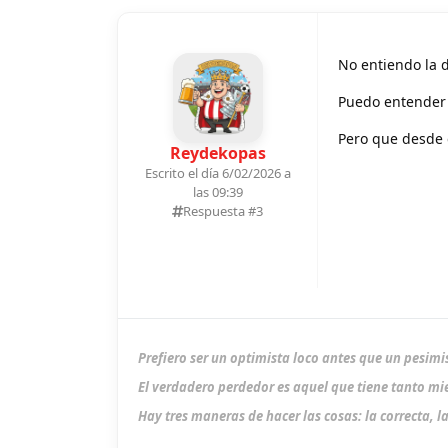
No entiendo la d
Puedo entender 
Pero que desde e
Reydekopas
Escrito el día 6/02/2026 a
las 09:39
Respuesta #
3
Prefiero ser un optimista loco antes que un pesimi
El verdadero perdedor es aquel que tiene tanto mie
Hay tres maneras de hacer las cosas: la correcta, la