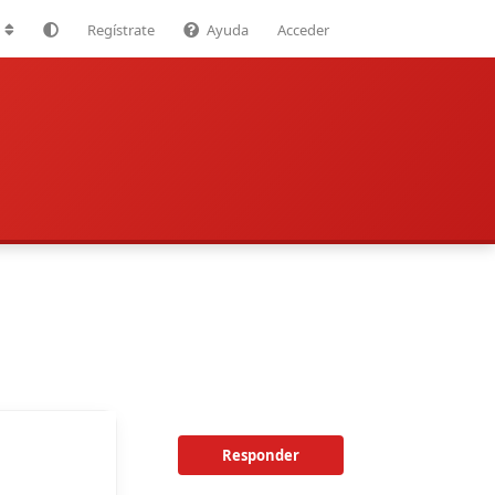
Regístrate
Ayuda
Acceder
Responder