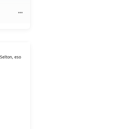
Selton, eso