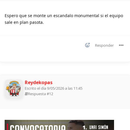
Espero que se monte un escandalo monumental si el equipo
sale en plan pasota.
Responder
Reydekopas
Escrito el día 9/05/2026 a las 11:45
Respuesta #
12