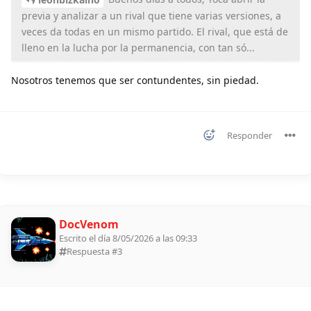
previa y analizar a un rival que tiene varias versiones, a
veces da todas en un mismo partido. El rival, que está de
lleno en la lucha por la permanencia, con tan só...
Nosotros tenemos que ser contundentes, sin piedad.
Responder
DocVenom
Escrito el día 8/05/2026 a las 09:33
Respuesta #
3