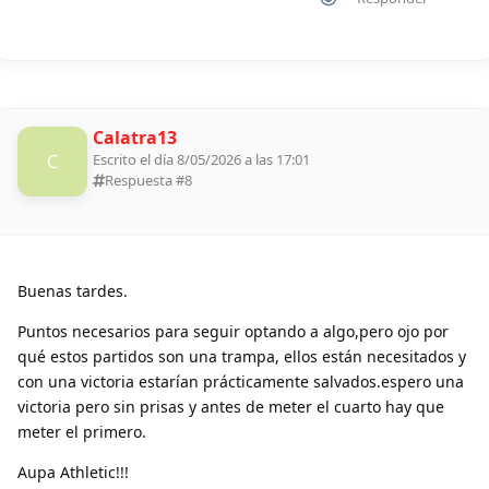
Calatra13
C
Escrito el día 8/05/2026 a las 17:01
Respuesta #
8
Buenas tardes.
Puntos necesarios para seguir optando a algo,pero ojo por
qué estos partidos son una trampa, ellos están necesitados y
con una victoria estarían prácticamente salvados.espero una
victoria pero sin prisas y antes de meter el cuarto hay que
meter el primero.
Aupa Athletic!!!