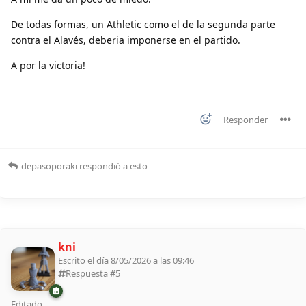
De todas formas, un Athletic como el de la segunda parte
contra el Alavés, deberia imponerse en el partido.
A por la victoria!
Responder
depasoporaki
respondió a esto
kni
Escrito el día 8/05/2026 a las 09:46
Respuesta #
5
Editado