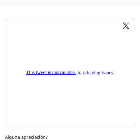
Alguna apreciación?