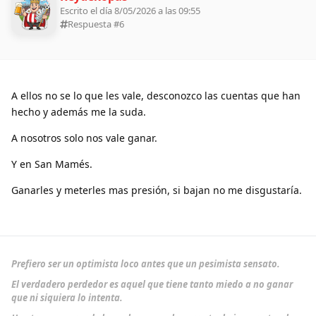
Escrito el día 8/05/2026 a las 09:55
Respuesta #
6
A ellos no se lo que les vale, desconozco las cuentas que han
hecho y además me la suda.
A nosotros solo nos vale ganar.
Y en San Mamés.
Ganarles y meterles mas presión, si bajan no me disgustaría.
Prefiero ser un optimista loco antes que un pesimista sensato.
El verdadero perdedor es aquel que tiene tanto miedo a no ganar
que ni siquiera lo intenta.