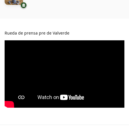
Rueda de prensa pre de Valverde