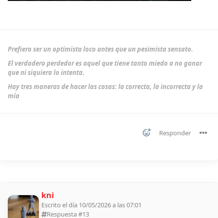
Prefiero ser un optimista loco antes que un pesimista sensato.
El verdadero perdedor es aquel que tiene tanto miedo a no ganar
que ni siquiera lo intenta.
Hay tres maneras de hacer las cosas: la correcta, la incorrecta y la
mía
Responder
kni
Escrito el día 10/05/2026 a las 07:01
Respuesta #
13