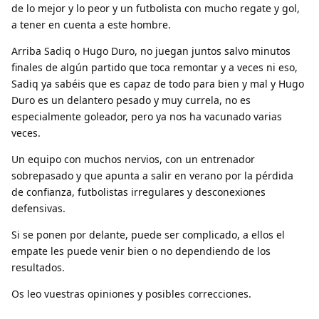
de lo mejor y lo peor y un futbolista con mucho regate y gol,
a tener en cuenta a este hombre.
Arriba Sadiq o Hugo Duro, no juegan juntos salvo minutos
finales de algún partido que toca remontar y a veces ni eso,
Sadiq ya sabéis que es capaz de todo para bien y mal y Hugo
Duro es un delantero pesado y muy currela, no es
especialmente goleador, pero ya nos ha vacunado varias
veces.
Un equipo con muchos nervios, con un entrenador
sobrepasado y que apunta a salir en verano por la pérdida
de confianza, futbolistas irregulares y desconexiones
defensivas.
Si se ponen por delante, puede ser complicado, a ellos el
empate les puede venir bien o no dependiendo de los
resultados.
Os leo vuestras opiniones y posibles correcciones.