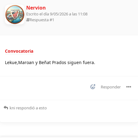
Nervion
Escrito el día 9/05/2026 a las 11:08
Respuesta #
1
Convocatoria
Lekue,Maroan y Beñat Prados siguen fuera.
Responder
kni
respondió a esto