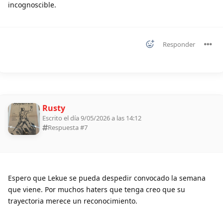
incognoscible.
Responder
Rusty
Escrito el día 9/05/2026 a las 14:12
Respuesta #
7
Espero que Lekue se pueda despedir convocado la semana
que viene. Por muchos haters que tenga creo que su
trayectoria merece un reconocimiento.