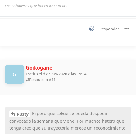
Los caballeros que hacen Kni Kni Kni
Responder
Goikogane
G
Escrito el día 9/05/2026 a las 15:14
Respuesta #
11
Espero que Lekue se pueda despedir
Rusty
convocado la semana que viene. Por muchos haters que
tenga creo que su trayectoria merece un reconocimiento.