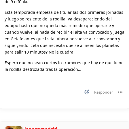
de 9 o Iñaki.
Esta temporada empieza de titular las dos primeras jornadas
y luego se resiente de la rodilla. Va desapareciendo del
equipo hasta que no queda más remedio que operarle y
cuando vuelve, al nada de recibir el alta va convocado y juega
en Getafe antes que Izeta. Ahora no vuelve a ir convocado y
sigue yendo Izeta que necesita que se alineen los planetas
para salir 10 minutos? No le cuadra.
Espero que no sean ciertos los rumores que hay de que tiene
la rodilla destrozada tras la operación…
Responder