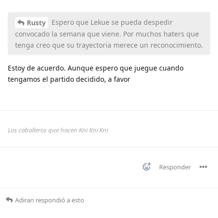
Espero que Lekue se pueda despedir
Rusty
convocado la semana que viene. Por muchos haters que
tenga creo que su trayectoria merece un reconocimiento.
Estoy de acuerdo. Aunque espero que juegue cuando
tengamos el partido decidido, a favor
Los caballeros que hacen Kni Kni Kni
Responder
Adiran
respondió a esto