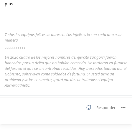
plus.
Todos los equipos felices se parecen. Los infelices lo son cada uno a su
manera.
**********
En 2026 cuatro de los mejores hombres del ejército zurigorri fueron
baneados por un delito que no habían cometido. No tardaron en fugarse
del foro en el que se encontraban recluidos. Hoy, buscados todavía por el
Gobierno, sobreviven como soldados de fortuna. Si usted tiene un
problema y se los encuentra, quizá pueda contratarlos: el equipo
Aurreraathletic.
Responder