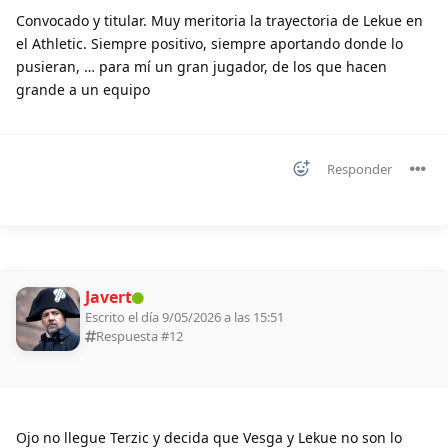
Convocado y titular. Muy meritoria la trayectoria de Lekue en
el Athletic. Siempre positivo, siempre aportando donde lo
pusieran, … para mí un gran jugador, de los que hacen
grande a un equipo
Responder
Javert
Escrito el día 9/05/2026 a las 15:51
Respuesta #
12
Ojo no llegue Terzic y decida que Vesga y Lekue no son lo