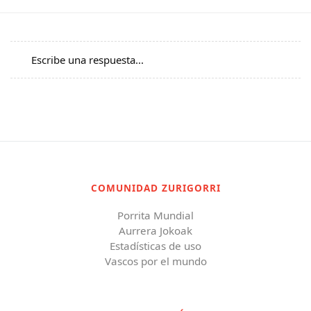
Escribe una respuesta...
COMUNIDAD ZURIGORRI
Porrita Mundial
Aurrera Jokoak
Estadísticas de uso
Vascos por el mundo