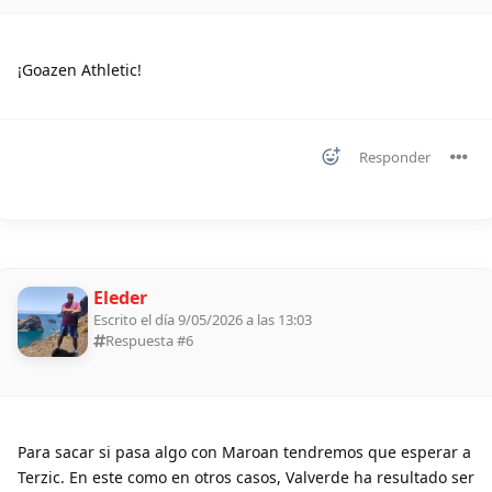
¡Goazen Athletic!
Responder
Eleder
Escrito el día 9/05/2026 a las 13:03
Respuesta #
6
Para sacar si pasa algo con Maroan tendremos que esperar a
Terzic. En este como en otros casos, Valverde ha resultado ser