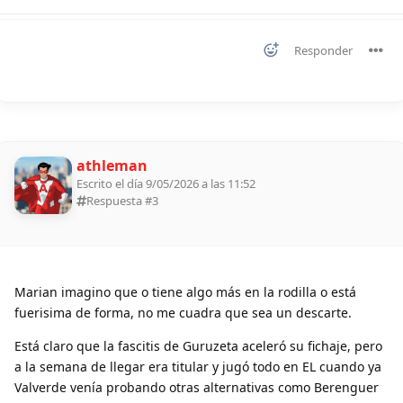
Responder
athleman
Escrito el día 9/05/2026 a las 11:52
Respuesta #
3
Marian imagino que o tiene algo más en la rodilla o está
fuerisima de forma, no me cuadra que sea un descarte.
Está claro que la fascitis de Guruzeta aceleró su fichaje, pero
a la semana de llegar era titular y jugó todo en EL cuando ya
Valverde venía probando otras alternativas como Berenguer