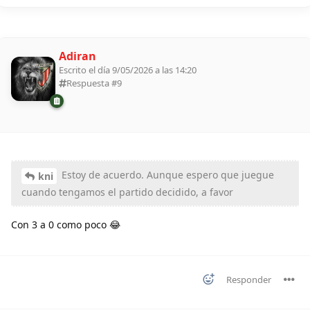
Adiran
Escrito el día 9/05/2026 a las 14:20
Respuesta #
9
Estoy de acuerdo. Aunque espero que juegue
kni
cuando tengamos el partido decidido, a favor
Con 3 a 0 como poco 😂
Responder